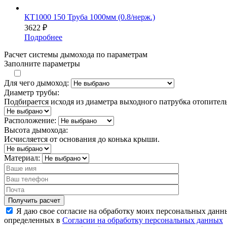
КТ1000 150 Труба 1000мм (0.8/нерж.)
3622
₽
Подробнее
Расчет системы дымохода по параметрам
Заполните параметры
Для чего дымоход:
Диаметр трубы:
Подбирается исходя из диаметра выходного патрубка отопител
Расположение:
Высота дымохода:
Исчисляется от основания до конька крыши.
Материал:
Я даю свое согласие на обработку моих персональных данн
определенных в
Согласии на обработку персональных данных