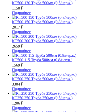
КТ500 130 Труба 500мм (0,5/нерж.)
1150
₽
Подробнее
КТ500 150 Труба 500мм (0.8/нерж.)
2017
₽
Подробнее
КТ500 200 Труба 500мм (0.8/нерж.)
2659
₽
Подробнее
КТ500 115 Труба 500мм (0.8/нерж.)
1569
₽
Подробнее
КТ500 250 Труба 500мм (0.8/нерж.)
3304
₽
Подробнее
КТ250 250 Труба 250мм (0,5/нерж.)
1206
₽
Подробнее