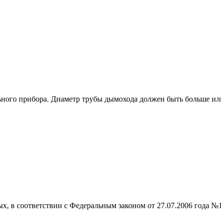
ьного прибора. Диаметр трубы дымохода должен быть больше или
ых, в соответствии с Федеральным законом от 27.07.2006 года №