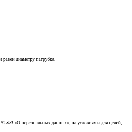
 равен диаметру патрубка.
152-ФЗ «О персональных данных», на условиях и для целей,