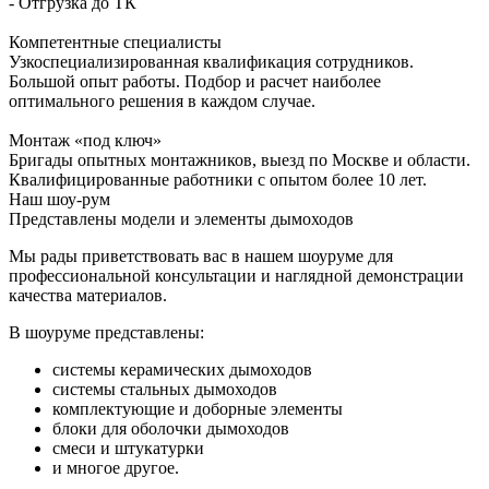
- Отгрузка до ТК
Компетентные специалисты
Узкоспециализированная квалификация сотрудников.
Большой опыт работы. Подбор и расчет наиболее
оптимального решения в каждом случае.
Монтаж «под ключ»
Бригады опытных монтажников, выезд по Москве и области.
Квалифицированные работники с опытом более 10 лет.
Наш шоу-рум
Представлены модели и элементы дымоходов
Мы рады приветствовать вас в нашем шоуруме для
профессиональной консультации и наглядной демонстрации
качества материалов.
В шоуруме представлены:
системы керамических дымоходов
системы стальных дымоходов
комплектующие и доборные элементы
блоки для оболочки дымоходов
смеси и штукатурки
и многое другое.