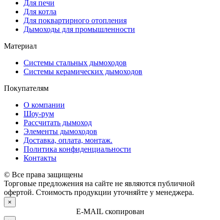
Для печи
Для котла
Для поквартирного отопления
Дымоходы для промышленности
Материал
Системы стальных дымоходов
Системы керамических дымоходов
Покупателям
О компании
Шоу-рум
Рассчитать дымоход
Элементы дымоходов
Доставка, оплата, монтаж.
Политика конфиденциальности
Контакты
© Все права защищены
Торговые предложения на сайте не являются публичной
офертой. Стоимость продукции уточняйте у менеджера.
×
E-MAIL скопирован