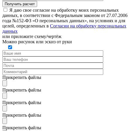
Я даю свое согласие на обработку моих персональных
данных, в соответствии с Федеральным законом от 27.07.2006
года №152-ФЗ «О персональных данных», на условиях и для
целей, определенных в
Согласии на обработку персональных
данных
или
приложите схему/чертёж
Можно рисунок или эскиз от руки
Прикрепить файлы
Прикрепить файлы
Прикрепить файлы
Прикрепить файлы
Прикрепить файлы