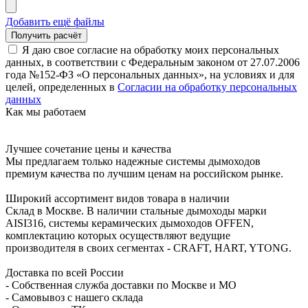
Добавить ещё файлы
Я даю свое согласие на обработку моих персональных
данных, в соответствии с Федеральным законом от 27.07.2006
года №152-ФЗ «О персональных данных», на условиях и для
целей, определенных в
Согласии на обработку персональных
данных
Как мы работаем
Лучшее сочетание цены и качества
Мы предлагаем только надежные системы дымоходов
премиум качества по лучшим ценам на российском рынке.
Широкий ассортимент видов товара в наличии
Склад в Москве. В наличии стальные дымоходы марки
AISI316, системы керамических дымоходов OFFEN,
комплектацию которых осуществляют ведущие
производителя в своих сегментах - CRAFT, HART, YTONG.
Доставка по всей России
- Собственная служба доставки по Москве и МО
- Самовывоз с нашего склада