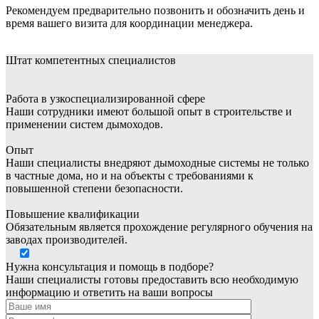
Рекомендуем предварительно позвонить и обозначить день и
время вашего визита для координации менеджера.
Штат
компетентных специалистов
Работа в узкоспециализированной сфере
Наши сотрудники имеют большой опыт в строительстве и
применении систем дымоходов.
Опыт
Наши специалисты внедряют дымоходные системы не только
в частные дома, но и на объекты с требованиями к
повышенной степени безопасности.
Повышение квалификации
Обязательным является прохождение регулярного обучения на
заводах производителей.
Нужна консультация и помощь в подборе?
Наши специалисты готовы предоставить всю необходимую
информацию и ответить на ваши вопросы