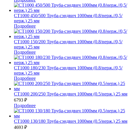
СТ1000 450/500 Труба-сэндвич 1000мм (0.8/нерж.//0,5/
нерж.) 25 мм
Подробнее
СТ1000 150/200 Труба-сэндвич 1000мм (0.8/нерж.//0,5/
нерж.) 25 мм
Подробнее
СТ1000 180/230 Труба-сэндвич 1000мм (0.8/нерж.//0,5/
нерж.) 25 мм
Подробнее
СТ1000 200/250 Труба-сэндвич 1000мм (0.5/нерж.) 25 мм
6793
₽
Подробнее
СТ1000 130/180 Труба-сэндвич 1000мм (0.5/нерж.) 25 мм
4693
₽