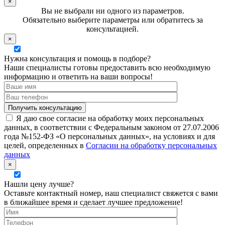
×
Вы не выбрали ни одного из параметров.
Обязательно выберите параметры или обратитесь за
консультацией.
×
Нужна консультация и помощь в подборе?
Наши специалисты готовы предоставить всю необходимую
информацию и ответить на ваши вопросы!
Я даю свое согласие на обработку моих персональных
данных, в соответствии с Федеральным законом от 27.07.2006
года №152-ФЗ «О персональных данных», на условиях и для
целей, определенных в
Согласии на обработку персональных
данных
×
Нашли цену лучше?
Оставьте контактный номер, наш специалист свяжется с вами
в ближайшее время и сделает лучшее предложение!