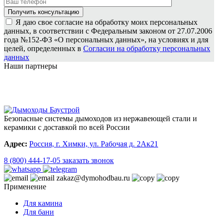
Я даю свое согласие на обработку моих персональных
данных, в соответствии с Федеральным законом от 27.07.2006
года №152-ФЗ «О персональных данных», на условиях и для
целей, определенных в
Согласии на обработку персональных
данных
Наши партнеры
Безопасные системы дымоходов из нержавеющей стали и
керамики с доставкой по всей России
Адрес:
Россия, г. Химки, ул. Рабочая д. 2Ак21
8 (800) 444-17-05
заказать звонок
zakaz@dymohodbau.ru
Применение
Для камина
Для бани