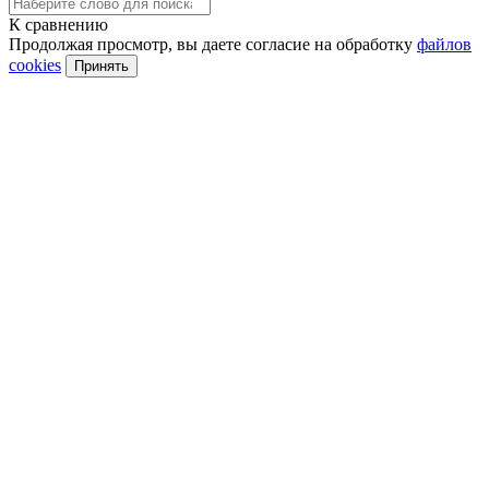
К сравнению
Продолжая просмотр, вы даете согласие на обработку
файлов
cookies
Принять