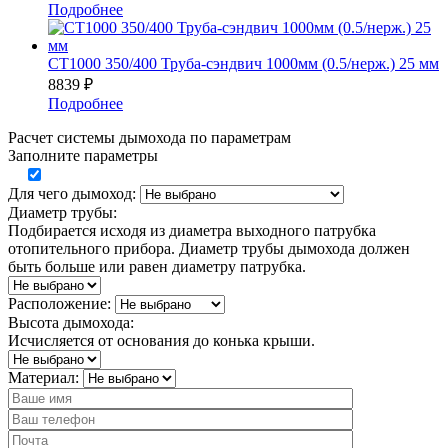
Подробнее
СТ1000 350/400 Труба-сэндвич 1000мм (0.5/нерж.) 25 мм
8839
₽
Подробнее
Расчет системы дымохода по параметрам
Заполните параметры
Для чего дымоход:
Диаметр трубы:
Подбирается исходя из диаметра выходного патрубка
отопительного прибора. Диаметр трубы дымохода должен
быть больше или равен диаметру патрубка.
Расположение:
Высота дымохода:
Исчисляется от основания до конька крыши.
Материал: