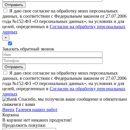
Я даю свое согласие на обработку моих персональных
данных, в соответствии с Федеральным законом от 27.07.2006
года №152-ФЗ «О персональных данных», на условиях и для
целей, определенных в
Согласии на обработку персональных
данных
×
Заказать обратный звонок
Я даю свое согласие на обработку моих персональных
данных, в соответствии с Федеральным законом от 27.07.2006
года №152-ФЗ «О персональных данных», на условиях и для
целей, определенных в
Согласии на обработку персональных
данных
Спасибо, мы получили ваше сообщение и обязательно
свяжемся с вами
Вверх
Галерея наших работ
Корзина
В корзине нет никаких продуктов!
Продолжить покупки