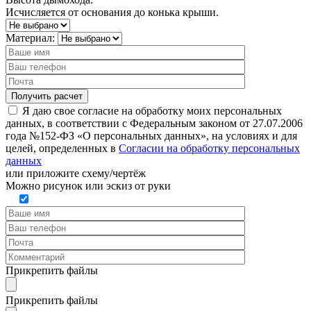
Исчисляется от основания до конька крыши.
Материал:
Я даю свое согласие на обработку моих персональных
данных, в соответствии с Федеральным законом от 27.07.2006
года №152-ФЗ «О персональных данных», на условиях и для
целей, определенных в
Согласии на обработку персональных
данных
или
приложите схему/чертёж
Можно рисунок или эскиз от руки
Прикрепить файлы
Прикрепить файлы