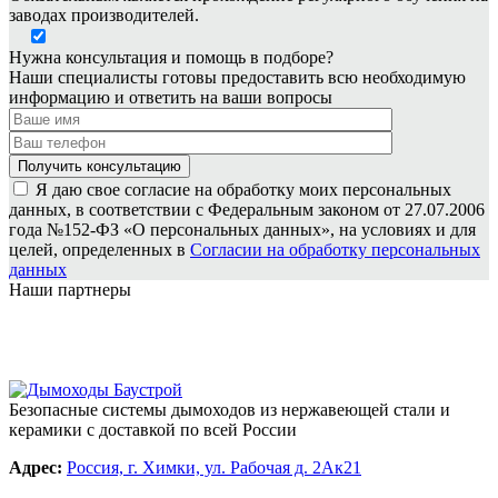
заводах производителей.
Нужна консультация и помощь в подборе?
Наши специалисты готовы предоставить всю необходимую
информацию и ответить на ваши вопросы
Я даю свое согласие на обработку моих персональных
данных, в соответствии с Федеральным законом от 27.07.2006
года №152-ФЗ «О персональных данных», на условиях и для
целей, определенных в
Согласии на обработку персональных
данных
Наши партнеры
Безопасные системы дымоходов из нержавеющей стали и
керамики с доставкой по всей России
Адрес:
Россия, г. Химки, ул. Рабочая д. 2Ак21