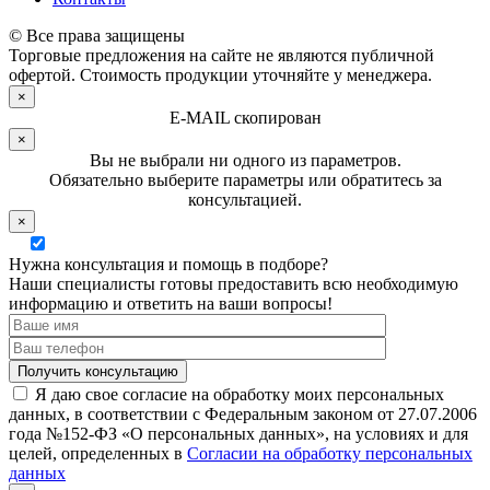
© Все права защищены
Торговые предложения на сайте не являются публичной
офертой. Стоимость продукции уточняйте у менеджера.
×
E-MAIL скопирован
×
Вы не выбрали ни одного из параметров.
Обязательно выберите параметры или обратитесь за
консультацией.
×
Нужна консультация и помощь в подборе?
Наши специалисты готовы предоставить всю необходимую
информацию и ответить на ваши вопросы!
Я даю свое согласие на обработку моих персональных
данных, в соответствии с Федеральным законом от 27.07.2006
года №152-ФЗ «О персональных данных», на условиях и для
целей, определенных в
Согласии на обработку персональных
данных