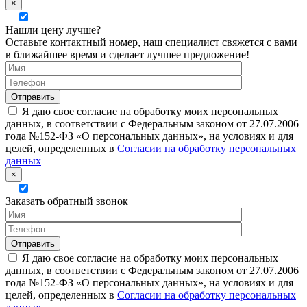
×
Нашли цену лучше?
Оставьте контактный номер, наш специалист свяжется с вами
в ближайшее время и сделает лучшее предложение!
Я даю свое согласие на обработку моих персональных
данных, в соответствии с Федеральным законом от 27.07.2006
года №152-ФЗ «О персональных данных», на условиях и для
целей, определенных в
Согласии на обработку персональных
данных
×
Заказать обратный звонок
Я даю свое согласие на обработку моих персональных
данных, в соответствии с Федеральным законом от 27.07.2006
года №152-ФЗ «О персональных данных», на условиях и для
целей, определенных в
Согласии на обработку персональных