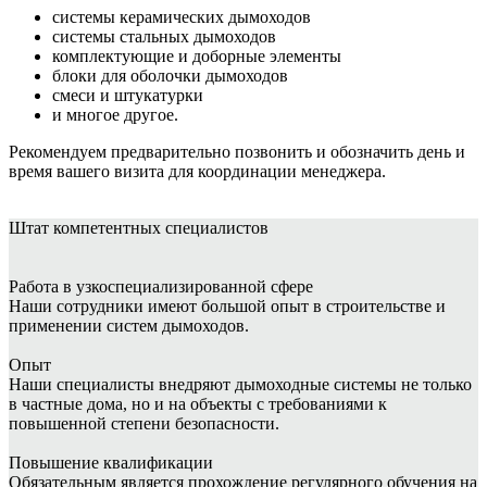
системы керамических дымоходов
системы стальных дымоходов
комплектующие и доборные элементы
блоки для оболочки дымоходов
смеси и штукатурки
и многое другое.
Рекомендуем предварительно позвонить и обозначить день и
время вашего визита для координации менеджера.
Штат
компетентных специалистов
Работа в узкоспециализированной сфере
Наши сотрудники имеют большой опыт в строительстве и
применении систем дымоходов.
Опыт
Наши специалисты внедряют дымоходные системы не только
в частные дома, но и на объекты с требованиями к
повышенной степени безопасности.
Повышение квалификации
Обязательным является прохождение регулярного обучения на