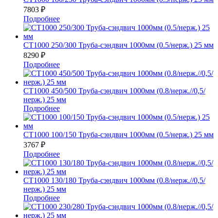
7803
₽
Подробнее
СТ1000 250/300 Труба-сэндвич 1000мм (0.5/нерж.) 25 мм
8290
₽
Подробнее
СТ1000 450/500 Труба-сэндвич 1000мм (0.8/нерж.//0,5/
нерж.) 25 мм
Подробнее
СТ1000 100/150 Труба-сэндвич 1000мм (0.5/нерж.) 25 мм
3767
₽
Подробнее
СТ1000 130/180 Труба-сэндвич 1000мм (0.8/нерж.//0,5/
нерж.) 25 мм
Подробнее