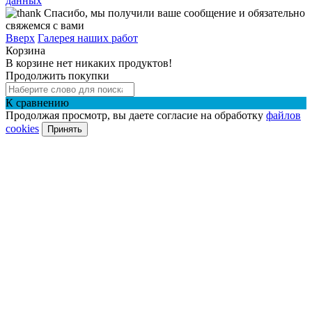
данных
Спасибо, мы получили ваше сообщение и обязательно
свяжемся с вами
Вверх
Галерея наших работ
Корзина
В корзине нет никаких продуктов!
Продолжить покупки
К сравнению
Продолжая просмотр, вы даете согласие на обработку
файлов
cookies
Принять