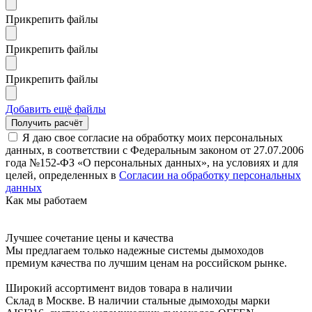
Прикрепить файлы
Прикрепить файлы
Прикрепить файлы
Добавить ещё файлы
Я даю свое согласие на обработку моих персональных
данных, в соответствии с Федеральным законом от 27.07.2006
года №152-ФЗ «О персональных данных», на условиях и для
целей, определенных в
Согласии на обработку персональных
данных
Как мы работаем
Лучшее сочетание цены и качества
Мы предлагаем только надежные системы дымоходов
премиум качества по лучшим ценам на российском рынке.
Широкий ассортимент видов товара в наличии
Склад в Москве. В наличии стальные дымоходы марки