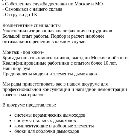
- Собственная служба доставки по Москве и МО
- Самовывоз с нашего склада
- Отгрузка до ТК
Компетентные специалисты
Узкоспециализированная квалификация сотрудников.
Большой опыт работы. Подбор и расчет наиболее
оптимального решения в каждом случае.
Монтаж «под ключ»
Бригады опытных монтажников, выезд по Москве и области.
Квалифицированные работники с опытом более 10 лет.
Наш шоу-рум
Представлены модели и элементы дымоходов
Мы рады приветствовать вас в нашем шоуруме для
профессиональной консультации и наглядной демонстрации
качества материалов.
В шоуруме представлены:
системы керамических дымоходов
системы стальных дымоходов
комплектующие и доборные элементы
блоки для оболочки дымоходов