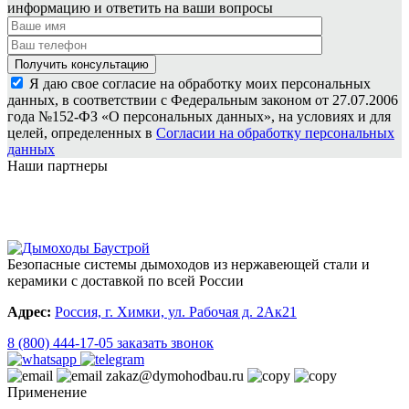
информацию и ответить на ваши вопросы
Я даю свое согласие на обработку моих персональных
данных, в соответствии с Федеральным законом от 27.07.2006
года №152-ФЗ «О персональных данных», на условиях и для
целей, определенных в
Согласии на обработку персональных
данных
Наши партнеры
Безопасные системы дымоходов из нержавеющей стали и
керамики с доставкой по всей России
Адрес:
Россия, г. Химки, ул. Рабочая д. 2Ак21
8 (800) 444-17-05
заказать звонок
zakaz@dymohodbau.ru
Применение