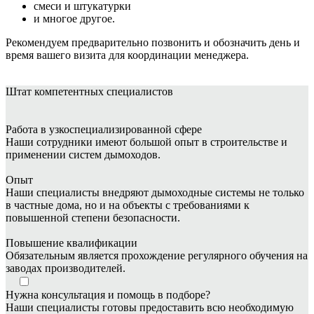
смеси и штукатурки
и многое другое.
Рекомендуем предварительно позвонить и обозначить день и
время вашего визита для координации менеджера.
Штат
компетентных специалистов
Работа в узкоспециализированной сфере
Наши сотрудники имеют большой опыт в строительстве и
применении систем дымоходов.
Опыт
Наши специалисты внедряют дымоходные системы не только
в частные дома, но и на объекты с требованиями к
повышенной степени безопасности.
Повышение квалификации
Обязательным является прохождение регулярного обучения на
заводах производителей.
Нужна консультация и помощь в подборе?
Наши специалисты готовы предоставить всю необходимую