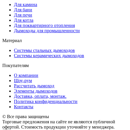
Для камина
Для бани
Для печи
Для котла
Для поквартирного отопления
Дымоходы для промышленности
Материал
Системы стальных дымоходов
Системы керамических дымоходов
Покупателям
О компании
Шоу-рум
Рассчитать дымоход
Элементы дымоходов
Доставка, оплата, монтаж.
Политика конфиденциальности
Контакты
© Все права защищены
Торговые предложения на сайте не являются публичной
офертой. Стоимость продукции уточняйте у менеджера.