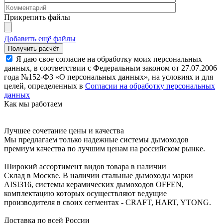
Прикрепить файлы
Добавить ещё файлы
Я даю свое согласие на обработку моих персональных
данных, в соответствии с Федеральным законом от 27.07.2006
года №152-ФЗ «О персональных данных», на условиях и для
целей, определенных в
Согласии на обработку персональных
данных
Как мы работаем
Лучшее сочетание цены и качества
Мы предлагаем только надежные системы дымоходов
премиум качества по лучшим ценам на российском рынке.
Широкий ассортимент видов товара в наличии
Склад в Москве. В наличии стальные дымоходы марки
AISI316, системы керамических дымоходов OFFEN,
комплектацию которых осуществляют ведущие
производителя в своих сегментах - CRAFT, HART, YTONG.
Доставка по всей России