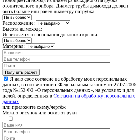
Подбирается исходя из диаметра выходного патрубка
отопительного прибора. Диаметр трубы дымохода должен
быть больше или равен диаметру патрубка.
Расположение:
Высота дымохода:
Исчисляется от основания до конька крыши.
Материал:
Я даю свое согласие на обработку моих персональных
данных, в соответствии с Федеральным законом от 27.07.2006
года №152-ФЗ «О персональных данных», на условиях и для
целей, определенных в
Согласии на обработку персональных
данных
или
приложите схему/чертёж
Можно рисунок или эскиз от руки