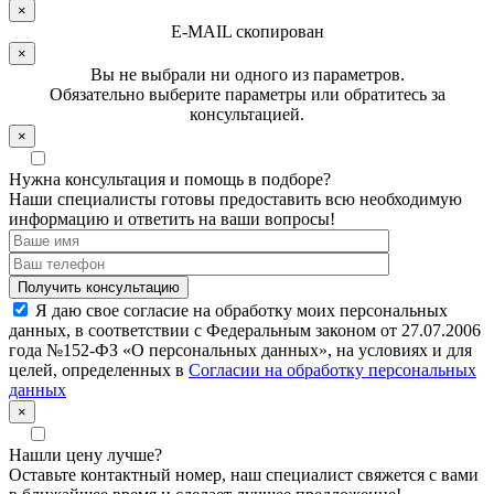
×
E-MAIL скопирован
×
Вы не выбрали ни одного из параметров.
Обязательно выберите параметры или обратитесь за
консультацией.
×
Нужна консультация и помощь в подборе?
Наши специалисты готовы предоставить всю необходимую
информацию и ответить на ваши вопросы!
Я даю свое согласие на обработку моих персональных
данных, в соответствии с Федеральным законом от 27.07.2006
года №152-ФЗ «О персональных данных», на условиях и для
целей, определенных в
Согласии на обработку персональных
данных
×
Нашли цену лучше?
Оставьте контактный номер, наш специалист свяжется с вами