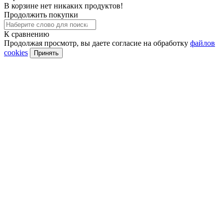
В корзине нет никаких продуктов!
Продолжить покупки
К сравнению
Продолжая просмотр, вы даете согласие на обработку
файлов
cookies
Принять