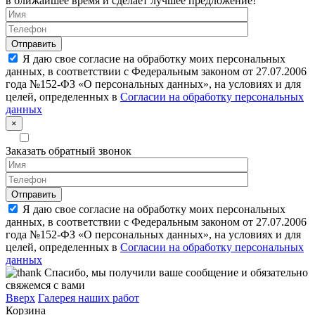
в ближайшее время и сделает лучшее предложение!
Я даю свое согласие на обработку моих персональных
данных, в соответствии с Федеральным законом от 27.07.2006
года №152-ФЗ «О персональных данных», на условиях и для
целей, определенных в
Согласии на обработку персональных
данных
×
Заказать обратный звонок
Я даю свое согласие на обработку моих персональных
данных, в соответствии с Федеральным законом от 27.07.2006
года №152-ФЗ «О персональных данных», на условиях и для
целей, определенных в
Согласии на обработку персональных
данных
Спасибо, мы получили ваше сообщение и обязательно
свяжемся с вами
Вверх
Галерея наших работ
Корзина