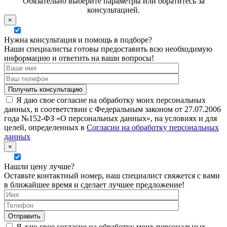
Обязательно выберите параметры или обратитесь за
консультацией.
×
Нужна консультация и помощь в подборе?
Наши специалисты готовы предоставить всю необходимую
информацию и ответить на ваши вопросы!
Я даю свое согласие на обработку моих персональных
данных, в соответствии с Федеральным законом от 27.07.2006
года №152-ФЗ «О персональных данных», на условиях и для
целей, определенных в
Согласии на обработку персональных
данных
×
Нашли цену лучше?
Оставьте контактный номер, наш специалист свяжется с вами
в ближайшее время и сделает лучшее предложение!
Я даю свое согласие на обработку моих персональных