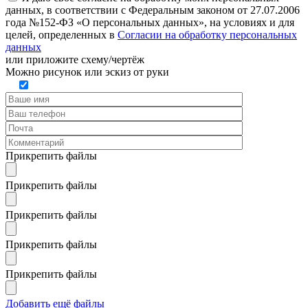
данных, в соответствии с Федеральным законом от 27.07.2006
года №152-ФЗ «О персональных данных», на условиях и для
целей, определенных в
Согласии на обработку персональных
данных
или
приложите схему/чертёж
Можно рисунок или эскиз от руки
Прикрепить файлы
Прикрепить файлы
Прикрепить файлы
Прикрепить файлы
Прикрепить файлы
Добавить ещё файлы