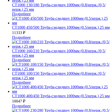
СТ1000 130/180 Труба-сэндвич 1000мм (0.8/нерж.//0,5/
нерж.) 25 мм
Подробнее
СТ1000 450/500 Труба-сэндвич 1000мм (0.5/нерж.) 25 мм
11333
₽
Подробнее
СТ1000 160/210 Труба-сэндвич 1000мм (0.8/нерж.//0,5/
нерж.) 25 мм
Подробнее
СТ1000 100/150 Труба-сэндвич 1000мм (0.8/нерж.//0,5/
нерж.) 25 мм
Подробнее
СТ1000 400/450 Труба-сэндвич 1000мм (0.5/нерж.) 25 мм
10047
₽
Подробнее