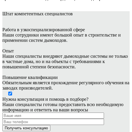
Штат
компетентных специалистов
Работа в узкоспециализированной сфере
Наши сотрудники имеют большой опыт в строительстве и
применении систем дымоходов.
Опыт
Наши специалисты внедряют дымоходные системы не только
в частные дома, но и на объекты с требованиями к
повышенной степени безопасности.
Повышение квалификации
Обязательным является прохождение регулярного обучения на
заводах производителей.
Нужна консультация и помощь в подборе?
Наши специалисты готовы предоставить всю необходимую
информацию и ответить на ваши вопросы