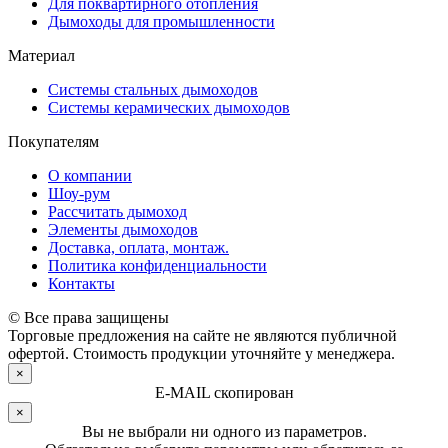
Для поквартирного отопления
Дымоходы для промышленности
Материал
Системы стальных дымоходов
Системы керамических дымоходов
Покупателям
О компании
Шоу-рум
Рассчитать дымоход
Элементы дымоходов
Доставка, оплата, монтаж.
Политика конфиденциальности
Контакты
© Все права защищены
Торговые предложения на сайте не являются публичной
офертой. Стоимость продукции уточняйте у менеджера.
×
E-MAIL скопирован
×
Вы не выбрали ни одного из параметров.