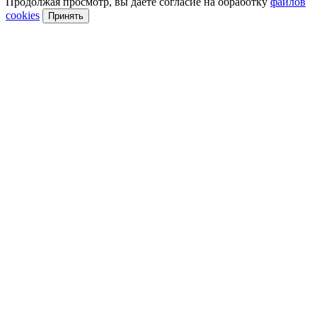
Продолжая просмотр, вы даете согласие на обработку
файлов
cookies
Принять