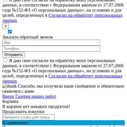
данных, в соответствии с Федеральным законом от 27.07.2006
года №152-ФЗ «О персональных данных», на условиях и для
целей, определенных в
Согласии на обработку персональных
данных
×
Заказать обратный звонок
Я даю свое согласие на обработку моих персональных
данных, в соответствии с Федеральным законом от 27.07.2006
года №152-ФЗ «О персональных данных», на условиях и для
целей, определенных в
Согласии на обработку персональных
данных
Спасибо, мы получили ваше сообщение и обязательно
свяжемся с вами
Вверх
Галерея наших работ
Корзина
В корзине нет никаких продуктов!
Продолжить покупки
К сравнению