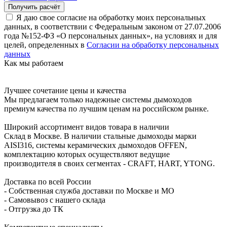
Я даю свое согласие на обработку моих персональных
данных, в соответствии с Федеральным законом от 27.07.2006
года №152-ФЗ «О персональных данных», на условиях и для
целей, определенных в
Согласии на обработку персональных
данных
Как мы работаем
Лучшее сочетание цены и качества
Мы предлагаем только надежные системы дымоходов
премиум качества по лучшим ценам на российском рынке.
Широкий ассортимент видов товара в наличии
Склад в Москве. В наличии стальные дымоходы марки
AISI316, системы керамических дымоходов OFFEN,
комплектацию которых осуществляют ведущие
производителя в своих сегментах - CRAFT, HART, YTONG.
Доставка по всей России
- Собственная служба доставки по Москве и МО
- Самовывоз с нашего склада
- Отгрузка до ТК