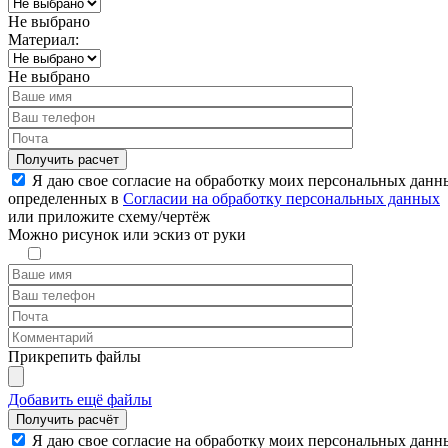
Не выбрано
Материал:
Не выбрано
Я даю свое согласие на обработку моих персональных данн
определенных в
Согласии на обработку персональных данных
или
приложите схему/чертёж
Можно рисунок или эскиз от руки
Прикрепить файлы
Добавить ещё файлы
Я даю свое согласие на обработку моих персональных данн