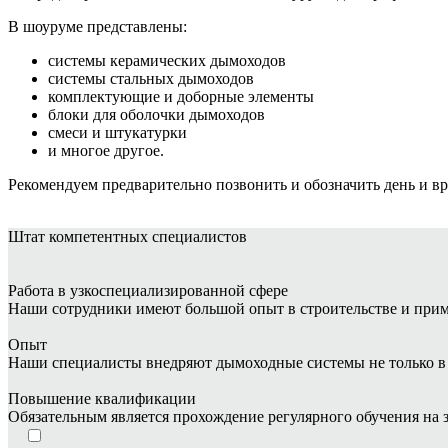
В шоуруме представлены:
системы керамических дымоходов
системы стальных дымоходов
комплектующие и доборные элементы
блоки для оболочки дымоходов
смеси и штукатурки
и многое другое.
Рекомендуем предварительно позвонить и обозначить день и в
Штат
компетентных специалистов
Работа в узкоспециализированной сфере
Наши сотрудники имеют большой опыт в строительстве и при
Опыт
Наши специалисты внедряют дымоходные системы не только в ч
Повышение квалификации
Обязательным является прохождение регулярного обучения на 