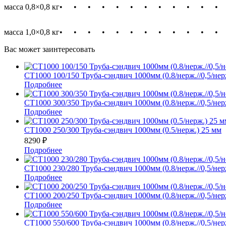
масса 0,8×0,8 кг
•
•
•
•
•
•
•
•
•
•
•
•
масса 1,0×0,8 кг
•
•
•
•
•
•
•
•
•
•
•
•
Вас может заинтересовать
СТ1000 100/150 Труба-сэндвич 1000мм (0.8/нерж.//0,5/нер
Подробнее
СТ1000 300/350 Труба-сэндвич 1000мм (0.8/нерж.//0,5/нер
Подробнее
СТ1000 250/300 Труба-сэндвич 1000мм (0.5/нерж.) 25 мм
8290
₽
Подробнее
СТ1000 230/280 Труба-сэндвич 1000мм (0.8/нерж.//0,5/нер
Подробнее
СТ1000 200/250 Труба-сэндвич 1000мм (0.8/нерж.//0,5/нер
Подробнее
СТ1000 550/600 Труба-сэндвич 1000мм (0.8/нерж.//0,5/нер