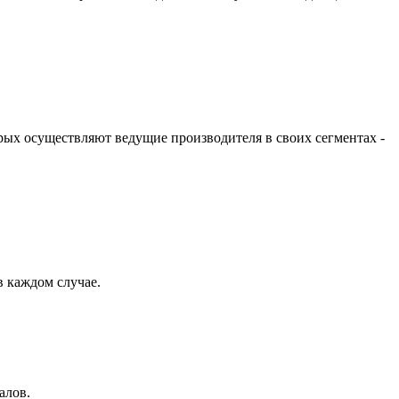
ых осуществляют ведущие производителя в своих сегментах -
 каждом случае.
алов.