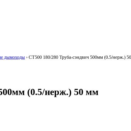
ые дымоходы
›
СТ500 180/280 Труба-сэндвич 500мм (0.5/нерж.) 5
500мм (0.5/нерж.) 50 мм