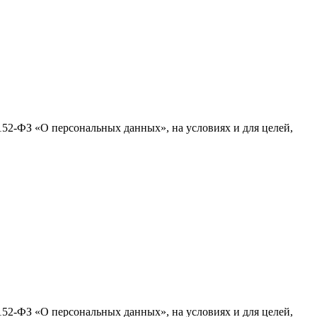
152-ФЗ «О персональных данных», на условиях и для целей,
152-ФЗ «О персональных данных», на условиях и для целей,