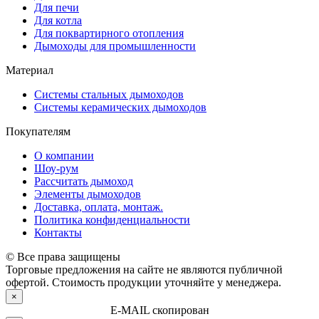
Для печи
Для котла
Для поквартирного отопления
Дымоходы для промышленности
Материал
Системы стальных дымоходов
Системы керамических дымоходов
Покупателям
О компании
Шоу-рум
Рассчитать дымоход
Элементы дымоходов
Доставка, оплата, монтаж.
Политика конфиденциальности
Контакты
© Все права защищены
Торговые предложения на сайте не являются публичной
офертой. Стоимость продукции уточняйте у менеджера.
×
E-MAIL скопирован