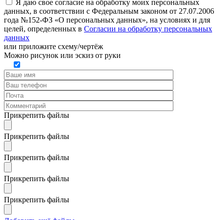
Я даю свое согласие на обработку моих персональных
данных, в соответствии с Федеральным законом от 27.07.2006
года №152-ФЗ «О персональных данных», на условиях и для
целей, определенных в
Согласии на обработку персональных
данных
или
приложите схему/чертёж
Можно рисунок или эскиз от руки
Прикрепить файлы
Прикрепить файлы
Прикрепить файлы
Прикрепить файлы
Прикрепить файлы