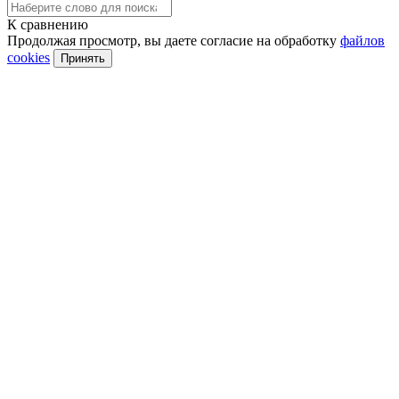
К сравнению
Продолжая просмотр, вы даете согласие на обработку
файлов
cookies
Принять