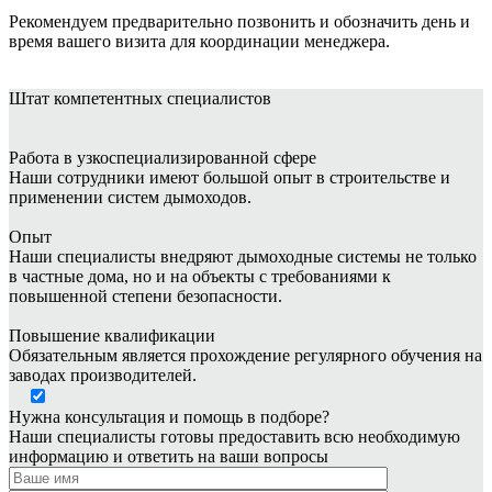
Рекомендуем предварительно позвонить и обозначить день и
время вашего визита для координации менеджера.
Штат
компетентных специалистов
Работа в узкоспециализированной сфере
Наши сотрудники имеют большой опыт в строительстве и
применении систем дымоходов.
Опыт
Наши специалисты внедряют дымоходные системы не только
в частные дома, но и на объекты с требованиями к
повышенной степени безопасности.
Повышение квалификации
Обязательным является прохождение регулярного обучения на
заводах производителей.
Нужна консультация и помощь в подборе?
Наши специалисты готовы предоставить всю необходимую
информацию и ответить на ваши вопросы