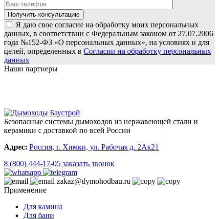
Я даю свое согласие на обработку моих персональных
данных, в соответствии с Федеральным законом от 27.07.2006
года №152-ФЗ «О персональных данных», на условиях и для
целей, определенных в
Согласии на обработку персональных
данных
Наши партнеры
Безопасные системы дымоходов из нержавеющей стали и
керамики с доставкой по всей России
Адрес:
Россия, г. Химки, ул. Рабочая д. 2Ак21
8 (800) 444-17-05
заказать звонок
zakaz@dymohodbau.ru
Применение
Для камина
Для бани