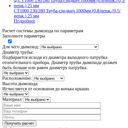
СТ1000 230/280 Труба-сэндвич 1000мм (0.8/нерж.//0,5/
нерж.) 25 мм
Подробнее
Расчет системы дымохода по параметрам
Заполните параметры
Для чего дымоход:
Диаметр трубы:
Подбирается исходя из диаметра выходного патрубка
отопительного прибора. Диаметр трубы дымохода должен
быть больше или равен диаметру патрубка.
Расположение:
Высота дымохода:
Исчисляется от основания до конька крыши.
Материал: