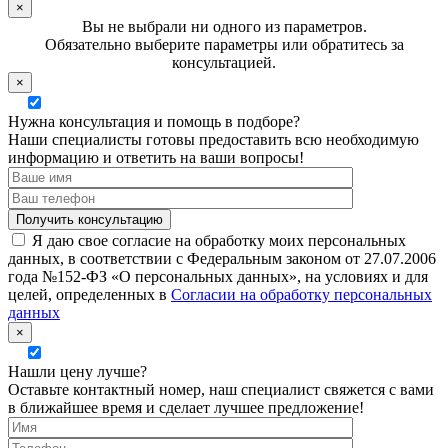
×
Вы не выбрали ни одного из параметров.
Обязательно выберите параметры или обратитесь за
консультацией.
×
Нужна консультация и помощь в подборе?
Наши специалисты готовы предоставить всю необходимую
информацию и ответить на ваши вопросы!
Я даю свое согласие на обработку моих персональных
данных, в соответствии с Федеральным законом от 27.07.2006
года №152-ФЗ «О персональных данных», на условиях и для
целей, определенных в
Согласии на обработку персональных
данных
×
Нашли цену лучше?
Оставьте контактный номер, наш специалист свяжется с вами
в ближайшее время и сделает лучшее предложение!