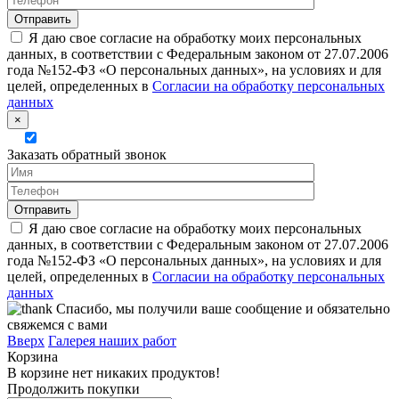
Я даю свое согласие на обработку моих персональных
данных, в соответствии с Федеральным законом от 27.07.2006
года №152-ФЗ «О персональных данных», на условиях и для
целей, определенных в
Согласии на обработку персональных
данных
×
Заказать обратный звонок
Я даю свое согласие на обработку моих персональных
данных, в соответствии с Федеральным законом от 27.07.2006
года №152-ФЗ «О персональных данных», на условиях и для
целей, определенных в
Согласии на обработку персональных
данных
Спасибо, мы получили ваше сообщение и обязательно
свяжемся с вами
Вверх
Галерея наших работ
Корзина
В корзине нет никаких продуктов!
Продолжить покупки