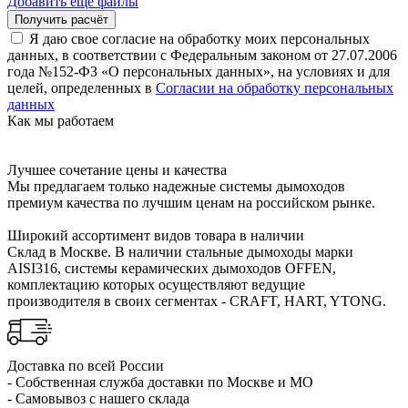
Добавить ещё файлы
Я даю свое согласие на обработку моих персональных
данных, в соответствии с Федеральным законом от 27.07.2006
года №152-ФЗ «О персональных данных», на условиях и для
целей, определенных в
Согласии на обработку персональных
данных
Как мы работаем
Лучшее сочетание цены и качества
Мы предлагаем только надежные системы дымоходов
премиум качества по лучшим ценам на российском рынке.
Широкий ассортимент видов товара в наличии
Склад в Москве. В наличии стальные дымоходы марки
AISI316, системы керамических дымоходов OFFEN,
комплектацию которых осуществляют ведущие
производителя в своих сегментах - CRAFT, HART, YTONG.
Доставка по всей России
- Собственная служба доставки по Москве и МО
- Самовывоз с нашего склада