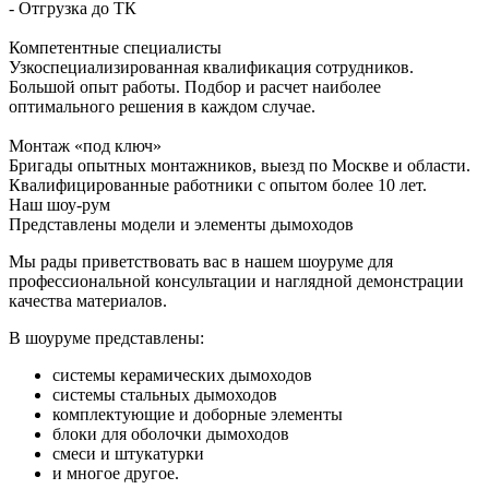
- Отгрузка до ТК
Компетентные специалисты
Узкоспециализированная квалификация сотрудников.
Большой опыт работы. Подбор и расчет наиболее
оптимального решения в каждом случае.
Монтаж «под ключ»
Бригады опытных монтажников, выезд по Москве и области.
Квалифицированные работники с опытом более 10 лет.
Наш шоу-рум
Представлены модели и элементы дымоходов
Мы рады приветствовать вас в нашем шоуруме для
профессиональной консультации и наглядной демонстрации
качества материалов.
В шоуруме представлены:
системы керамических дымоходов
системы стальных дымоходов
комплектующие и доборные элементы
блоки для оболочки дымоходов
смеси и штукатурки
и многое другое.