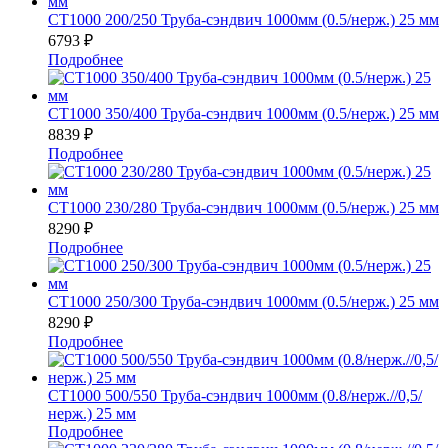
СТ1000 200/250 Труба-сэндвич 1000мм (0.5/нерж.) 25 мм
6793
₽
Подробнее
СТ1000 350/400 Труба-сэндвич 1000мм (0.5/нерж.) 25 мм
8839
₽
Подробнее
СТ1000 230/280 Труба-сэндвич 1000мм (0.5/нерж.) 25 мм
8290
₽
Подробнее
СТ1000 250/300 Труба-сэндвич 1000мм (0.5/нерж.) 25 мм
8290
₽
Подробнее
СТ1000 500/550 Труба-сэндвич 1000мм (0.8/нерж.//0,5/
нерж.) 25 мм
Подробнее