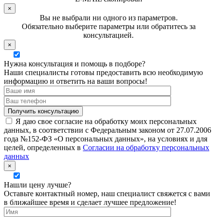
×
Вы не выбрали ни одного из параметров.
Обязательно выберите параметры или обратитесь за
консультацией.
×
Нужна консультация и помощь в подборе?
Наши специалисты готовы предоставить всю необходимую
информацию и ответить на ваши вопросы!
Я даю свое согласие на обработку моих персональных
данных, в соответствии с Федеральным законом от 27.07.2006
года №152-ФЗ «О персональных данных», на условиях и для
целей, определенных в
Согласии на обработку персональных
данных
×
Нашли цену лучше?
Оставьте контактный номер, наш специалист свяжется с вами
в ближайшее время и сделает лучшее предложение!