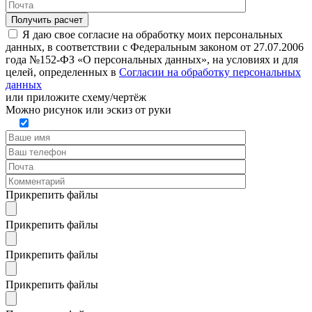
Я даю свое согласие на обработку моих персональных
данных, в соответствии с Федеральным законом от 27.07.2006
года №152-ФЗ «О персональных данных», на условиях и для
целей, определенных в
Согласии на обработку персональных
данных
или
приложите схему/чертёж
Можно рисунок или эскиз от руки
Прикрепить файлы
Прикрепить файлы
Прикрепить файлы
Прикрепить файлы