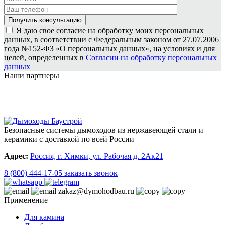
Я даю свое согласие на обработку моих персональных
данных, в соответствии с Федеральным законом от 27.07.2006
года №152-ФЗ «О персональных данных», на условиях и для
целей, определенных в
Согласии на обработку персональных
данных
Наши партнеры
Безопасные системы дымоходов из нержавеющей стали и
керамики с доставкой по всей России
Адрес:
Россия, г. Химки, ул. Рабочая д. 2Ак21
8 (800) 444-17-05
заказать звонок
zakaz@dymohodbau.ru
Применение
Для камина