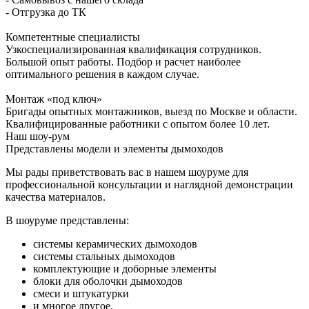
- Отгрузка до ТК
Компетентные специалисты
Узкоспециализированная квалификация сотрудников.
Большой опыт работы. Подбор и расчет наиболее
оптимального решения в каждом случае.
Монтаж «под ключ»
Бригады опытных монтажников, выезд по Москве и области.
Квалифицированные работники с опытом более 10 лет.
Наш шоу-рум
Представлены модели и элементы дымоходов
Мы рады приветствовать вас в нашем шоуруме для
профессиональной консультации и наглядной демонстрации
качества материалов.
В шоуруме представлены:
системы керамических дымоходов
системы стальных дымоходов
комплектующие и доборные элементы
блоки для оболочки дымоходов
смеси и штукатурки
и многое другое.