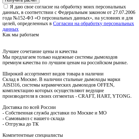
Я даю свое согласие на обработку моих персональных
данных, в соответствии с Федеральным законом от 27.07.2006
года №152-ФЗ «О персональных данных», на условиях и для
целей, определенных в
Согласии на обработку персональных
данных
Как мы работаем
Лучшее сочетание цены и качества
Мы предлагаем только надежные системы дымоходов
премиум качества по лучшим ценам на российском рынке.
Широкий ассортимент видов товара в наличии
Склад в Москве. В наличии стальные дымоходы марки
AISI316, системы керамических дымоходов OFFEN,
комплектацию которых осуществляют ведущие
производителя в своих сегментах - CRAFT, HART, YTONG.
Доставка по всей России
- Собственная служба доставки по Москве и МО
- Самовывоз с нашего склада
- Отгрузка до ТК
Компетентные специалисты