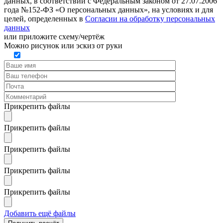
данных, в соответствии с Федеральным законом от 27.07.2006
года №152-ФЗ «О персональных данных», на условиях и для
целей, определенных в
Согласии на обработку персональных
данных
или
приложите схему/чертёж
Можно рисунок или эскиз от руки
Прикрепить файлы
Прикрепить файлы
Прикрепить файлы
Прикрепить файлы
Прикрепить файлы
Добавить ещё файлы