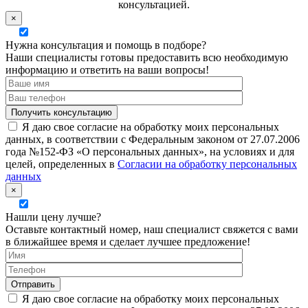
консультацией.
×
Нужна консультация и помощь в подборе?
Наши специалисты готовы предоставить всю необходимую
информацию и ответить на ваши вопросы!
Я даю свое согласие на обработку моих персональных
данных, в соответствии с Федеральным законом от 27.07.2006
года №152-ФЗ «О персональных данных», на условиях и для
целей, определенных в
Согласии на обработку персональных
данных
×
Нашли цену лучше?
Оставьте контактный номер, наш специалист свяжется с вами
в ближайшее время и сделает лучшее предложение!
Я даю свое согласие на обработку моих персональных