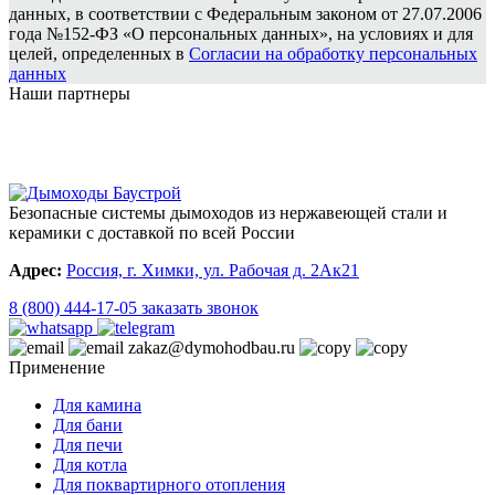
данных, в соответствии с Федеральным законом от 27.07.2006
года №152-ФЗ «О персональных данных», на условиях и для
целей, определенных в
Согласии на обработку персональных
данных
Наши партнеры
Безопасные системы дымоходов из нержавеющей стали и
керамики с доставкой по всей России
Адрес:
Россия, г. Химки, ул. Рабочая д. 2Ак21
8 (800) 444-17-05
заказать звонок
zakaz@dymohodbau.ru
Применение
Для камина
Для бани
Для печи
Для котла
Для поквартирного отопления