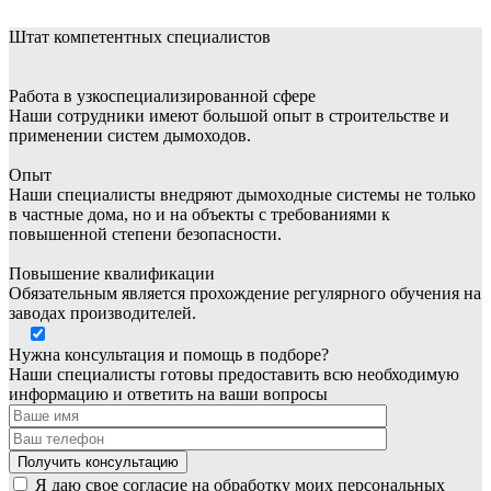
Штат
компетентных специалистов
Работа в узкоспециализированной сфере
Наши сотрудники имеют большой опыт в строительстве и
применении систем дымоходов.
Опыт
Наши специалисты внедряют дымоходные системы не только
в частные дома, но и на объекты с требованиями к
повышенной степени безопасности.
Повышение квалификации
Обязательным является прохождение регулярного обучения на
заводах производителей.
Нужна консультация и помощь в подборе?
Наши специалисты готовы предоставить всю необходимую
информацию и ответить на ваши вопросы
Я даю свое согласие на обработку моих персональных