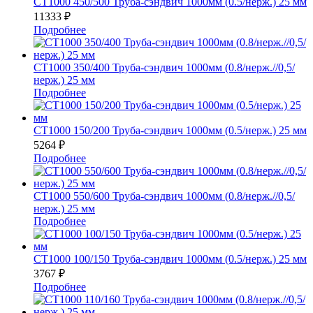
СТ1000 450/500 Труба-сэндвич 1000мм (0.5/нерж.) 25 мм
11333
₽
Подробнее
СТ1000 350/400 Труба-сэндвич 1000мм (0.8/нерж.//0,5/
нерж.) 25 мм
Подробнее
СТ1000 150/200 Труба-сэндвич 1000мм (0.5/нерж.) 25 мм
5264
₽
Подробнее
СТ1000 550/600 Труба-сэндвич 1000мм (0.8/нерж.//0,5/
нерж.) 25 мм
Подробнее
СТ1000 100/150 Труба-сэндвич 1000мм (0.5/нерж.) 25 мм
3767
₽
Подробнее