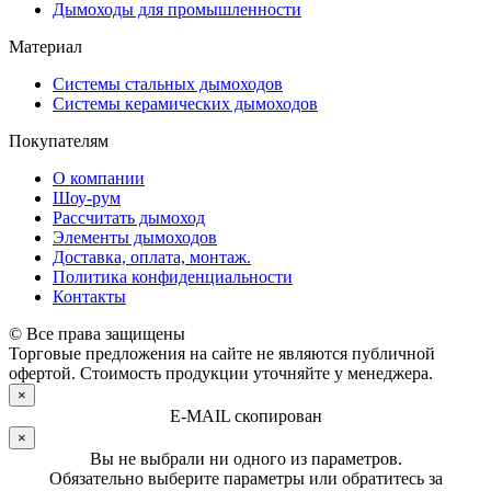
Дымоходы для промышленности
Материал
Системы стальных дымоходов
Системы керамических дымоходов
Покупателям
О компании
Шоу-рум
Рассчитать дымоход
Элементы дымоходов
Доставка, оплата, монтаж.
Политика конфиденциальности
Контакты
© Все права защищены
Торговые предложения на сайте не являются публичной
офертой. Стоимость продукции уточняйте у менеджера.
×
E-MAIL скопирован
×
Вы не выбрали ни одного из параметров.
Обязательно выберите параметры или обратитесь за