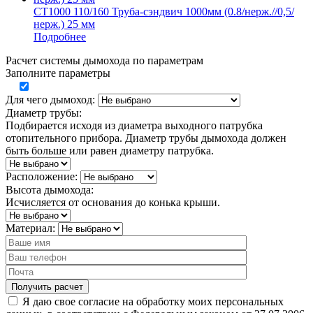
СТ1000 110/160 Труба-сэндвич 1000мм (0.8/нерж.//0,5/
нерж.) 25 мм
Подробнее
Расчет системы дымохода по параметрам
Заполните параметры
Для чего дымоход:
Диаметр трубы:
Подбирается исходя из диаметра выходного патрубка
отопительного прибора. Диаметр трубы дымохода должен
быть больше или равен диаметру патрубка.
Расположение:
Высота дымохода:
Исчисляется от основания до конька крыши.
Материал:
Я даю свое согласие на обработку моих персональных