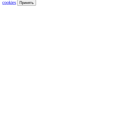
cookies
Принять