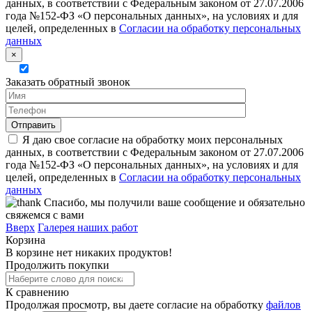
данных, в соответствии с Федеральным законом от 27.07.2006
года №152-ФЗ «О персональных данных», на условиях и для
целей, определенных в
Согласии на обработку персональных
данных
×
Заказать обратный звонок
Я даю свое согласие на обработку моих персональных
данных, в соответствии с Федеральным законом от 27.07.2006
года №152-ФЗ «О персональных данных», на условиях и для
целей, определенных в
Согласии на обработку персональных
данных
Спасибо, мы получили ваше сообщение и обязательно
свяжемся с вами
Вверх
Галерея наших работ
Корзина
В корзине нет никаких продуктов!
Продолжить покупки
К сравнению
Продолжая просмотр, вы даете согласие на обработку
файлов