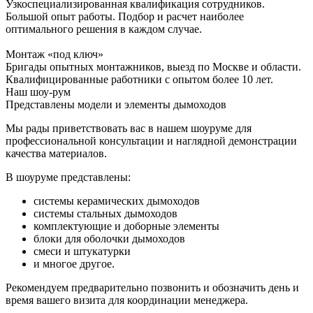
Узкоспециализированная квалификация сотрудников.
Большой опыт работы. Подбор и расчет наиболее
оптимального решения в каждом случае.
Монтаж «под ключ»
Бригады опытных монтажников, выезд по Москве и области.
Квалифицированные работники с опытом более 10 лет.
Наш шоу-рум
Представлены модели и элементы дымоходов
Мы рады приветствовать вас в нашем шоуруме для
профессиональной консультации и наглядной демонстрации
качества материалов.
В шоуруме представлены:
системы керамических дымоходов
системы стальных дымоходов
комплектующие и доборные элементы
блоки для оболочки дымоходов
смеси и штукатурки
и многое другое.
Рекомендуем предварительно позвонить и обозначить день и
время вашего визита для координации менеджера.