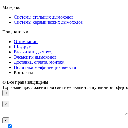
Материал
Системы стальных дымоходов
Системы керамических дымоходов
Покупателям
О компании
Шоу-рум
Рассчитать дымоход
Элементы дымоходов
Доставка, оплата, монтаж.
Политика конфиденциальности
Контакты
© Все права защищены
Торговые предложения на сайте не являются публичной оферто
×
×
О
×