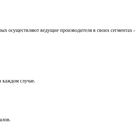
ых осуществляют ведущие производителя в своих сегментах -
 каждом случае.
алов.