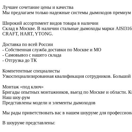
Лучшее сочетание цены и качества
Мы предлагаем только надежные системы дымоходов премиум к
Широкий ассортимент видов товара в наличии
Склад в Москве. В наличии стальные дымоходы марки AISI316
CRAFT, HART, YTONG.
Доставка по всей России
- Собственная служба доставки по Москве и МО
- Самовывоз с нашего склада
- Отгрузка до ТК
Компетентные специалисты
Узкоспециализированная квалификация сотрудников. Большой о
Монтаж «под ключ»
Бригады опытных монтажников, выезд по Москве и области. К
Наш шоу-рум
Представлены модели и элементы дымоходов
Мы рады приветствовать вас в нашем шоуруме для профессиона
В шоуруме представлены: