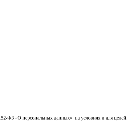
152-ФЗ «О персональных данных», на условиях и для целей,