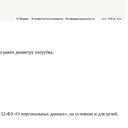
 равен диаметру патрубка.
152-ФЗ «О персональных данных», на условиях и для целей,