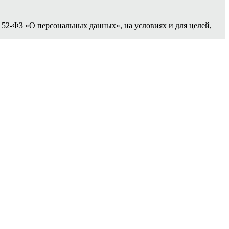
152-ФЗ «О персональных данных», на условиях и для целей,