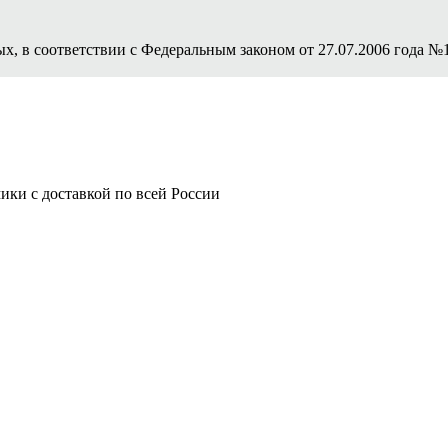
ых, в соответствии с Федеральным законом от 27.07.2006 года №
ки с доставкой по всей России