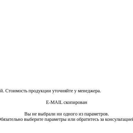
й. Стоимость продукции уточняйте у менеджера.
E-MAIL скопирован
Вы не выбрали ни одного из параметров.
бязательно выберите параметры или обратитесь за консультацие