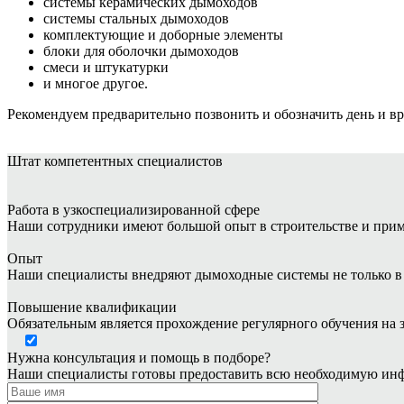
системы керамических дымоходов
системы стальных дымоходов
комплектующие и доборные элементы
блоки для оболочки дымоходов
смеси и штукатурки
и многое другое.
Рекомендуем предварительно позвонить и обозначить день и в
Штат
компетентных специалистов
Работа в узкоспециализированной сфере
Наши сотрудники имеют большой опыт в строительстве и при
Опыт
Наши специалисты внедряют дымоходные системы не только в ч
Повышение квалификации
Обязательным является прохождение регулярного обучения на 
Нужна консультация и помощь в подборе?
Наши специалисты готовы предоставить всю необходимую инф