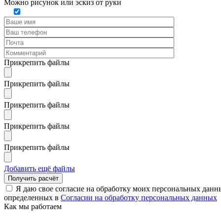
Можно рисунок или эскиз от руки
Прикрепить файлы
Прикрепить файлы
Прикрепить файлы
Прикрепить файлы
Прикрепить файлы
Добавить ещё файлы
Я даю свое согласие на обработку моих персональных данн
определенных в
Согласии на обработку персональных данных
Как мы работаем