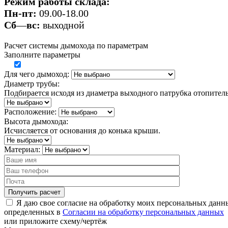
Режим работы склада:
Пн-пт:
09.00-18.00
Сб
—
вс:
выходной
Расчет системы дымохода по параметрам
Заполните параметры
Для чего дымоход:
Диаметр трубы:
Подбирается исходя из диаметра выходного патрубка отопител
Расположение:
Высота дымохода:
Исчисляется от основания до конька крыши.
Материал:
Я даю свое согласие на обработку моих персональных данн
определенных в
Согласии на обработку персональных данных
или
приложите схему/чертёж