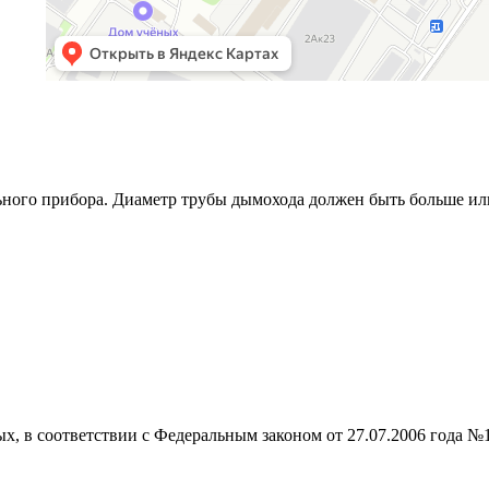
ьного прибора. Диаметр трубы дымохода должен быть больше или
ых, в соответствии с Федеральным законом от 27.07.2006 года №