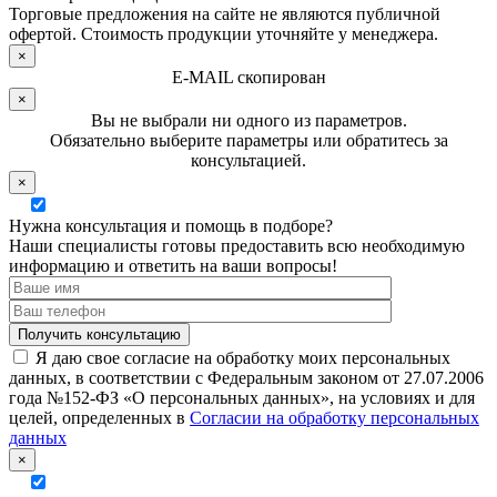
Торговые предложения на сайте не являются публичной
офертой. Стоимость продукции уточняйте у менеджера.
×
E-MAIL скопирован
×
Вы не выбрали ни одного из параметров.
Обязательно выберите параметры или обратитесь за
консультацией.
×
Нужна консультация и помощь в подборе?
Наши специалисты готовы предоставить всю необходимую
информацию и ответить на ваши вопросы!
Я даю свое согласие на обработку моих персональных
данных, в соответствии с Федеральным законом от 27.07.2006
года №152-ФЗ «О персональных данных», на условиях и для
целей, определенных в
Согласии на обработку персональных
данных
×