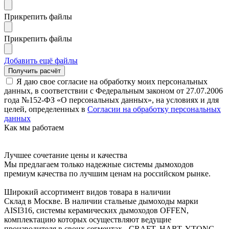
Прикрепить файлы
Прикрепить файлы
Добавить ещё файлы
Я даю свое согласие на обработку моих персональных
данных, в соответствии с Федеральным законом от 27.07.2006
года №152-ФЗ «О персональных данных», на условиях и для
целей, определенных в
Согласии на обработку персональных
данных
Как мы работаем
Лучшее сочетание цены и качества
Мы предлагаем только надежные системы дымоходов
премиум качества по лучшим ценам на российском рынке.
Широкий ассортимент видов товара в наличии
Склад в Москве. В наличии стальные дымоходы марки
AISI316, системы керамических дымоходов OFFEN,
комплектацию которых осуществляют ведущие
производителя в своих сегментах - CRAFT, HART, YTONG.