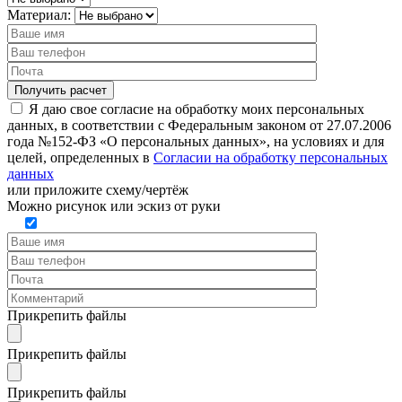
Материал:
Я даю свое согласие на обработку моих персональных
данных, в соответствии с Федеральным законом от 27.07.2006
года №152-ФЗ «О персональных данных», на условиях и для
целей, определенных в
Согласии на обработку персональных
данных
или
приложите схему/чертёж
Можно рисунок или эскиз от руки
Прикрепить файлы
Прикрепить файлы
Прикрепить файлы