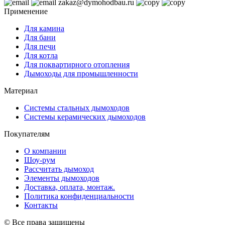
zakaz@dymohodbau.ru
Применение
Для камина
Для бани
Для печи
Для котла
Для поквартирного отопления
Дымоходы для промышленности
Материал
Системы стальных дымоходов
Системы керамических дымоходов
Покупателям
О компании
Шоу-рум
Рассчитать дымоход
Элементы дымоходов
Доставка, оплата, монтаж.
Политика конфиденциальности
Контакты
© Все права защищены