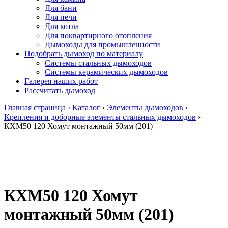
Для бани
Для печи
Для котла
Для поквартирного отопления
Дымоходы для промышленности
Подобрать дымоход по материалу
Системы стальных дымоходов
Системы керамических дымоходов
Галерея наших работ
Рассчитать дымоход
Главная страница
›
Каталог
›
Элементы дымоходов
›
Крепления и доборные элементы стальных дымоходов
›
КХМ50 120 Хомут монтажный 50мм (201)
КХМ50 120 Хомут
монтажный 50мм (201)