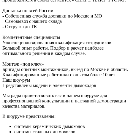
Доставка по всей России
- Собственная служба доставки по Москве и МО
- Самовывоз с нашего склада
- Отгрузка до ТК
Компетентные специалисты
Узкоспециализированная квалификация сотрудников.
Большой опыт работы. Подбор и расчет наиболее
оптимального решения в каждом случае.
Монтаж «под ключ»
Бригады опытных монтажников, выезд по Москве и области.
Квалифицированные работники с опытом более 10 лет.
Наш шоу-рум
Представлены модели и элементы дымоходов
Мы рады приветствовать вас в нашем шоуруме для
профессиональной консультации и наглядной демонстрации
качества материалов.
В шоуруме представлены:
системы керамических дымоходов
системы стальных дымоходов