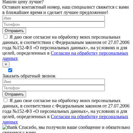
Нашли цену лучше?
Оставьте контактный номер, наш специалист свяжется с вами
в ближайшее время и сделает лучшее предложение!
Я даю свое согласие на обработку моих персональных
данных, в соответствии с Федеральным законом от 27.07.2006
года №152-ФЗ «О персональных данных», на условиях и для
целей, определенных в
Согласии на обработку персональных
данных
×
Заказать обратный звонок
Я даю свое согласие на обработку моих персональных
данных, в соответствии с Федеральным законом от 27.07.2006
года №152-ФЗ «О персональных данных», на условиях и для
целей, определенных в
Согласии на обработку персональных
данных
Спасибо, мы получили ваше сообщение и обязательно
свяжемся с вами