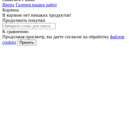
Вверх
Галерея наших работ
Корзина
В корзине нет никаких продуктов!
Продолжить покупки
К сравнению
Продолжая просмотр, вы даете согласие на обработку
файлов
cookies
Принять