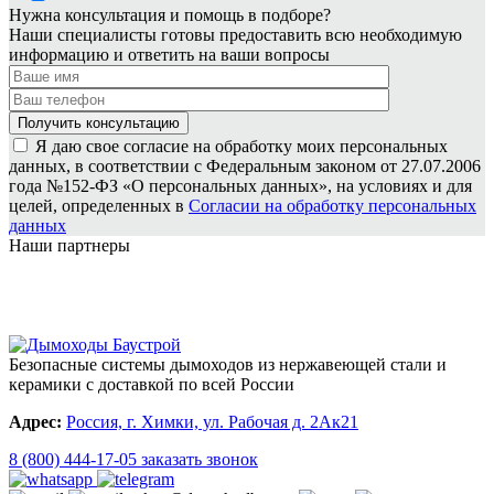
Нужна консультация и помощь в подборе?
Наши специалисты готовы предоставить всю необходимую
информацию и ответить на ваши вопросы
Я даю свое согласие на обработку моих персональных
данных, в соответствии с Федеральным законом от 27.07.2006
года №152-ФЗ «О персональных данных», на условиях и для
целей, определенных в
Согласии на обработку персональных
данных
Наши партнеры
Безопасные системы дымоходов из нержавеющей стали и
керамики с доставкой по всей России
Адрес:
Россия, г. Химки, ул. Рабочая д. 2Ак21
8 (800) 444-17-05
заказать звонок