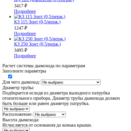
3417
₽
Подробнее
КЗ 115 Зонт (0,5/нерж.)
1247
₽
Подробнее
КЗ 250 Зонт (0,5/нерж.)
3495
₽
Подробнее
Расчет системы дымохода по параметрам
Заполните параметры
Для чего дымоход:
Диаметр трубы:
Подбирается исходя из диаметра выходного патрубка
отопительного прибора. Диаметр трубы дымохода должен
быть больше или равен диаметру патрубка.
Расположение:
Высота дымохода:
Исчисляется от основания до конька крыши.