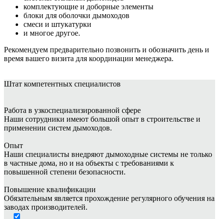
комплектующие и доборные элементы
блоки для оболочки дымоходов
смеси и штукатурки
и многое другое.
Рекомендуем предварительно позвонить и обозначить день и
время вашего визита для координации менеджера.
Штат
компетентных специалистов
Работа в узкоспециализированной сфере
Наши сотрудники имеют большой опыт в строительстве и
применении систем дымоходов.
Опыт
Наши специалисты внедряют дымоходные системы не только
в частные дома, но и на объекты с требованиями к
повышенной степени безопасности.
Повышение квалификации
Обязательным является прохождение регулярного обучения на
заводах производителей.