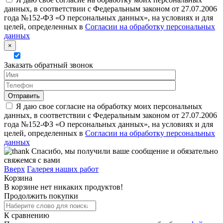
данных, в соответствии с Федеральным законом от 27.07.2006
года №152-ФЗ «О персональных данных», на условиях и для
целей, определенных в
Согласии на обработку персональных
данных
×
Заказать обратный звонок
Я даю свое согласие на обработку моих персональных
данных, в соответствии с Федеральным законом от 27.07.2006
года №152-ФЗ «О персональных данных», на условиях и для
целей, определенных в
Согласии на обработку персональных
данных
Спасибо, мы получили ваше сообщение и обязательно
свяжемся с вами
Вверх
Галерея наших работ
Корзина
В корзине нет никаких продуктов!
Продолжить покупки
К сравнению