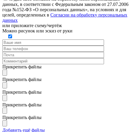
данных, в соответствии с Федеральным законом от 27.07.2006
года №152-ФЗ «О персональных данных», на условиях и для
целей, определенных в
Согласии на обработку персональных
данных
или
приложите схему/чертёж
Можно рисунок или эскиз от руки
Прикрепить файлы
Прикрепить файлы
Прикрепить файлы
Прикрепить файлы
Прикрепить файлы
Добавить ещё файлы