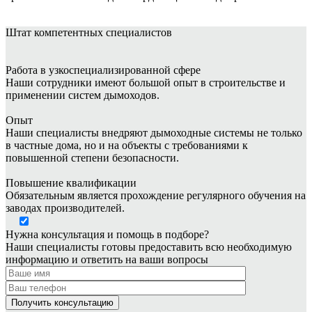
Штат
компетентных специалистов
Работа в узкоспециализированной сфере
Наши сотрудники имеют большой опыт в строительстве и
применении систем дымоходов.
Опыт
Наши специалисты внедряют дымоходные системы не только
в частные дома, но и на объекты с требованиями к
повышенной степени безопасности.
Повышение квалификации
Обязательным является прохождение регулярного обучения на
заводах производителей.
Нужна консультация и помощь в подборе?
Наши специалисты готовы предоставить всю необходимую
информацию и ответить на ваши вопросы