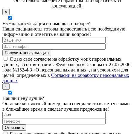
Обязательно выберите параметры или обратитесь за
консультацией.
×
Нужна консультация и помощь в подборе?
Наши специалисты готовы предоставить всю необходимую
информацию и ответить на ваши вопросы!
Я даю свое согласие на обработку моих персональных
данных, в соответствии с Федеральным законом от 27.07.2006
года №152-ФЗ «О персональных данных», на условиях и для
целей, определенных в
Согласии на обработку персональных
данных
×
Нашли цену лучше?
Оставьте контактный номер, наш специалист свяжется с вами
в ближайшее время и сделает лучшее предложение!
Я даю свое согласие на обработку моих персональных