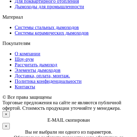
Для поквартирного отопления
Дымоходы для промышленности
Материал
Системы стальных дымоходов
Системы керамических дымоходов
Покупателям
О компании
Шоу-рум
Рассчитать дымоход
Элементы дымоходов
Доставка, оплата, монтаж.
Политика конфиденциальности
Контакты
© Все права защищены
Торговые предложения на сайте не являются публичной
офертой. Стоимость продукции уточняйте у менеджера.
×
E-MAIL скопирован
×
Вы не выбрали ни одного из параметров.