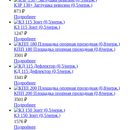
КЗР 130+ Заглушка ревизии (0,5/нерж.)
873
₽
Подробнее
КЗ 115 Зонт (0,5/нерж.)
1247
₽
Подробнее
КПП 180 Площадка опорная проходная (0,8/нерж.)
3501
₽
Подробнее
КД 115 Дефлектор (0,5/нерж.)
3341
₽
Подробнее
КПП 200 Площадка опорная проходная (0,8/нерж.)
3501
₽
Подробнее
КЗ 150 Зонт (0,5/нерж.)
1576
₽
Подробнее