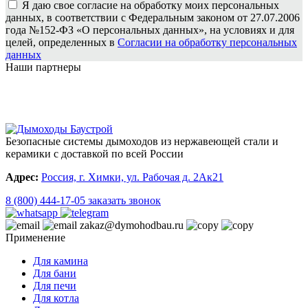
Я даю свое согласие на обработку моих персональных
данных, в соответствии с Федеральным законом от 27.07.2006
года №152-ФЗ «О персональных данных», на условиях и для
целей, определенных в
Согласии на обработку персональных
данных
Наши партнеры
Безопасные системы дымоходов из нержавеющей стали и
керамики с доставкой по всей России
Адрес:
Россия, г. Химки, ул. Рабочая д. 2Ак21
8 (800) 444-17-05
заказать звонок
zakaz@dymohodbau.ru
Применение
Для камина
Для бани
Для печи
Для котла