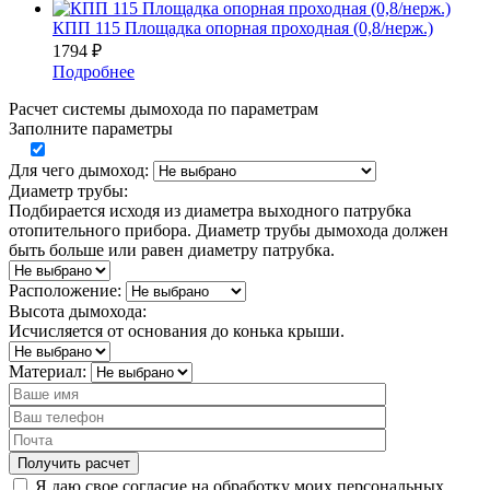
КПП 115 Площадка опорная проходная (0,8/нерж.)
1794
₽
Подробнее
Расчет системы дымохода по параметрам
Заполните параметры
Для чего дымоход:
Диаметр трубы:
Подбирается исходя из диаметра выходного патрубка
отопительного прибора. Диаметр трубы дымохода должен
быть больше или равен диаметру патрубка.
Расположение:
Высота дымохода:
Исчисляется от основания до конька крыши.
Материал:
Я даю свое согласие на обработку моих персональных