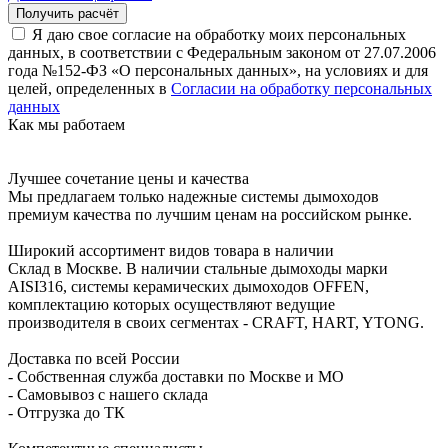
Я даю свое согласие на обработку моих персональных
данных, в соответствии с Федеральным законом от 27.07.2006
года №152-ФЗ «О персональных данных», на условиях и для
целей, определенных в
Согласии на обработку персональных
данных
Как мы работаем
Лучшее сочетание цены и качества
Мы предлагаем только надежные системы дымоходов
премиум качества по лучшим ценам на российском рынке.
Широкий ассортимент видов товара в наличии
Склад в Москве. В наличии стальные дымоходы марки
AISI316, системы керамических дымоходов OFFEN,
комплектацию которых осуществляют ведущие
производителя в своих сегментах - CRAFT, HART, YTONG.
Доставка по всей России
- Собственная служба доставки по Москве и МО
- Самовывоз с нашего склада
- Отгрузка до ТК