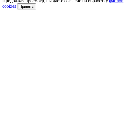
Продолжая просмотр, вы даете согласие на обработку
файлов
cookies
Принять