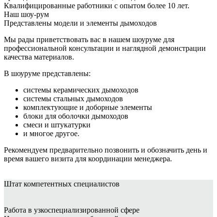
Квалифицированные работники с опытом более 10 лет.
Наш шоу-рум
Представлены модели и элементы дымоходов
Мы рады приветствовать вас в нашем шоуруме для
профессиональной консультации и наглядной демонстрации
качества материалов.
В шоуруме представлены:
системы керамических дымоходов
системы стальных дымоходов
комплектующие и доборные элементы
блоки для оболочки дымоходов
смеси и штукатурки
и многое другое.
Рекомендуем предварительно позвонить и обозначить день и
время вашего визита для координации менеджера.
Штат
компетентных специалистов
Работа в узкоспециализированной сфере