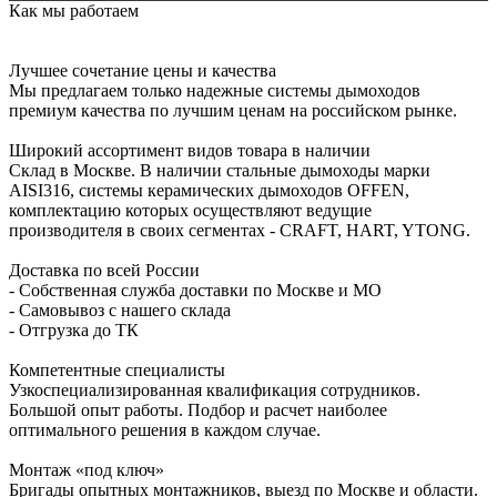
Как мы работаем
Лучшее сочетание цены и качества
Мы предлагаем только надежные системы дымоходов
премиум качества по лучшим ценам на российском рынке.
Широкий ассортимент видов товара в наличии
Склад в Москве. В наличии стальные дымоходы марки
AISI316, системы керамических дымоходов OFFEN,
комплектацию которых осуществляют ведущие
производителя в своих сегментах - CRAFT, HART, YTONG.
Доставка по всей России
- Собственная служба доставки по Москве и МО
- Самовывоз с нашего склада
- Отгрузка до ТК
Компетентные специалисты
Узкоспециализированная квалификация сотрудников.
Большой опыт работы. Подбор и расчет наиболее
оптимального решения в каждом случае.
Монтаж «под ключ»
Бригады опытных монтажников, выезд по Москве и области.