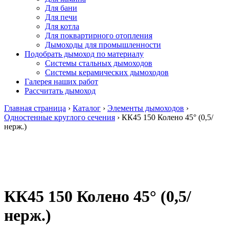
Для бани
Для печи
Для котла
Для поквартирного отопления
Дымоходы для промышленности
Подобрать дымоход по материалу
Системы стальных дымоходов
Системы керамических дымоходов
Галерея наших работ
Рассчитать дымоход
Главная страница
›
Каталог
›
Элементы дымоходов
›
Одностенные круглого сечения
›
КК45 150 Колено 45° (0,5/
нерж.)
КК45 150 Колено 45° (0,5/
нерж.)