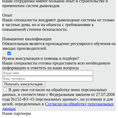
Наши сотрудники имеют большой опыт в строительстве и
применении систем дымоходов.
Опыт
Наши специалисты внедряют дымоходные системы не только
в частные дома, но и на объекты с требованиями к
повышенной степени безопасности.
Повышение квалификации
Обязательным является прохождение регулярного обучения на
заводах производителей.
Нужна консультация и помощь в подборе?
Наши специалисты готовы предоставить всю необходимую
информацию и ответить на ваши вопросы
Я даю свое согласие на обработку моих персональных
данных, в соответствии с Федеральным законом от 27.07.2006
года №152-ФЗ «О персональных данных», на условиях и для
целей, определенных в
Согласии на обработку персональных
данных
Наши партнеры