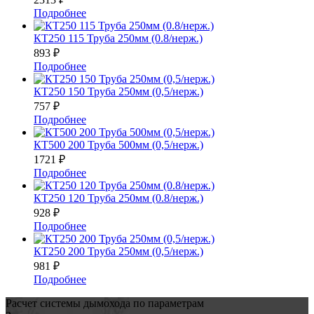
Подробнее
КТ250 115 Труба 250мм (0.8/нерж.)
893
₽
Подробнее
КТ250 150 Труба 250мм (0,5/нерж.)
757
₽
Подробнее
КТ500 200 Труба 500мм (0,5/нерж.)
1721
₽
Подробнее
КТ250 120 Труба 250мм (0.8/нерж.)
928
₽
Подробнее
КТ250 200 Труба 250мм (0,5/нерж.)
981
₽
Подробнее
Расчет системы дымохода по параметрам