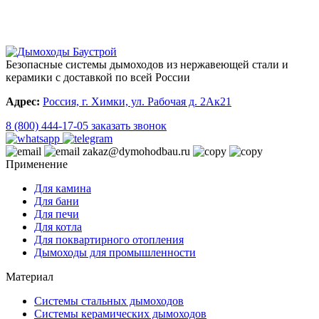
Безопасные системы дымоходов из нержавеющей стали и
керамики с доставкой по всей России
Адрес:
Россия, г. Химки, ул. Рабочая д. 2Ак21
8 (800) 444-17-05
заказать звонок
zakaz@dymohodbau.ru
Применение
Для камина
Для бани
Для печи
Для котла
Для поквартирного отопления
Дымоходы для промышленности
Материал
Системы стальных дымоходов
Системы керамических дымоходов