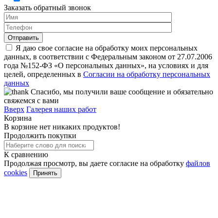
Заказать обратный звонок
Я даю свое согласие на обработку моих персональных
данных, в соответствии с Федеральным законом от 27.07.2006
года №152-ФЗ «О персональных данных», на условиях и для
целей, определенных в
Согласии на обработку персональных
данных
Спасибо, мы получили ваше сообщение и обязательно
свяжемся с вами
Вверх
Галерея наших работ
Корзина
В корзине нет никаких продуктов!
Продолжить покупки
К сравнению
Продолжая просмотр, вы даете согласие на обработку
файлов
cookies
Принять