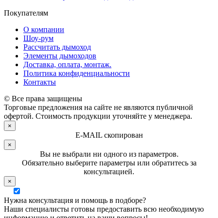
Покупателям
О компании
Шоу-рум
Рассчитать дымоход
Элементы дымоходов
Доставка, оплата, монтаж.
Политика конфиденциальности
Контакты
© Все права защищены
Торговые предложения на сайте не являются публичной
офертой. Стоимость продукции уточняйте у менеджера.
×
E-MAIL скопирован
×
Вы не выбрали ни одного из параметров.
Обязательно выберите параметры или обратитесь за
консультацией.
×
Нужна консультация и помощь в подборе?
Наши специалисты готовы предоставить всю необходимую
информацию и ответить на ваши вопросы!