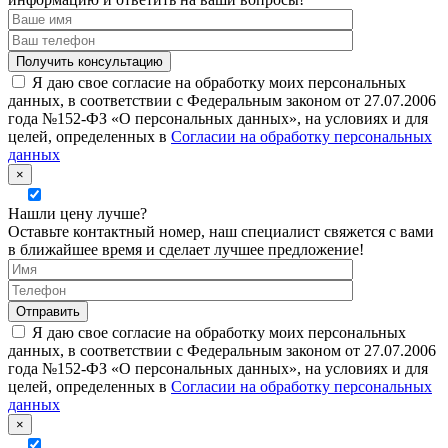
Я даю свое согласие на обработку моих персональных
данных, в соответствии с Федеральным законом от 27.07.2006
года №152-ФЗ «О персональных данных», на условиях и для
целей, определенных в
Согласии на обработку персональных
данных
×
Нашли цену лучше?
Оставьте контактный номер, наш специалист свяжется с вами
в ближайшее время и сделает лучшее предложение!
Я даю свое согласие на обработку моих персональных
данных, в соответствии с Федеральным законом от 27.07.2006
года №152-ФЗ «О персональных данных», на условиях и для
целей, определенных в
Согласии на обработку персональных
данных
×