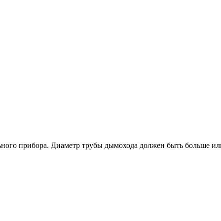
ьного прибора. Диаметр трубы дымохода должен быть больше или