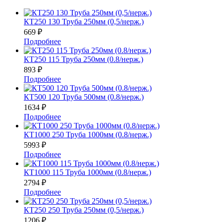
КТ250 130 Труба 250мм (0,5/нерж.)
669
₽
Подробнее
КТ250 115 Труба 250мм (0.8/нерж.)
893
₽
Подробнее
КТ500 120 Труба 500мм (0.8/нерж.)
1634
₽
Подробнее
КТ1000 250 Труба 1000мм (0.8/нерж.)
5993
₽
Подробнее
КТ1000 115 Труба 1000мм (0.8/нерж.)
2794
₽
Подробнее
КТ250 250 Труба 250мм (0,5/нерж.)
1206
₽