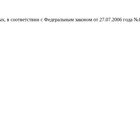
ых, в соответствии с Федеральным законом от 27.07.2006 года №