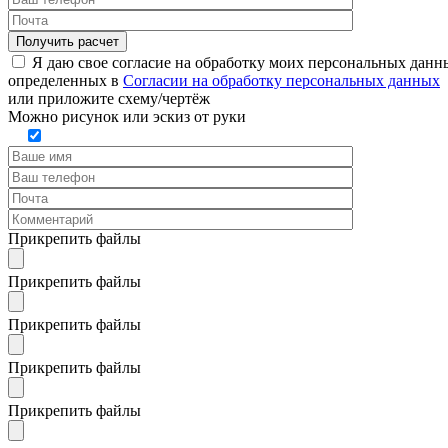
Я даю свое согласие на обработку моих персональных данн
определенных в
Согласии на обработку персональных данных
или
приложите схему/чертёж
Можно рисунок или эскиз от руки
Прикрепить файлы
Прикрепить файлы
Прикрепить файлы
Прикрепить файлы
Прикрепить файлы