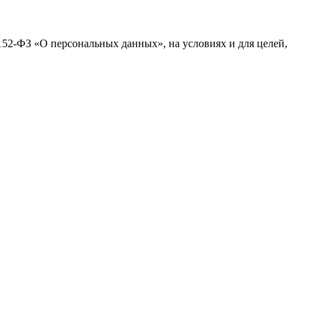
152-ФЗ «О персональных данных», на условиях и для целей,