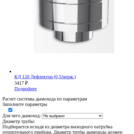
КД 120 Дефлектор (0,5/нерж.)
3417
₽
Подробнее
Расчет системы дымохода по параметрам
Заполните параметры
Для чего дымоход:
Диаметр трубы:
Подбирается исходя из диаметра выходного патрубка
отопительного прибора. Диаметр трубы дымохода должен