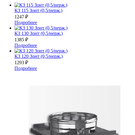
КЗ 115 Зонт (0,5/нерж.)
1247
₽
Подробнее
КЗ 130 Зонт (0,5/нерж.)
1385
₽
Подробнее
КЗ 120 Зонт (0,5/нерж.)
1293
₽
Подробнее