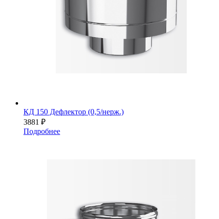
КД 150 Дефлектор (0,5/нерж.)
3881
₽
Подробнее