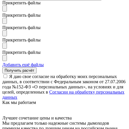
Прикрепить файлы
Прикрепить файлы
Прикрепить файлы
Прикрепить файлы
Прикрепить файлы
Добавить ещё файлы
Я даю свое согласие на обработку моих персональных
данных, в соответствии с Федеральным законом от 27.07.2006
года №152-ФЗ «О персональных данных», на условиях и для
целей, определенных в
Согласии на обработку персональных
данных
Как мы работаем
Лучшее сочетание цены и качества
Мы предлагаем только надежные системы дымоходов
премиум качества по лучшим ценам на российском рынке.