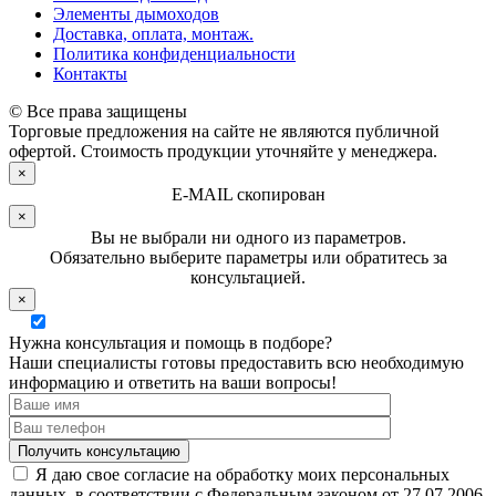
Элементы дымоходов
Доставка, оплата, монтаж.
Политика конфиденциальности
Контакты
© Все права защищены
Торговые предложения на сайте не являются публичной
офертой. Стоимость продукции уточняйте у менеджера.
×
E-MAIL скопирован
×
Вы не выбрали ни одного из параметров.
Обязательно выберите параметры или обратитесь за
консультацией.
×
Нужна консультация и помощь в подборе?
Наши специалисты готовы предоставить всю необходимую
информацию и ответить на ваши вопросы!
Я даю свое согласие на обработку моих персональных
данных, в соответствии с Федеральным законом от 27.07.2006