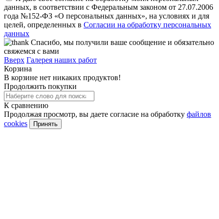
данных, в соответствии с Федеральным законом от 27.07.2006
года №152-ФЗ «О персональных данных», на условиях и для
целей, определенных в
Согласии на обработку персональных
данных
Спасибо, мы получили ваше сообщение и обязательно
свяжемся с вами
Вверх
Галерея наших работ
Корзина
В корзине нет никаких продуктов!
Продолжить покупки
К сравнению
Продолжая просмотр, вы даете согласие на обработку
файлов
cookies
Принять