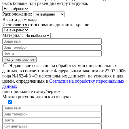
быть больше или равен диаметру патрубка.
Расположение:
Высота дымохода:
Исчисляется от основания до конька крыши.
Материал:
Я даю свое согласие на обработку моих персональных
данных, в соответствии с Федеральным законом от 27.07.2006
года №152-ФЗ «О персональных данных», на условиях и для
целей, определенных в
Согласии на обработку персональных
данных
или
приложите схему/чертёж
Можно рисунок или эскиз от руки