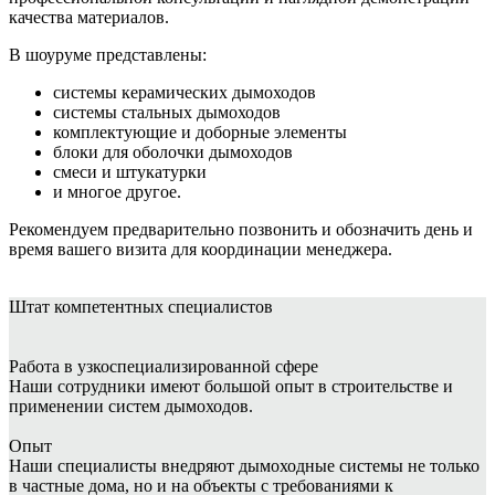
качества материалов.
В шоуруме представлены:
системы керамических дымоходов
системы стальных дымоходов
комплектующие и доборные элементы
блоки для оболочки дымоходов
смеси и штукатурки
и многое другое.
Рекомендуем предварительно позвонить и обозначить день и
время вашего визита для координации менеджера.
Штат
компетентных специалистов
Работа в узкоспециализированной сфере
Наши сотрудники имеют большой опыт в строительстве и
применении систем дымоходов.
Опыт
Наши специалисты внедряют дымоходные системы не только
в частные дома, но и на объекты с требованиями к