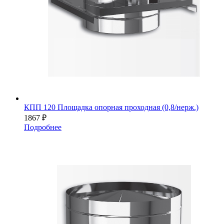
КПП 120 Площадка опорная проходная (0,8/нерж.)
1867
₽
Подробнее