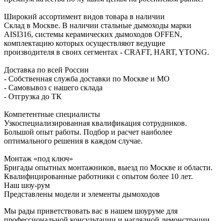
Широкий ассортимент видов товара в наличии
Склад в Москве. В наличии стальные дымоходы марки
AISI316, системы керамических дымоходов OFFEN,
комплектацию которых осуществляют ведущие
производителя в своих сегментах - CRAFT, HART, YTONG.
Доставка по всей России
- Собственная служба доставки по Москве и МО
- Самовывоз с нашего склада
- Отгрузка до ТК
Компетентные специалисты
Узкоспециализированная квалификация сотрудников.
Большой опыт работы. Подбор и расчет наиболее
оптимального решения в каждом случае.
Монтаж «под ключ»
Бригады опытных монтажников, выезд по Москве и области.
Квалифицированные работники с опытом более 10 лет.
Наш шоу-рум
Представлены модели и элементы дымоходов
Мы рады приветствовать вас в нашем шоуруме для
профессиональной консультации и наглядной демонстрации