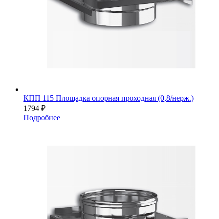
КПП 115 Площадка опорная проходная (0,8/нерж.)
1794
₽
Подробнее