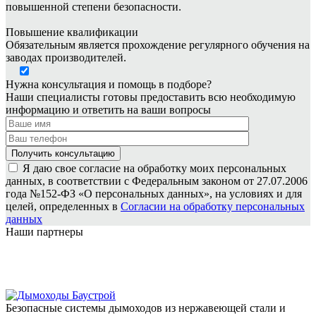
повышенной степени безопасности.
Повышение квалификации
Обязательным является прохождение регулярного обучения на
заводах производителей.
Нужна консультация и помощь в подборе?
Наши специалисты готовы предоставить всю необходимую
информацию и ответить на ваши вопросы
Я даю свое согласие на обработку моих персональных
данных, в соответствии с Федеральным законом от 27.07.2006
года №152-ФЗ «О персональных данных», на условиях и для
целей, определенных в
Согласии на обработку персональных
данных
Наши партнеры
Безопасные системы дымоходов из нержавеющей стали и