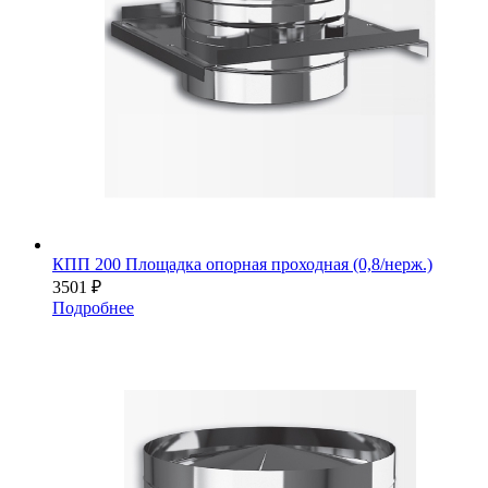
КПП 200 Площадка опорная проходная (0,8/нерж.)
3501
₽
Подробнее