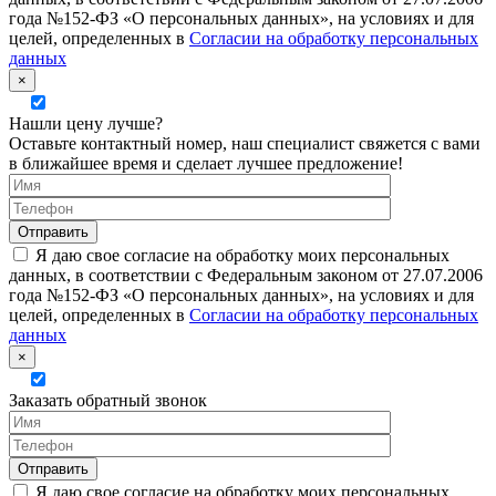
года №152-ФЗ «О персональных данных», на условиях и для
целей, определенных в
Согласии на обработку персональных
данных
×
Нашли цену лучше?
Оставьте контактный номер, наш специалист свяжется с вами
в ближайшее время и сделает лучшее предложение!
Я даю свое согласие на обработку моих персональных
данных, в соответствии с Федеральным законом от 27.07.2006
года №152-ФЗ «О персональных данных», на условиях и для
целей, определенных в
Согласии на обработку персональных
данных
×
Заказать обратный звонок
Я даю свое согласие на обработку моих персональных