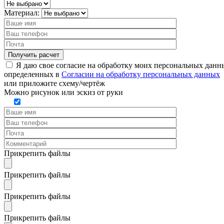
Материал:
Я даю свое согласие на обработку моих персональных данн
определенных в
Согласии на обработку персональных данных
или
приложите схему/чертёж
Можно рисунок или эскиз от руки
Прикрепить файлы
Прикрепить файлы
Прикрепить файлы
Прикрепить файлы