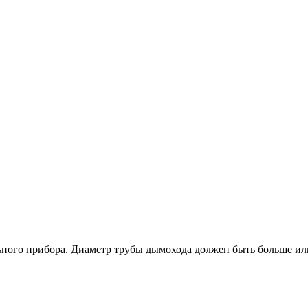
ьного прибора. Диаметр трубы дымохода должен быть больше или