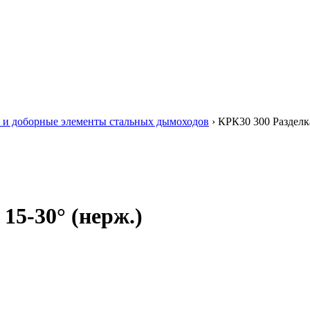
 и доборные элементы стальных дымоходов
›
КРК30 300 Разделк
15-30° (нерж.)