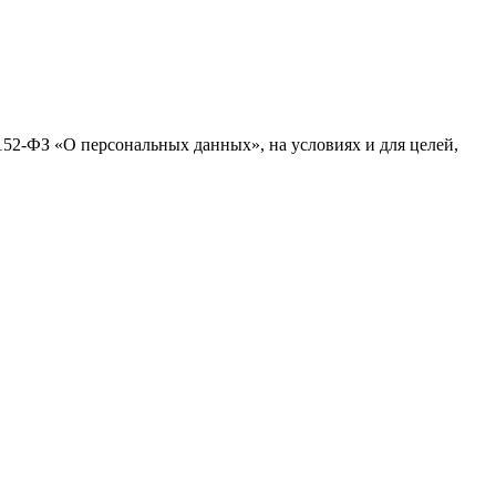
152-ФЗ «О персональных данных», на условиях и для целей,