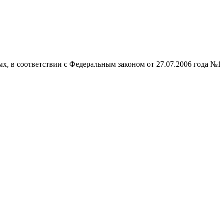
ых, в соответствии с Федеральным законом от 27.07.2006 года №