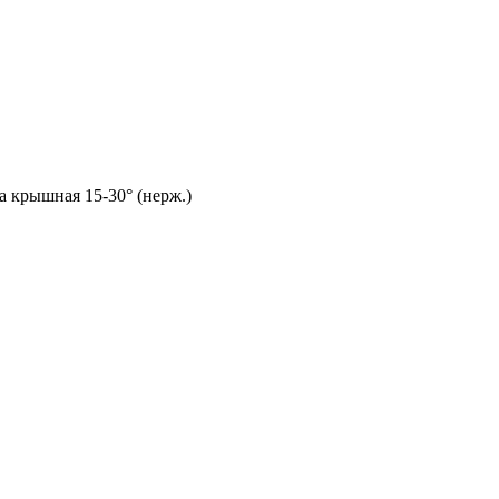
а крышная 15-30° (нерж.)