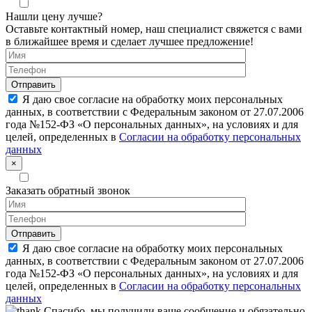
Нашли цену лучше?
Оставьте контактный номер, наш специалист свяжется с вами
в ближайшее время и сделает лучшее предложение!
Я даю свое согласие на обработку моих персональных
данных, в соответствии с Федеральным законом от 27.07.2006
года №152-ФЗ «О персональных данных», на условиях и для
целей, определенных в
Согласии на обработку персональных
данных
×
Заказать обратный звонок
Я даю свое согласие на обработку моих персональных
данных, в соответствии с Федеральным законом от 27.07.2006
года №152-ФЗ «О персональных данных», на условиях и для
целей, определенных в
Согласии на обработку персональных
данных
Спасибо, мы получили ваше сообщение и обязательно