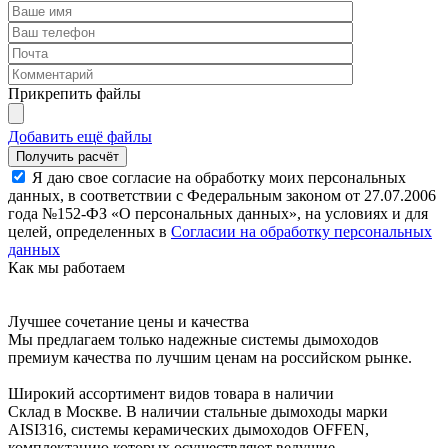
Прикрепить файлы
Добавить ещё файлы
Я даю свое согласие на обработку моих персональных
данных, в соответствии с Федеральным законом от 27.07.2006
года №152-ФЗ «О персональных данных», на условиях и для
целей, определенных в
Согласии на обработку персональных
данных
Как мы работаем
Лучшее сочетание цены и качества
Мы предлагаем только надежные системы дымоходов
премиум качества по лучшим ценам на российском рынке.
Широкий ассортимент видов товара в наличии
Склад в Москве. В наличии стальные дымоходы марки
AISI316, системы керамических дымоходов OFFEN,
комплектацию которых осуществляют ведущие