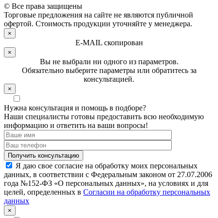
© Все права защищены
Торговые предложения на сайте не являются публичной
офертой. Стоимость продукции уточняйте у менеджера.
×
E-MAIL скопирован
×
Вы не выбрали ни одного из параметров.
Обязательно выберите параметры или обратитесь за
консультацией.
×
Нужна консультация и помощь в подборе?
Наши специалисты готовы предоставить всю необходимую
информацию и ответить на ваши вопросы!
Я даю свое согласие на обработку моих персональных
данных, в соответствии с Федеральным законом от 27.07.2006
года №152-ФЗ «О персональных данных», на условиях и для
целей, определенных в
Согласии на обработку персональных
данных
×