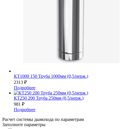
КТ1000 150 Труба 1000мм (0,5/нерж.)
2313
₽
Подробнее
КТ250 200 Труба 250мм (0,5/нерж.)
981
₽
Подробнее
Расчет системы дымохода по параметрам
Заполните параметры