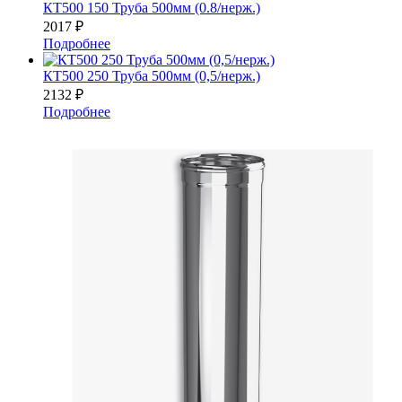
КТ500 150 Труба 500мм (0.8/нерж.)
2017
₽
Подробнее
КТ500 250 Труба 500мм (0,5/нерж.)
2132
₽
Подробнее