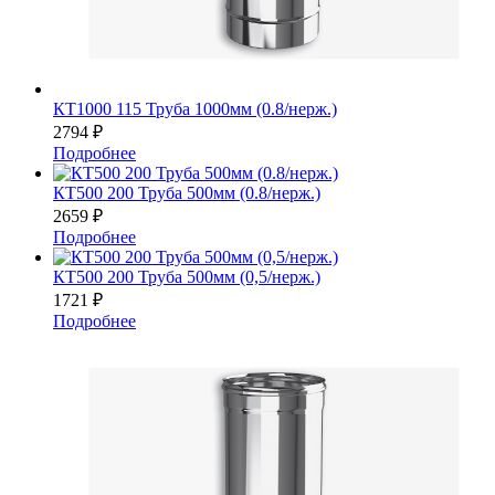
КТ1000 115 Труба 1000мм (0.8/нерж.)
2794
₽
Подробнее
КТ500 200 Труба 500мм (0.8/нерж.)
2659
₽
Подробнее
КТ500 200 Труба 500мм (0,5/нерж.)
1721
₽
Подробнее