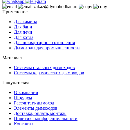
zakaz@dymohodbau.ru
Применение
Для камина
Для бани
Для печи
Для котла
Для поквартирного отопления
Дымоходы для промышленности
Материал
Системы стальных дымоходов
Системы керамических дымоходов
Покупателям
О компании
Шоу-рум
Рассчитать дымоход
Элементы дымоходов
Доставка, оплата, монтаж.
Политика конфиденциальности
Контакты