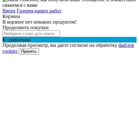
свяжемся с вами
Вверх
Галерея наших работ
Корзина
В корзине нет никаких продуктов!
Продолжить покупки
К сравнению
Продолжая просмотр, вы даете согласие на обработку
файлов
cookies
Принять