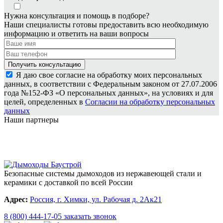
Нужна консультация и помощь в подборе?
Наши специалисты готовы предоставить всю необходимую
информацию и ответить на ваши вопросы
Я даю свое согласие на обработку моих персональных
данных, в соответствии с Федеральным законом от 27.07.2006
года №152-ФЗ «О персональных данных», на условиях и для
целей, определенных в
Согласии на обработку персональных
данных
Наши партнеры
Безопасные системы дымоходов из нержавеющей стали и
керамики с доставкой по всей России
Адрес:
Россия, г. Химки, ул. Рабочая д. 2Ак21
8 (800) 444-17-05
заказать звонок