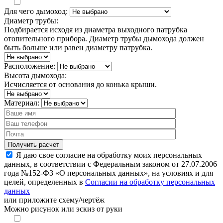
Для чего дымоход:
Диаметр трубы:
Подбирается исходя из диаметра выходного патрубка
отопительного прибора. Диаметр трубы дымохода должен
быть больше или равен диаметру патрубка.
Расположение:
Высота дымохода:
Исчисляется от основания до конька крыши.
Материал:
Я даю свое согласие на обработку моих персональных
данных, в соответствии с Федеральным законом от 27.07.2006
года №152-ФЗ «О персональных данных», на условиях и для
целей, определенных в
Согласии на обработку персональных
данных
или
приложите схему/чертёж
Можно рисунок или эскиз от руки