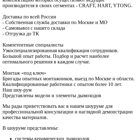
производителя в своих сегментах - CRAFT, HART, YTONG.
Доставка по всей России
- Собственная служба доставки по Москве и МО
- Самовывоз с нашего склада
- Отгрузка до ТК
Компетентные специалисты
Узкоспециализированная квалификация сотрудников.
Большой опыт работы. Подбор и расчет наиболее
оптимального решения в каждом случае.
Монтаж «под ключ»
Бригады опытных монтажников, выезд по Москве и области.
Квалифицированные работники с опытом более 10 лет.
Наш шоу-рум
Представлены модели и элементы дымоходов
Мы рады приветствовать вас в нашем шоуруме для
профессиональной консультации и наглядной демонстрации
качества материалов.
В шоуруме представлены:
системы керамических дымоходов