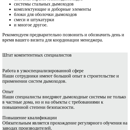
системы стальных дымоходов
комплектующие и доборные элементы
блоки для оболочки дымоходов
смеси и штукатурки
и многое другое.
Рекомендуем предварительно позвонить и обозначить день и
время вашего визита для координации менеджера.
Штат
компетентных специалистов
Работа в узкоспециализированной сфере
Наши сотрудники имеют большой опыт в строительстве и
применении систем дымоходов.
Опыт
Наши специалисты внедряют дымоходные системы не только
в частные дома, но и на объекты с требованиями к
повышенной степени безопасности.
Повышение квалификации
Обязательным является прохождение регулярного обучения на
заводах производителей.