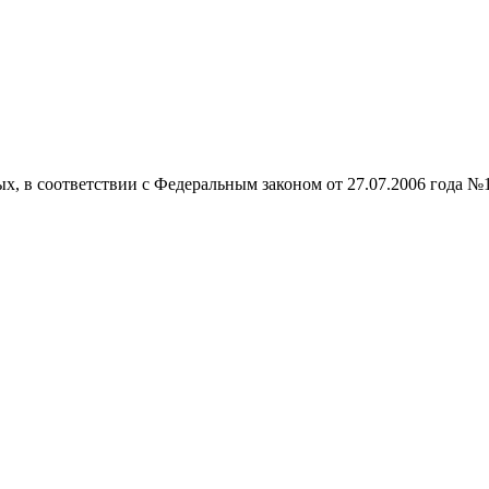
ых, в соответствии с Федеральным законом от 27.07.2006 года №