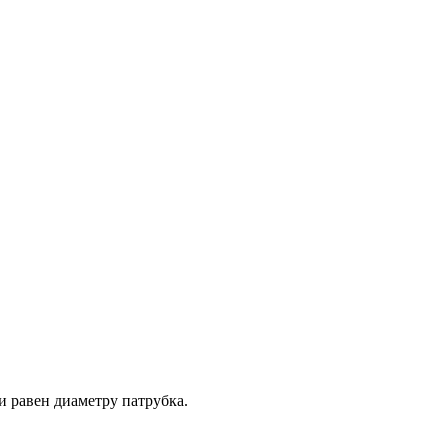
 равен диаметру патрубка.