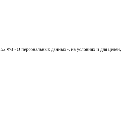
152-ФЗ «О персональных данных», на условиях и для целей,