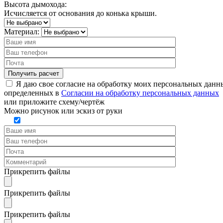
Высота дымохода:
Исчисляется от основания до конька крыши.
Материал:
Я даю свое согласие на обработку моих персональных данн
определенных в
Согласии на обработку персональных данных
или
приложите схему/чертёж
Можно рисунок или эскиз от руки
Прикрепить файлы
Прикрепить файлы
Прикрепить файлы