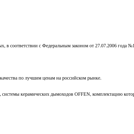
ых, в соответствии с Федеральным законом от 27.07.2006 года №
ачества по лучшим ценам на российском рынке.
, системы керамических дымоходов OFFEN, комплектацию котор