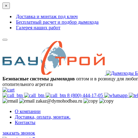
×
Доставка и монтаж под ключ
Бесплатный расчет и подбор дымохода
Галерея наших работ
Безопасные системы дымоходов
оптом и в розницу для любо
отопительного агрегата
8 (800) 444-17-05
zakaz@dymohodbau.ru
О компании
Доставка, оплата, монтаж.
Контакты
заказать звонок