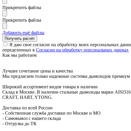
Прикрепить файлы
Прикрепить файлы
Добавить ещё файлы
Я даю свое согласие на обработку моих персональных данн
определенных в
Согласии на обработку персональных данных
Как мы работаем
Лучшее сочетание цены и качества
Мы предлагаем только надежные системы дымоходов премиум к
Широкий ассортимент видов товара в наличии
Склад в Москве. В наличии стальные дымоходы марки AISI316
CRAFT, HART, YTONG.
Доставка по всей России
- Собственная служба доставки по Москве и МО
- Самовывоз с нашего склада
- Отгрузка до ТК