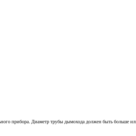
ьного прибора. Диаметр трубы дымохода должен быть больше или