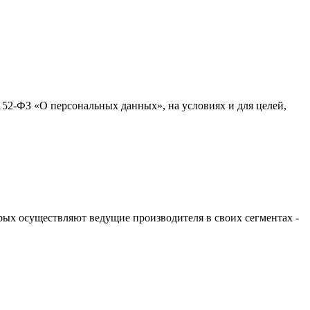
152-ФЗ «О персональных данных», на условиях и для целей,
ых осуществляют ведущие производителя в своих сегментах -