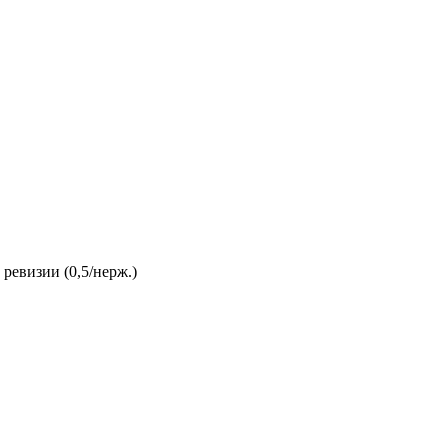
ревизии (0,5/нерж.)