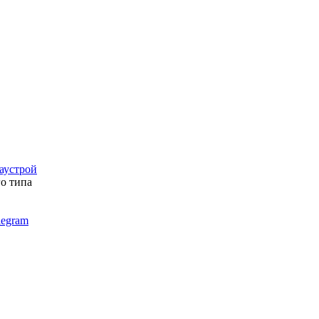
го типа