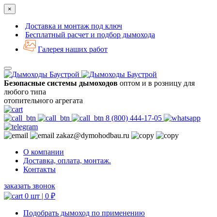
×
Доставка и монтаж под ключ
Бесплатный расчет и подбор дымохода
Галерея наших работ
Безопасные системы дымоходов
оптом и в розницу для
любого типа
отопительного агрегата
8 (800) 444-17-05
zakaz@dymohodbau.ru
О компании
Доставка, оплата, монтаж.
Контакты
заказать звонок
0 шт |
0
₽
Подобрать дымоход по применению