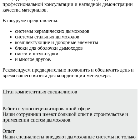
профессиональной консультации и наглядной демонстрации
качества материалов.
В шоуруме представлены:
системы керамических дымоходов
системы стальных дымоходов
комплектующие и доборные элементы
блоки для оболочки дымоходов
смеси и штукатурки
и многое другое.
Рекомендуем предварительно позвонить и обозначить день и
время вашего визита для координации менеджера.
Штат
компетентных специалистов
Работа в узкоспециализированной сфере
Наши сотрудники имеют большой опыт в строительстве и
применении систем дымоходов.
Опыт
Наши специалисты внедряют дымоходные системы не только