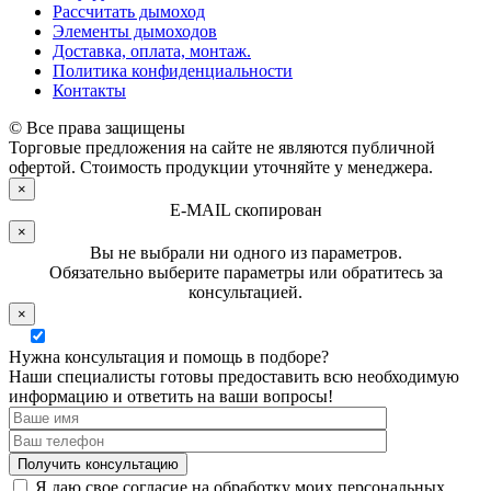
Рассчитать дымоход
Элементы дымоходов
Доставка, оплата, монтаж.
Политика конфиденциальности
Контакты
© Все права защищены
Торговые предложения на сайте не являются публичной
офертой. Стоимость продукции уточняйте у менеджера.
×
E-MAIL скопирован
×
Вы не выбрали ни одного из параметров.
Обязательно выберите параметры или обратитесь за
консультацией.
×
Нужна консультация и помощь в подборе?
Наши специалисты готовы предоставить всю необходимую
информацию и ответить на ваши вопросы!
Я даю свое согласие на обработку моих персональных