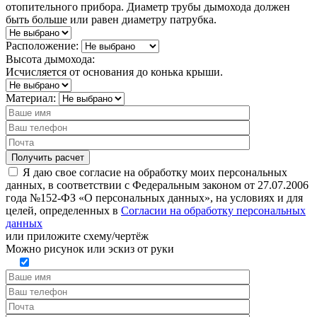
отопительного прибора. Диаметр трубы дымохода должен
быть больше или равен диаметру патрубка.
Расположение:
Высота дымохода:
Исчисляется от основания до конька крыши.
Материал:
Я даю свое согласие на обработку моих персональных
данных, в соответствии с Федеральным законом от 27.07.2006
года №152-ФЗ «О персональных данных», на условиях и для
целей, определенных в
Согласии на обработку персональных
данных
или
приложите схему/чертёж
Можно рисунок или эскиз от руки