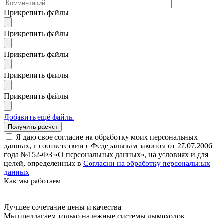
Прикрепить файлы
Прикрепить файлы
Прикрепить файлы
Прикрепить файлы
Прикрепить файлы
Добавить ещё файлы
Я даю свое согласие на обработку моих персональных
данных, в соответствии с Федеральным законом от 27.07.2006
года №152-ФЗ «О персональных данных», на условиях и для
целей, определенных в
Согласии на обработку персональных
данных
Как мы работаем
Лучшее сочетание цены и качества
Мы предлагаем только надежные системы дымоходов