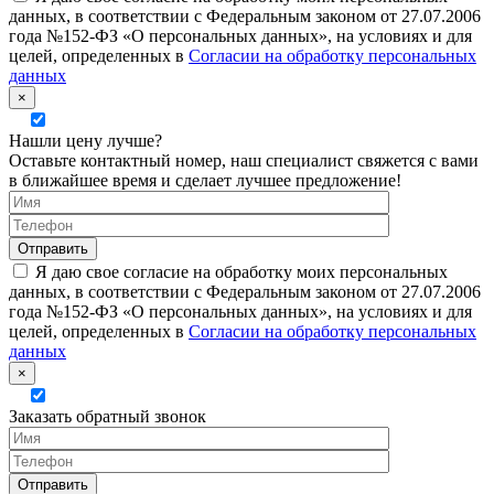
данных, в соответствии с Федеральным законом от 27.07.2006
года №152-ФЗ «О персональных данных», на условиях и для
целей, определенных в
Согласии на обработку персональных
данных
×
Нашли цену лучше?
Оставьте контактный номер, наш специалист свяжется с вами
в ближайшее время и сделает лучшее предложение!
Я даю свое согласие на обработку моих персональных
данных, в соответствии с Федеральным законом от 27.07.2006
года №152-ФЗ «О персональных данных», на условиях и для
целей, определенных в
Согласии на обработку персональных
данных
×
Заказать обратный звонок