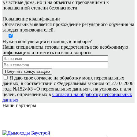
в частные дома, но и на объекты с требованиями к
повышенной степени безопасности.
Повышение квалификации
Обязательным является прохождение регулярного обучения на
заводах производителей.
Нужна консультация и помощь в подборе?
Наши специалисты готовы предоставить всю необходимую
информацию и ответить на ваши вопросы
Я даю свое согласие на обработку моих персональных
данных, в соответствии с Федеральным законом от 27.07.2006
года №152-ФЗ «О персональных данных», на условиях и для
целей, определенных в
Согласии на обработку персональных
данных
Наши партнеры