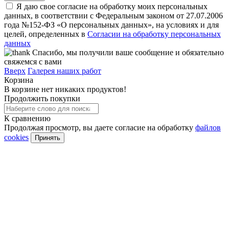
Я даю свое согласие на обработку моих персональных
данных, в соответствии с Федеральным законом от 27.07.2006
года №152-ФЗ «О персональных данных», на условиях и для
целей, определенных в
Согласии на обработку персональных
данных
Спасибо, мы получили ваше сообщение и обязательно
свяжемся с вами
Вверх
Галерея наших работ
Корзина
В корзине нет никаких продуктов!
Продолжить покупки
К сравнению
Продолжая просмотр, вы даете согласие на обработку
файлов
cookies
Принять