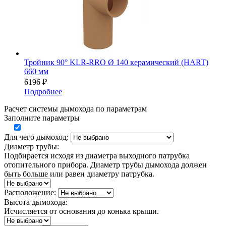
Тройник 90° KLR-RRO Ø 140 керамический (HART)
660 мм
6196
₽
Подробнее
Расчет системы дымохода по параметрам
Заполните параметры
Для чего дымоход:
Диаметр трубы:
Подбирается исходя из диаметра выходного патрубка
отопительного прибора. Диаметр трубы дымохода должен
быть больше или равен диаметру патрубка.
Расположение:
Высота дымохода:
Исчисляется от основания до конька крыши.