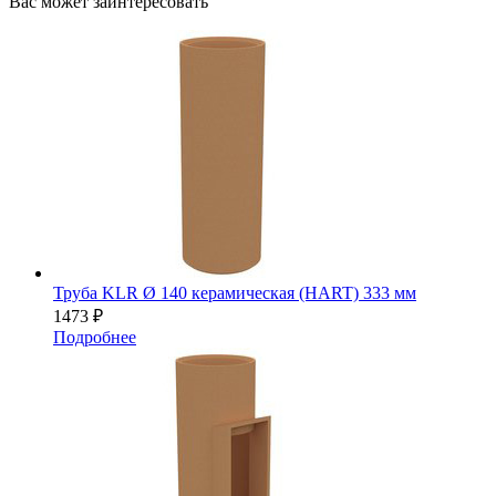
Вас может заинтересовать
Труба KLR Ø 140 керамическая (HART) 333 мм
1473
₽
Подробнее