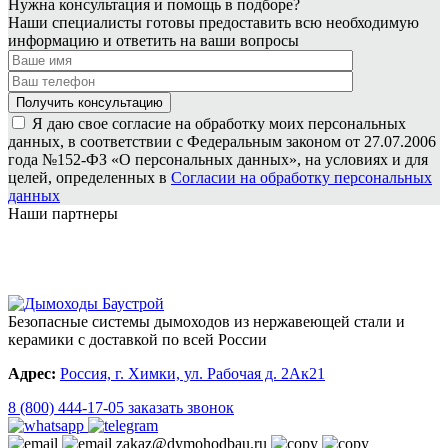
Нужна консультация и помощь в подборе?
Наши специалисты готовы предоставить всю необходимую
информацию и ответить на ваши вопросы
Я даю свое согласие на обработку моих персональных
данных, в соответствии с Федеральным законом от 27.07.2006
года №152-ФЗ «О персональных данных», на условиях и для
целей, определенных в
Согласии на обработку персональных
данных
Наши партнеры
Безопасные системы дымоходов из нержавеющей стали и
керамики с доставкой по всей России
Адрес:
Россия, г. Химки, ул. Рабочая д. 2Ак21
8 (800) 444-17-05
заказать звонок
zakaz@dymohodbau.ru