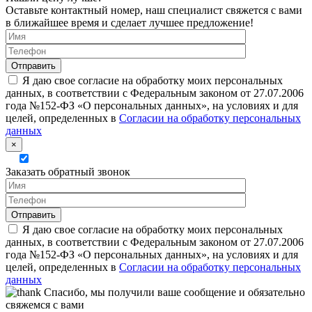
Оставьте контактный номер, наш специалист свяжется с вами
в ближайшее время и сделает лучшее предложение!
Я даю свое согласие на обработку моих персональных
данных, в соответствии с Федеральным законом от 27.07.2006
года №152-ФЗ «О персональных данных», на условиях и для
целей, определенных в
Согласии на обработку персональных
данных
×
Заказать обратный звонок
Я даю свое согласие на обработку моих персональных
данных, в соответствии с Федеральным законом от 27.07.2006
года №152-ФЗ «О персональных данных», на условиях и для
целей, определенных в
Согласии на обработку персональных
данных
Спасибо, мы получили ваше сообщение и обязательно
свяжемся с вами