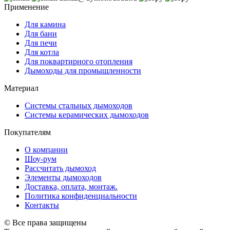
Применение
Для камина
Для бани
Для печи
Для котла
Для поквартирного отопления
Дымоходы для промышленности
Материал
Системы стальных дымоходов
Системы керамических дымоходов
Покупателям
О компании
Шоу-рум
Рассчитать дымоход
Элементы дымоходов
Доставка, оплата, монтаж.
Политика конфиденциальности
Контакты
© Все права защищены