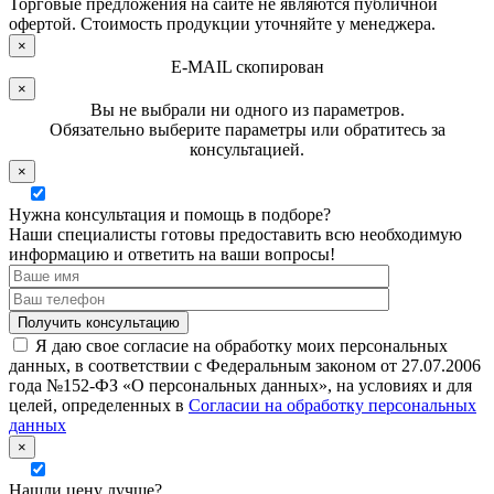
Торговые предложения на сайте не являются публичной
офертой. Стоимость продукции уточняйте у менеджера.
×
E-MAIL скопирован
×
Вы не выбрали ни одного из параметров.
Обязательно выберите параметры или обратитесь за
консультацией.
×
Нужна консультация и помощь в подборе?
Наши специалисты готовы предоставить всю необходимую
информацию и ответить на ваши вопросы!
Я даю свое согласие на обработку моих персональных
данных, в соответствии с Федеральным законом от 27.07.2006
года №152-ФЗ «О персональных данных», на условиях и для
целей, определенных в
Согласии на обработку персональных
данных
×
Нашли цену лучше?