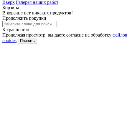
Вверх
Галерея наших работ
Корзина
В корзине нет никаких продуктов!
Продолжить покупки
К сравнению
Продолжая просмотр, вы даете согласие на обработку
файлов
cookies
Принять