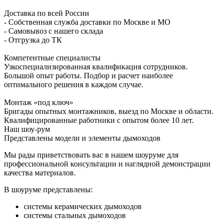
Доставка по всей России
- Собственная служба доставки по Москве и МО
- Самовывоз с нашего склада
- Отгрузка до ТК
Компетентные специалисты
Узкоспециализированная квалификация сотрудников.
Большой опыт работы. Подбор и расчет наиболее
оптимального решения в каждом случае.
Монтаж «под ключ»
Бригады опытных монтажников, выезд по Москве и области.
Квалифицированные работники с опытом более 10 лет.
Наш шоу-рум
Представлены модели и элементы дымоходов
Мы рады приветствовать вас в нашем шоуруме для
профессиональной консультации и наглядной демонстрации
качества материалов.
В шоуруме представлены:
системы керамических дымоходов
системы стальных дымоходов