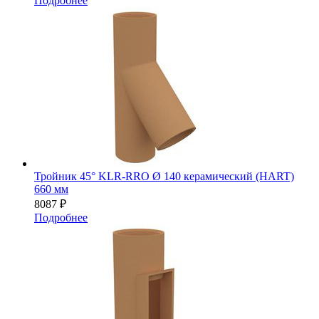
Подробнее
Тройник 45° KLR-RRO Ø 140 керамический (HART)
660 мм
8087
₽
Подробнее