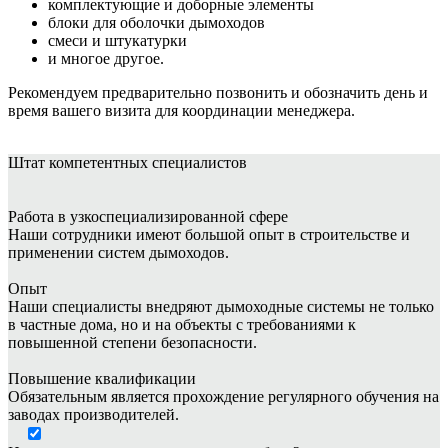
комплектующие и доборные элементы
блоки для оболочки дымоходов
смеси и штукатурки
и многое другое.
Рекомендуем предварительно позвонить и обозначить день и
время вашего визита для координации менеджера.
Штат
компетентных специалистов
Работа в узкоспециализированной сфере
Наши сотрудники имеют большой опыт в строительстве и
применении систем дымоходов.
Опыт
Наши специалисты внедряют дымоходные системы не только
в частные дома, но и на объекты с требованиями к
повышенной степени безопасности.
Повышение квалификации
Обязательным является прохождение регулярного обучения на
заводах производителей.