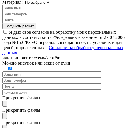
Материал:
Я даю свое согласие на обработку моих персональных
данных, в соответствии с Федеральным законом от 27.07.2006
года №152-ФЗ «О персональных данных», на условиях и для
целей, определенных в
Согласии на обработку персональных
данных
или
приложите схему/чертёж
Можно рисунок или эскиз от руки
Прикрепить файлы
Прикрепить файлы
Прикрепить файлы