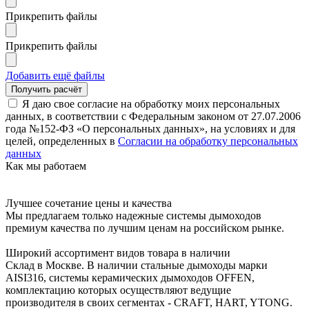
Прикрепить файлы
Прикрепить файлы
Добавить ещё файлы
Я даю свое согласие на обработку моих персональных
данных, в соответствии с Федеральным законом от 27.07.2006
года №152-ФЗ «О персональных данных», на условиях и для
целей, определенных в
Согласии на обработку персональных
данных
Как мы работаем
Лучшее сочетание цены и качества
Мы предлагаем только надежные системы дымоходов
премиум качества по лучшим ценам на российском рынке.
Широкий ассортимент видов товара в наличии
Склад в Москве. В наличии стальные дымоходы марки
AISI316, системы керамических дымоходов OFFEN,
комплектацию которых осуществляют ведущие
производителя в своих сегментах - CRAFT, HART, YTONG.