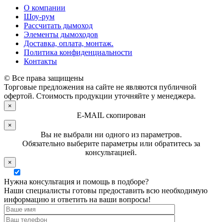
О компании
Шоу-рум
Рассчитать дымоход
Элементы дымоходов
Доставка, оплата, монтаж.
Политика конфиденциальности
Контакты
© Все права защищены
Торговые предложения на сайте не являются публичной
офертой. Стоимость продукции уточняйте у менеджера.
×
E-MAIL скопирован
×
Вы не выбрали ни одного из параметров.
Обязательно выберите параметры или обратитесь за
консультацией.
×
Нужна консультация и помощь в подборе?
Наши специалисты готовы предоставить всю необходимую
информацию и ответить на ваши вопросы!