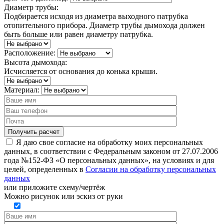
Диаметр трубы:
Подбирается исходя из диаметра выходного патрубка
отопительного прибора. Диаметр трубы дымохода должен
быть больше или равен диаметру патрубка.
Расположение:
Высота дымохода:
Исчисляется от основания до конька крыши.
Материал:
Я даю свое согласие на обработку моих персональных
данных, в соответствии с Федеральным законом от 27.07.2006
года №152-ФЗ «О персональных данных», на условиях и для
целей, определенных в
Согласии на обработку персональных
данных
или
приложите схему/чертёж
Можно рисунок или эскиз от руки