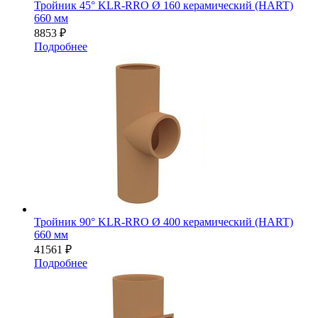
Тройник 45° KLR-RRO Ø 160 керамический (HART)
660 мм
8853
₽
Подробнее
Тройник 90° KLR-RRO Ø 400 керамический (HART)
660 мм
41561
₽
Подробнее