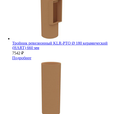
Тройник ревизионный KLR-PTO Ø 180 керамический
(HART) 660 мм
7542
₽
Подробнее