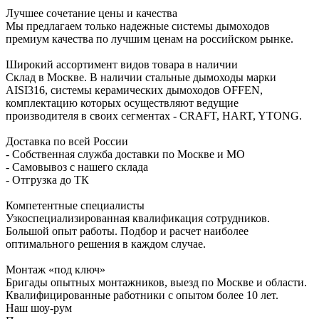
Лучшее сочетание цены и качества
Мы предлагаем только надежные системы дымоходов
премиум качества по лучшим ценам на российском рынке.
Широкий ассортимент видов товара в наличии
Склад в Москве. В наличии стальные дымоходы марки
AISI316, системы керамических дымоходов OFFEN,
комплектацию которых осуществляют ведущие
производителя в своих сегментах - CRAFT, HART, YTONG.
Доставка по всей России
- Собственная служба доставки по Москве и МО
- Самовывоз с нашего склада
- Отгрузка до ТК
Компетентные специалисты
Узкоспециализированная квалификация сотрудников.
Большой опыт работы. Подбор и расчет наиболее
оптимального решения в каждом случае.
Монтаж «под ключ»
Бригады опытных монтажников, выезд по Москве и области.
Квалифицированные работники с опытом более 10 лет.
Наш шоу-рум