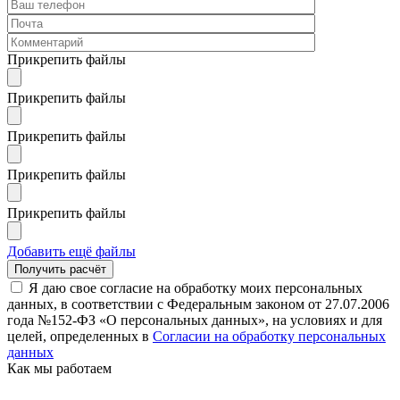
Прикрепить файлы
Прикрепить файлы
Прикрепить файлы
Прикрепить файлы
Прикрепить файлы
Добавить ещё файлы
Я даю свое согласие на обработку моих персональных
данных, в соответствии с Федеральным законом от 27.07.2006
года №152-ФЗ «О персональных данных», на условиях и для
целей, определенных в
Согласии на обработку персональных
данных
Как мы работаем