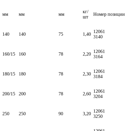
(HART)
кг/
мм
мм
мм
Номер позиции
шт
12061
140
140
75
1,40
3140
12061
160/15
160
78
2,20
3164
12061
180/15
180
78
2,30
3184
12061
200/15
200
78
2,60
3204
12061
250
250
90
3,20
3250
12061