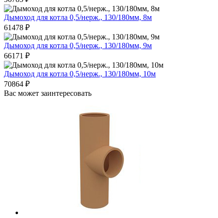
Дымоход для котла 0,5/нерж., 130/180мм, 8м
61478
₽
Дымоход для котла 0,5/нерж., 130/180мм, 9м
66171
₽
Дымоход для котла 0,5/нерж., 130/180мм, 10м
70864
₽
Вас может заинтересовать