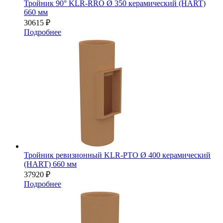
Тройник 90° KLR-RRO Ø 350 керамический (HART)
660 мм
30615
₽
Подробнее
Тройник ревизионный KLR-PTO Ø 400 керамический
(HART) 660 мм
37920
₽
Подробнее