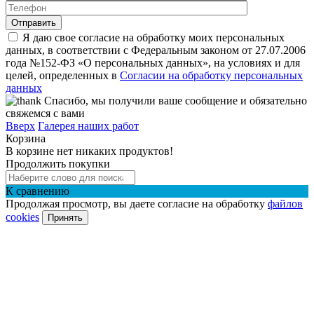
Я даю свое согласие на обработку моих персональных
данных, в соответствии с Федеральным законом от 27.07.2006
года №152-ФЗ «О персональных данных», на условиях и для
целей, определенных в
Согласии на обработку персональных
данных
Спасибо, мы получили ваше сообщение и обязательно
свяжемся с вами
Вверх
Галерея наших работ
Корзина
В корзине нет никаких продуктов!
Продолжить покупки
К сравнению
Продолжая просмотр, вы даете согласие на обработку
файлов
cookies
Принять