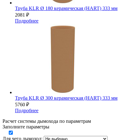
Труба KLR Ø 180 керамическая (HART) 333 мм
2081
₽
Подробнее
Труба KLR Ø 300 керамическая (HART) 333 мм
5760
₽
Подробнее
Расчет системы дымохода по параметрам
Заполните параметры
Для чего дымоход: