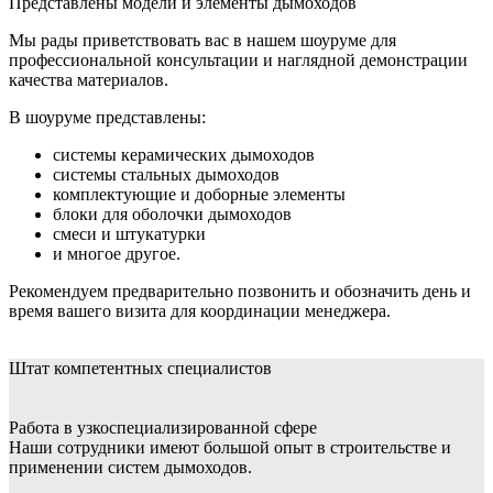
Представлены модели и элементы дымоходов
Мы рады приветствовать вас в нашем шоуруме для
профессиональной консультации и наглядной демонстрации
качества материалов.
В шоуруме представлены:
системы керамических дымоходов
системы стальных дымоходов
комплектующие и доборные элементы
блоки для оболочки дымоходов
смеси и штукатурки
и многое другое.
Рекомендуем предварительно позвонить и обозначить день и
время вашего визита для координации менеджера.
Штат
компетентных специалистов
Работа в узкоспециализированной сфере
Наши сотрудники имеют большой опыт в строительстве и
применении систем дымоходов.