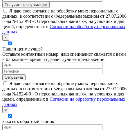
Я даю свое согласие на обработку моих персональных
данных, в соответствии с Федеральным законом от 27.07.2006
года №152-ФЗ «О персональных данных», на условиях и для
целей, определенных в
Согласии на обработку персональных
данных
×
Нашли цену лучше?
Оставьте контактный номер, наш специалист свяжется с вами
в ближайшее время и сделает лучшее предложение!
Я даю свое согласие на обработку моих персональных
данных, в соответствии с Федеральным законом от 27.07.2006
года №152-ФЗ «О персональных данных», на условиях и для
целей, определенных в
Согласии на обработку персональных
данных
×
Заказать обратный звонок