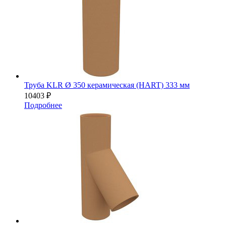
Труба KLR Ø 350 керамическая (HART) 333 мм
10403
₽
Подробнее