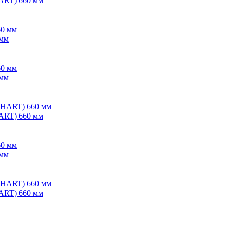
ART) 660 мм
 мм
 мм
ART) 660 мм
 мм
ART) 660 мм