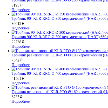
Тройник ревизионный KLR-PTO Ø 200 керамический (H
8195
₽
Подробнее
Тройник 90° KLR-RRO Ø 350 керамический (HART) 660
30615
₽
Подробнее
Тройник 90° KLR-RRO Ø 300 керамический (HART) 660
22738
₽
Подробнее
Тройник ревизионный KLR-PTO Ø 180 керамический (H
7542
₽
Подробнее
Тройник 90° KLR-RRO Ø 400 керамический (HART) 660
41561
₽
Подробнее
Тройник ревизионный KLR-PTO Ø 160 керамический (H
6735
₽
Подробнее