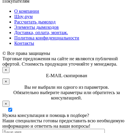
Покупателям
О компании
Шоу-рум
Рассчитать дымоход
Элементы дымоходов
Доставка, оплата, монтаж.
Политика конфиденциальности
Контакты
© Все права защищены
Торговые предложения на сайте не являются публичной
офертой. Стоимость продукции уточняйте у менеджера.
×
E-MAIL скопирован
×
Вы не выбрали ни одного из параметров.
Обязательно выберите параметры или обратитесь за
консультацией.
×
Нужна консультация и помощь в подборе?
Наши специалисты готовы предоставить всю необходимую
информацию и ответить на ваши вопросы!