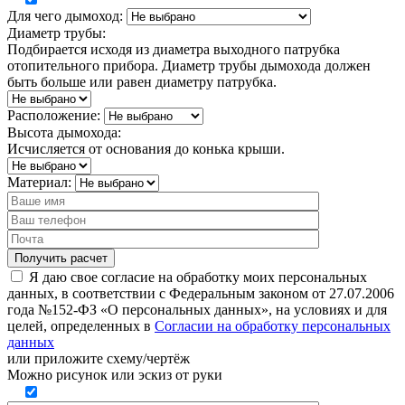
Для чего дымоход:
Диаметр трубы:
Подбирается исходя из диаметра выходного патрубка
отопительного прибора. Диаметр трубы дымохода должен
быть больше или равен диаметру патрубка.
Расположение:
Высота дымохода:
Исчисляется от основания до конька крыши.
Материал:
Я даю свое согласие на обработку моих персональных
данных, в соответствии с Федеральным законом от 27.07.2006
года №152-ФЗ «О персональных данных», на условиях и для
целей, определенных в
Согласии на обработку персональных
данных
или
приложите схему/чертёж
Можно рисунок или эскиз от руки