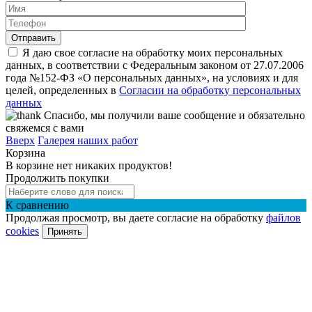
Я даю свое согласие на обработку моих персональных
данных, в соответствии с Федеральным законом от 27.07.2006
года №152-ФЗ «О персональных данных», на условиях и для
целей, определенных в
Согласии на обработку персональных
данных
Спасибо, мы получили ваше сообщение и обязательно
свяжемся с вами
Вверх
Галерея наших работ
Корзина
В корзине нет никаких продуктов!
Продолжить покупки
К сравнению
Продолжая просмотр, вы даете согласие на обработку
файлов
cookies
Принять