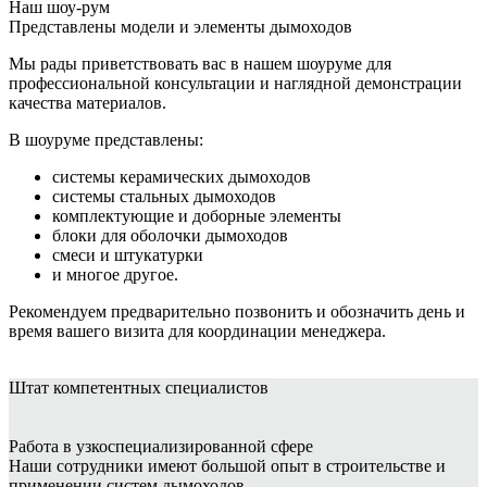
Наш шоу-рум
Представлены модели и элементы дымоходов
Мы рады приветствовать вас в нашем шоуруме для
профессиональной консультации и наглядной демонстрации
качества материалов.
В шоуруме представлены:
системы керамических дымоходов
системы стальных дымоходов
комплектующие и доборные элементы
блоки для оболочки дымоходов
смеси и штукатурки
и многое другое.
Рекомендуем предварительно позвонить и обозначить день и
время вашего визита для координации менеджера.
Штат
компетентных специалистов
Работа в узкоспециализированной сфере
Наши сотрудники имеют большой опыт в строительстве и
применении систем дымоходов.