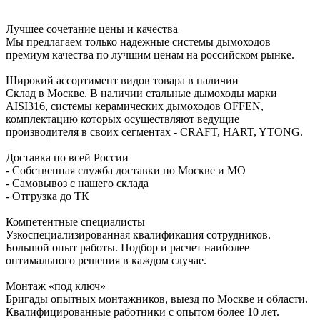
Лучшее сочетание цены и качества
Мы предлагаем только надежные системы дымоходов
премиум качества по лучшим ценам на российском рынке.
Широкий ассортимент видов товара в наличии
Склад в Москве. В наличии стальные дымоходы марки
AISI316, системы керамических дымоходов OFFEN,
комплектацию которых осуществляют ведущие
производителя в своих сегментах - CRAFT, HART, YTONG.
Доставка по всей России
- Собственная служба доставки по Москве и МО
- Самовывоз с нашего склада
- Отгрузка до ТК
Компетентные специалисты
Узкоспециализированная квалификация сотрудников.
Большой опыт работы. Подбор и расчет наиболее
оптимального решения в каждом случае.
Монтаж «под ключ»
Бригады опытных монтажников, выезд по Москве и области.
Квалифицированные работники с опытом более 10 лет.