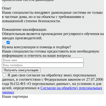
Опыт
Наши специалисты внедряют дымоходные системы не только
в частные дома, но и на объекты с требованиями к
повышенной степени безопасности.
Повышение квалификации
Обязательным является прохождение регулярного обучения на
заводах производителей.
Нужна консультация и помощь в подборе?
Наши специалисты готовы предоставить всю необходимую
информацию и ответить на ваши вопросы
Я даю свое согласие на обработку моих персональных
данных, в соответствии с Федеральным законом от 27.07.2006
года №152-ФЗ «О персональных данных», на условиях и для
целей, определенных в
Согласии на обработку персональных
данных
Наши партнеры