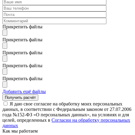
Прикрепить файлы
Прикрепить файлы
Прикрепить файлы
Прикрепить файлы
Прикрепить файлы
Добавить ещё файлы
Я даю свое согласие на обработку моих персональных
данных, в соответствии с Федеральным законом от 27.07.2006
года №152-ФЗ «О персональных данных», на условиях и для
целей, определенных в
Согласии на обработку персональных
данных
Как мы работаем