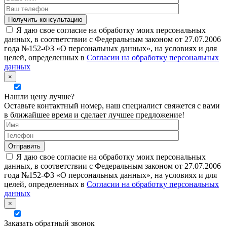
Я даю свое согласие на обработку моих персональных
данных, в соответствии с Федеральным законом от 27.07.2006
года №152-ФЗ «О персональных данных», на условиях и для
целей, определенных в
Согласии на обработку персональных
данных
×
Нашли цену лучше?
Оставьте контактный номер, наш специалист свяжется с вами
в ближайшее время и сделает лучшее предложение!
Я даю свое согласие на обработку моих персональных
данных, в соответствии с Федеральным законом от 27.07.2006
года №152-ФЗ «О персональных данных», на условиях и для
целей, определенных в
Согласии на обработку персональных
данных
×
Заказать обратный звонок