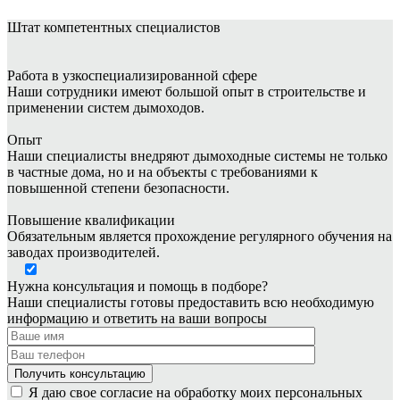
Штат
компетентных специалистов
Работа в узкоспециализированной сфере
Наши сотрудники имеют большой опыт в строительстве и
применении систем дымоходов.
Опыт
Наши специалисты внедряют дымоходные системы не только
в частные дома, но и на объекты с требованиями к
повышенной степени безопасности.
Повышение квалификации
Обязательным является прохождение регулярного обучения на
заводах производителей.
Нужна консультация и помощь в подборе?
Наши специалисты готовы предоставить всю необходимую
информацию и ответить на ваши вопросы
Я даю свое согласие на обработку моих персональных