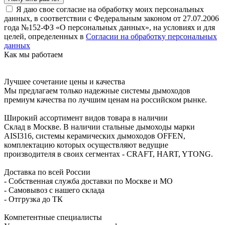
Я даю свое согласие на обработку моих персональных
данных, в соответствии с Федеральным законом от 27.07.2006
года №152-ФЗ «О персональных данных», на условиях и для
целей, определенных в
Согласии на обработку персональных
данных
Как мы работаем
Лучшее сочетание цены и качества
Мы предлагаем только надежные системы дымоходов
премиум качества по лучшим ценам на российском рынке.
Широкий ассортимент видов товара в наличии
Склад в Москве. В наличии стальные дымоходы марки
AISI316, системы керамических дымоходов OFFEN,
комплектацию которых осуществляют ведущие
производителя в своих сегментах - CRAFT, HART, YTONG.
Доставка по всей России
- Собственная служба доставки по Москве и МО
- Самовывоз с нашего склада
- Отгрузка до ТК
Компетентные специалисты