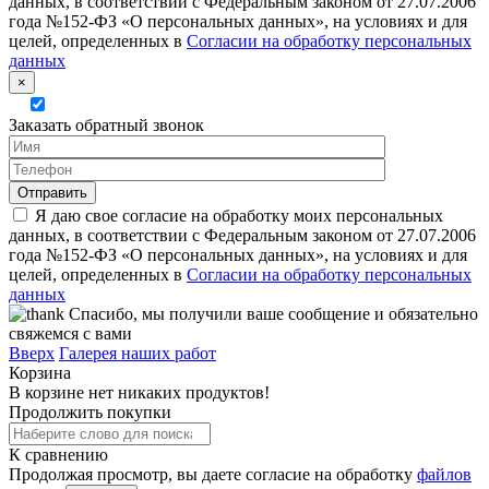
данных, в соответствии с Федеральным законом от 27.07.2006
года №152-ФЗ «О персональных данных», на условиях и для
целей, определенных в
Согласии на обработку персональных
данных
×
Заказать обратный звонок
Я даю свое согласие на обработку моих персональных
данных, в соответствии с Федеральным законом от 27.07.2006
года №152-ФЗ «О персональных данных», на условиях и для
целей, определенных в
Согласии на обработку персональных
данных
Спасибо, мы получили ваше сообщение и обязательно
свяжемся с вами
Вверх
Галерея наших работ
Корзина
В корзине нет никаких продуктов!
Продолжить покупки
К сравнению
Продолжая просмотр, вы даете согласие на обработку
файлов