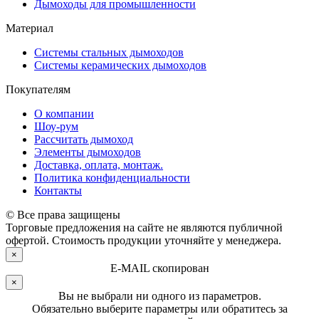
Дымоходы для промышленности
Материал
Системы стальных дымоходов
Системы керамических дымоходов
Покупателям
О компании
Шоу-рум
Рассчитать дымоход
Элементы дымоходов
Доставка, оплата, монтаж.
Политика конфиденциальности
Контакты
© Все права защищены
Торговые предложения на сайте не являются публичной
офертой. Стоимость продукции уточняйте у менеджера.
×
E-MAIL скопирован
×
Вы не выбрали ни одного из параметров.
Обязательно выберите параметры или обратитесь за