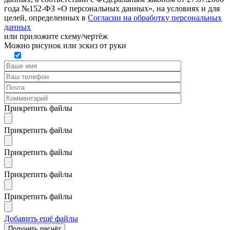
года №152-ФЗ «О персональных данных», на условиях и для
целей, определенных в
Согласии на обработку персональных
данных
или
приложите схему/чертёж
Можно рисунок или эскиз от руки
Прикрепить файлы
Прикрепить файлы
Прикрепить файлы
Прикрепить файлы
Прикрепить файлы
Добавить ещё файлы