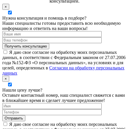
консультацией.
×
Нужна консультация и помощь в подборе?
Наши специалисты готовы предоставить всю необходимую
информацию и ответить на ваши вопросы!
Я даю свое согласие на обработку моих персональных
данных, в соответствии с Федеральным законом от 27.07.2006
года №152-ФЗ «О персональных данных», на условиях и для
целей, определенных в
Согласии на обработку персональных
данных
×
Нашли цену лучше?
Оставьте контактный номер, наш специалист свяжется с вами
в ближайшее время и сделает лучшее предложение!
Я даю свое согласие на обработку моих персональных