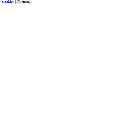
cookies
Принять