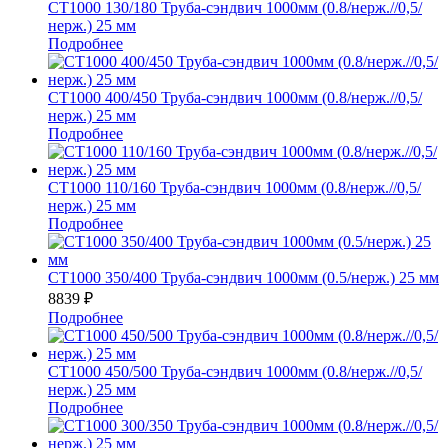
СТ1000 130/180 Труба-сэндвич 1000мм (0.8/нерж.//0,5/
нерж.) 25 мм
Подробнее
СТ1000 400/450 Труба-сэндвич 1000мм (0.8/нерж.//0,5/
нерж.) 25 мм
Подробнее
СТ1000 110/160 Труба-сэндвич 1000мм (0.8/нерж.//0,5/
нерж.) 25 мм
Подробнее
СТ1000 350/400 Труба-сэндвич 1000мм (0.5/нерж.) 25 мм
8839
₽
Подробнее
СТ1000 450/500 Труба-сэндвич 1000мм (0.8/нерж.//0,5/
нерж.) 25 мм
Подробнее