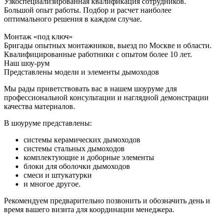
Узкоспециализированная квалификация сотрудников.
Большой опыт работы. Подбор и расчет наиболее
оптимального решения в каждом случае.
Монтаж «под ключ»
Бригады опытных монтажников, выезд по Москве и области.
Квалифицированные работники с опытом более 10 лет.
Наш шоу-рум
Представлены модели и элементы дымоходов
Мы рады приветствовать вас в нашем шоуруме для
профессиональной консультации и наглядной демонстрации
качества материалов.
В шоуруме представлены:
системы керамических дымоходов
системы стальных дымоходов
комплектующие и доборные элементы
блоки для оболочки дымоходов
смеси и штукатурки
и многое другое.
Рекомендуем предварительно позвонить и обозначить день и
время вашего визита для координации менеджера.