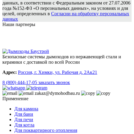
данных, в соответствии с Федеральным законом от 27.07.2006
года №152-ФЗ «О персональных данных», на условиях и для
целей, определенных в
Согласии на обработку персональных
данных
Наши партнеры
Безопасные системы дымоходов из нержавеющей стали и
керамики с доставкой по всей России
Адрес:
Россия, г. Химки, ул. Рабочая д. 2Ак21
8 (800) 444-17-05
заказать звонок
zakaz@dymohodbau.ru
Применение
Для камина
Для бани
Для печи
Для котла
Для поквартирного отопления