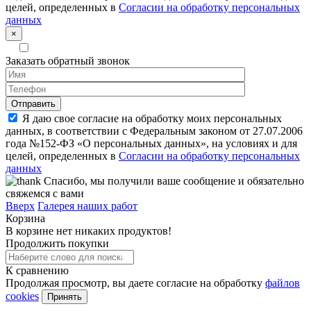
целей, определенных в
Согласии на обработку персональных
данных
×
Заказать обратный звонок
Я даю свое согласие на обработку моих персональных
данных, в соответствии с Федеральным законом от 27.07.2006
года №152-ФЗ «О персональных данных», на условиях и для
целей, определенных в
Согласии на обработку персональных
данных
Спасибо, мы получили ваше сообщение и обязательно
свяжемся с вами
Вверх
Галерея наших работ
Корзина
В корзине нет никаких продуктов!
Продолжить покупки
К сравнению
Продолжая просмотр, вы даете согласие на обработку
файлов
cookies
Принять