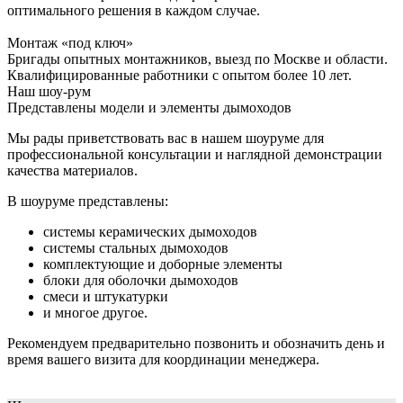
оптимального решения в каждом случае.
Монтаж «под ключ»
Бригады опытных монтажников, выезд по Москве и области.
Квалифицированные работники с опытом более 10 лет.
Наш шоу-рум
Представлены модели и элементы дымоходов
Мы рады приветствовать вас в нашем шоуруме для
профессиональной консультации и наглядной демонстрации
качества материалов.
В шоуруме представлены:
системы керамических дымоходов
системы стальных дымоходов
комплектующие и доборные элементы
блоки для оболочки дымоходов
смеси и штукатурки
и многое другое.
Рекомендуем предварительно позвонить и обозначить день и
время вашего визита для координации менеджера.