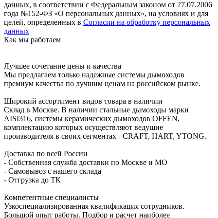
данных, в соответствии с Федеральным законом от 27.07.2006
года №152-ФЗ «О персональных данных», на условиях и для
целей, определенных в
Согласии на обработку персональных
данных
Как мы работаем
Лучшее сочетание цены и качества
Мы предлагаем только надежные системы дымоходов
премиум качества по лучшим ценам на российском рынке.
Широкий ассортимент видов товара в наличии
Склад в Москве. В наличии стальные дымоходы марки
AISI316, системы керамических дымоходов OFFEN,
комплектацию которых осуществляют ведущие
производителя в своих сегментах - CRAFT, HART, YTONG.
Доставка по всей России
- Собственная служба доставки по Москве и МО
- Самовывоз с нашего склада
- Отгрузка до ТК
Компетентные специалисты
Узкоспециализированная квалификация сотрудников.
Большой опыт работы. Подбор и расчет наиболее