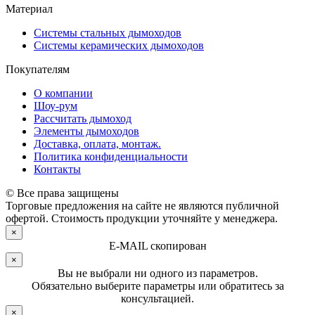
Материал
Системы стальных дымоходов
Системы керамических дымоходов
Покупателям
О компании
Шоу-рум
Рассчитать дымоход
Элементы дымоходов
Доставка, оплата, монтаж.
Политика конфиденциальности
Контакты
© Все права защищены
Торговые предложения на сайте не являются публичной
офертой. Стоимость продукции уточняйте у менеджера.
×
E-MAIL скопирован
×
Вы не выбрали ни одного из параметров.
Обязательно выберите параметры или обратитесь за
консультацией.
×