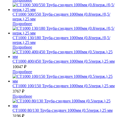
Подробнее
СТ1000 500/550 Труба-сэндвич 1000мм (0.8/нерж.//0,5/
нерж.) 25 мм
Подробнее
СТ1000 130/180 Труба-сэндвич 1000мм (0.8/нерж.//0,5/
нерж.) 25 мм
Подробнее
СТ1000 400/450 Труба-сэндвич 1000мм (0.5/нерж.) 25 мм
10047
₽
Подробнее
СТ1000 100/150 Труба-сэндвич 1000мм (0.5/нерж.) 25 мм
3767
₽
Подробнее
СТ1000 80/130 Труба-сэндвич 1000мм (0.5/нерж.) 25 мм
3196
₽