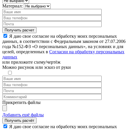
Материал:
Я даю свое согласие на обработку моих персональных
данных, в соответствии с Федеральным законом от 27.07.2006
года №152-ФЗ «О персональных данных», на условиях и для
целей, определенных в
Согласии на обработку персональных
данных
или
приложите схему/чертёж
Можно рисунок или эскиз от руки
Прикрепить файлы
Добавить ещё файлы
Я даю свое согласие на обработку моих персональных