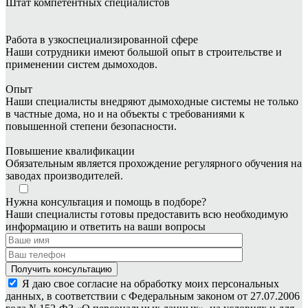
Штат
компетентных специалистов
Работа в узкоспециализированной сфере
Наши сотрудники имеют большой опыт в строительстве и
применении систем дымоходов.
Опыт
Наши специалисты внедряют дымоходные системы не только
в частные дома, но и на объекты с требованиями к
повышенной степени безопасности.
Повышение квалификации
Обязательным является прохождение регулярного обучения на
заводах производителей.
Нужна консультация и помощь в подборе?
Наши специалисты готовы предоставить всю необходимую
информацию и ответить на ваши вопросы
Я даю свое согласие на обработку моих персональных
данных, в соответствии с Федеральным законом от 27.07.2006