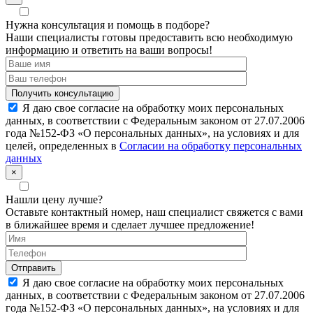
Нужна консультация и помощь в подборе?
Наши специалисты готовы предоставить всю необходимую
информацию и ответить на ваши вопросы!
Я даю свое согласие на обработку моих персональных
данных, в соответствии с Федеральным законом от 27.07.2006
года №152-ФЗ «О персональных данных», на условиях и для
целей, определенных в
Согласии на обработку персональных
данных
×
Нашли цену лучше?
Оставьте контактный номер, наш специалист свяжется с вами
в ближайшее время и сделает лучшее предложение!
Я даю свое согласие на обработку моих персональных
данных, в соответствии с Федеральным законом от 27.07.2006
года №152-ФЗ «О персональных данных», на условиях и для