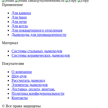
zakaz@dymohodbau.ru
Применение
Для камина
Для бани
Для печи
Для котла
Для поквартирного отопления
Дымоходы для промышленности
Материал
Системы стальных дымоходов
Системы керамических дымоходов
Покупателям
О компании
Шоу-рум
Рассчитать дымоход
Элементы дымоходов
Доставка, оплата, монтаж.
Политика конфиденциальности
Контакты
© Все права защищены