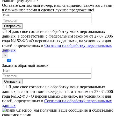
Нашли цену лучше?
Оставьте контактный номер, наш специалист свяжется с вами
в ближайшее время и сделает лучшее предложение!
Я даю свое согласие на обработку моих персональных
данных, в соответствии с Федеральным законом от 27.07.2006
года №152-ФЗ «О персональных данных», на условиях и для
целей, определенных в
Согласии на обработку персональных
данных
×
Заказать обратный звонок
Я даю свое согласие на обработку моих персональных
данных, в соответствии с Федеральным законом от 27.07.2006
года №152-ФЗ «О персональных данных», на условиях и для
целей, определенных в
Согласии на обработку персональных
данных
Спасибо, мы получили ваше сообщение и обязательно
свяжемся с вами