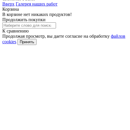
Вверх
Галерея наших работ
Корзина
В корзине нет никаких продуктов!
Продолжить покупки
К сравнению
Продолжая просмотр, вы даете согласие на обработку
файлов
cookies
Принять