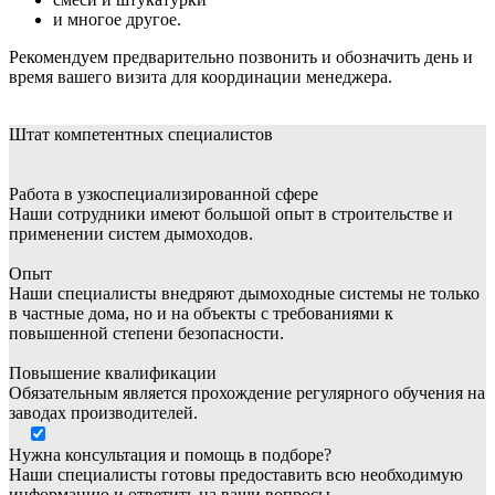
и многое другое.
Рекомендуем предварительно позвонить и обозначить день и
время вашего визита для координации менеджера.
Штат
компетентных специалистов
Работа в узкоспециализированной сфере
Наши сотрудники имеют большой опыт в строительстве и
применении систем дымоходов.
Опыт
Наши специалисты внедряют дымоходные системы не только
в частные дома, но и на объекты с требованиями к
повышенной степени безопасности.
Повышение квалификации
Обязательным является прохождение регулярного обучения на
заводах производителей.
Нужна консультация и помощь в подборе?
Наши специалисты готовы предоставить всю необходимую
информацию и ответить на ваши вопросы