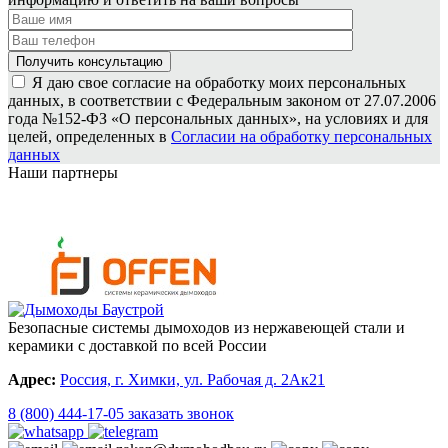
Я даю свое согласие на обработку моих персональных
данных, в соответствии с Федеральным законом от 27.07.2006
года №152-ФЗ «О персональных данных», на условиях и для
целей, определенных в
Согласии на обработку персональных
данных
Наши партнеры
Безопасные системы дымоходов из нержавеющей стали и
керамики с доставкой по всей России
Адрес:
Россия, г. Химки, ул. Рабочая д. 2Ак21
8 (800) 444-17-05
заказать звонок