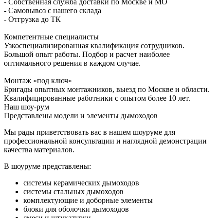
- Собственная служба доставки по Москве и МО
- Самовывоз с нашего склада
- Отгрузка до ТК
Компетентные специалисты
Узкоспециализированная квалификация сотрудников.
Большой опыт работы. Подбор и расчет наиболее
оптимального решения в каждом случае.
Монтаж «под ключ»
Бригады опытных монтажников, выезд по Москве и области.
Квалифицированные работники с опытом более 10 лет.
Наш шоу-рум
Представлены модели и элементы дымоходов
Мы рады приветствовать вас в нашем шоуруме для
профессиональной консультации и наглядной демонстрации
качества материалов.
В шоуруме представлены:
системы керамических дымоходов
системы стальных дымоходов
комплектующие и доборные элементы
блоки для оболочки дымоходов
смеси и штукатурки