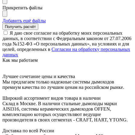
Прикрепить файлы
Добавить ещё файлы
Я даю свое согласие на обработку моих персональных
данных, в соответствии с Федеральным законом от 27.07.2006
года №152-ФЗ «О персональных данных», на условиях и для
целей, определенных в
Согласии на обработку персональных
данных
Как мы работаем
Лучшее сочетание цены и качества
Мы предлагаем только надежные системы дымоходов
премиум качества по лучшим ценам на российском рынке.
Широкий ассортимент видов товара в наличии
Склад в Москве. В наличии стальные дымоходы марки
AISI316, системы керамических дымоходов OFFEN,
комплектацию которых осуществляют ведущие
производителя в своих сегментах - CRAFT, HART, YTONG.
Доставка по всей России