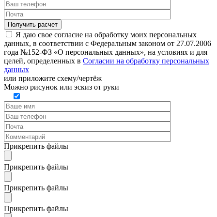
Я даю свое согласие на обработку моих персональных
данных, в соответствии с Федеральным законом от 27.07.2006
года №152-ФЗ «О персональных данных», на условиях и для
целей, определенных в
Согласии на обработку персональных
данных
или
приложите схему/чертёж
Можно рисунок или эскиз от руки
Прикрепить файлы
Прикрепить файлы
Прикрепить файлы
Прикрепить файлы