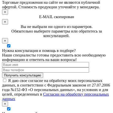
Торговые предложения на сайте не являются публичной
офертой. Стоимость продукции уточняйте у менеджера.
×
E-MAIL скопирован
×
Вы не выбрали ни одного из параметров.
Обязательно выберите параметры или обратитесь за
консультацией.
×
Нужна консультация и помощь в подборе?
Наши специалисты готовы предоставить всю необходимую
информацию и ответить на ваши вопросы!
Я даю свое согласие на обработку моих персональных
данных, в соответствии с Федеральным законом от 27.07.2006
года №152-ФЗ «О персональных данных», на условиях и для
целей, определенных в
Согласии на обработку персональных
данных
×