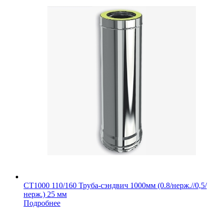
СТ1000 110/160 Труба-сэндвич 1000мм (0.8/нерж.//0,5/
нерж.) 25 мм
Подробнее