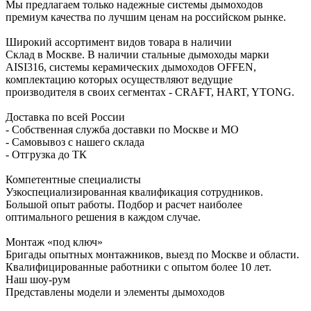
Мы предлагаем только надежные системы дымоходов
премиум качества по лучшим ценам на российском рынке.
Широкий ассортимент видов товара в наличии
Склад в Москве. В наличии стальные дымоходы марки
AISI316, системы керамических дымоходов OFFEN,
комплектацию которых осуществляют ведущие
производителя в своих сегментах - CRAFT, HART, YTONG.
Доставка по всей России
- Собственная служба доставки по Москве и МО
- Самовывоз с нашего склада
- Отгрузка до ТК
Компетентные специалисты
Узкоспециализированная квалификация сотрудников.
Большой опыт работы. Подбор и расчет наиболее
оптимального решения в каждом случае.
Монтаж «под ключ»
Бригады опытных монтажников, выезд по Москве и области.
Квалифицированные работники с опытом более 10 лет.
Наш шоу-рум
Представлены модели и элементы дымоходов