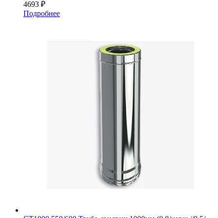
4693
₽
Подробнее