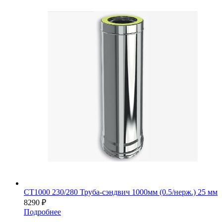
СТ1000 230/280 Труба-сэндвич 1000мм (0.5/нерж.) 25 мм
8290
₽
Подробнее