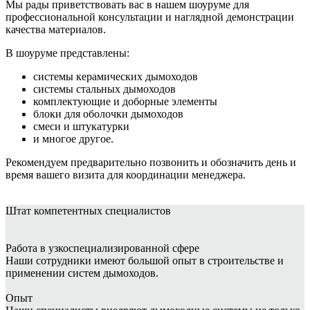
Мы рады приветствовать вас в нашем шоуруме для
профессиональной консультации и наглядной демонстрации
качества материалов.
В шоуруме представлены:
системы керамических дымоходов
системы стальных дымоходов
комплектующие и доборные элементы
блоки для оболочки дымоходов
смеси и штукатурки
и многое другое.
Рекомендуем предварительно позвонить и обозначить день и
время вашего визита для координации менеджера.
Штат
компетентных специалистов
Работа в узкоспециализированной сфере
Наши сотрудники имеют большой опыт в строительстве и
применении систем дымоходов.
Опыт