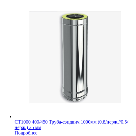
СТ1000 400/450 Труба-сэндвич 1000мм (0.8/нерж.//0,5/
нерж.) 25 мм
Подробнее