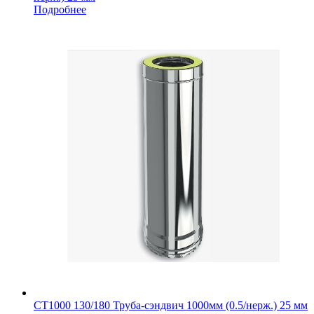
Подробнее
СТ1000 130/180 Труба-сэндвич 1000мм (0.5/нерж.) 25 мм