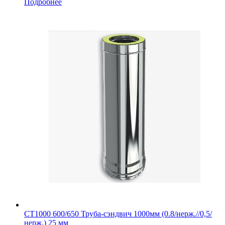
Подробнее
СТ1000 600/650 Труба-сэндвич 1000мм (0.8/нерж.//0,5/
нерж.) 25 мм