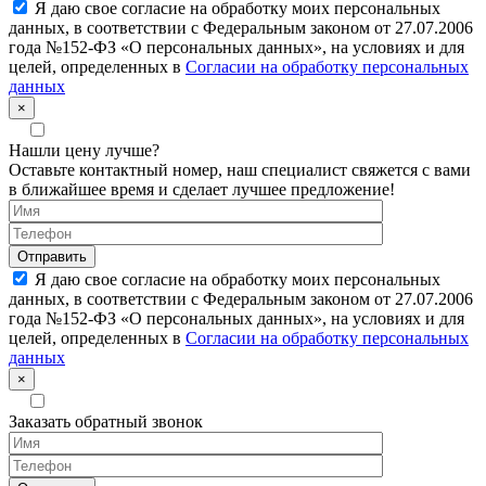
Я даю свое согласие на обработку моих персональных
данных, в соответствии с Федеральным законом от 27.07.2006
года №152-ФЗ «О персональных данных», на условиях и для
целей, определенных в
Согласии на обработку персональных
данных
×
Нашли цену лучше?
Оставьте контактный номер, наш специалист свяжется с вами
в ближайшее время и сделает лучшее предложение!
Я даю свое согласие на обработку моих персональных
данных, в соответствии с Федеральным законом от 27.07.2006
года №152-ФЗ «О персональных данных», на условиях и для
целей, определенных в
Согласии на обработку персональных
данных
×
Заказать обратный звонок