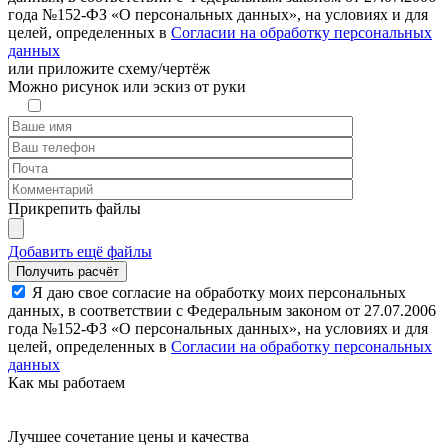
года №152-ФЗ «О персональных данных», на условиях и для
целей, определенных в
Согласии на обработку персональных
данных
или
приложите схему/чертёж
Можно рисунок или эскиз от руки
Прикрепить файлы
Добавить ещё файлы
Я даю свое согласие на обработку моих персональных
данных, в соответствии с Федеральным законом от 27.07.2006
года №152-ФЗ «О персональных данных», на условиях и для
целей, определенных в
Согласии на обработку персональных
данных
Как мы работаем
Лучшее сочетание цены и качества