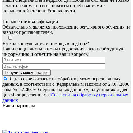
Наши специалисты внедряют дымоходные системы не только
в частные дома, но и на объекты с требованиями к
повышенной степени безопасности.
Повышение квалификации
Обязательным является прохождение регулярного обучения на
заводах производителей.
Нужна консультация и помощь в подборе?
Наши специалисты готовы предоставить всю необходимую
информацию и ответить на ваши вопросы
Я даю свое согласие на обработку моих персональных
данных, в соответствии с Федеральным законом от 27.07.2006
года №152-ФЗ «О персональных данных», на условиях и для
целей, определенных в
Согласии на обработку персональных
данных
Наши партнеры