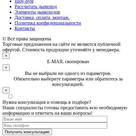
Шоу-рум
Рассчитать дымоход
Элементы дымоходов
Доставка, оплата, монтаж.
Политика конфиденциальности
Контакты
© Все права защищены
Торговые предложения на сайте не являются публичной
офертой. Стоимость продукции уточняйте у менеджера.
×
E-MAIL скопирован
×
Вы не выбрали ни одного из параметров.
Обязательно выберите параметры или обратитесь за
консультацией.
×
Нужна консультация и помощь в подборе?
Наши специалисты готовы предоставить всю необходимую
информацию и ответить на ваши вопросы!