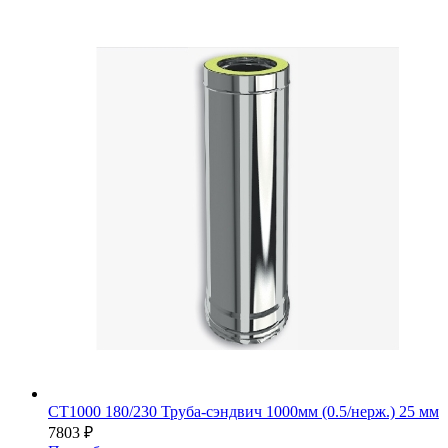
СТ1000 180/230 Труба-сэндвич 1000мм (0.5/нерж.) 25 мм
7803
₽