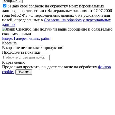
Я даю свое согласие на обработку моих персональных
данных, в соответствии с Федеральным законом от 27.07.2006
года №152-ФЗ «О персональных данных», на условиях и для
целей, определенных в
Согласии на обработку персональных
данных
Спасибо, мы получили ваше сообщение и обязательно
свяжемся с вами
Вверх
Галерея наших работ
Корзина
В корзине нет никаких продуктов!
Продолжить покупки
К сравнению
Продолжая просмотр, вы даете согласие на обработку
файлов
cookies
Принять