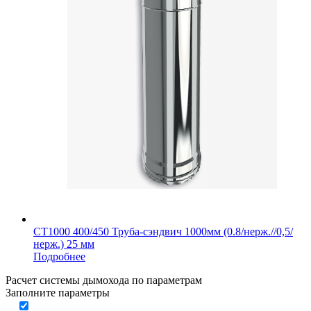
СТ1000 400/450 Труба-сэндвич 1000мм (0.8/нерж.//0,5/
нерж.) 25 мм
Подробнее
Расчет системы дымохода по параметрам
Заполните параметры