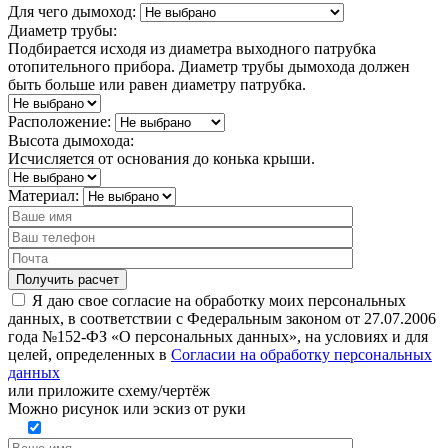
Для чего дымоход:
Диаметр трубы:
Подбирается исходя из диаметра выходного патрубка
отопительного прибора. Диаметр трубы дымохода должен
быть больше или равен диаметру патрубка.
Расположение:
Высота дымохода:
Исчисляется от основания до конька крыши.
Материал:
Я даю свое согласие на обработку моих персональных
данных, в соответствии с Федеральным законом от 27.07.2006
года №152-ФЗ «О персональных данных», на условиях и для
целей, определенных в
Согласии на обработку персональных
данных
или
приложите схему/чертёж
Можно рисунок или эскиз от руки