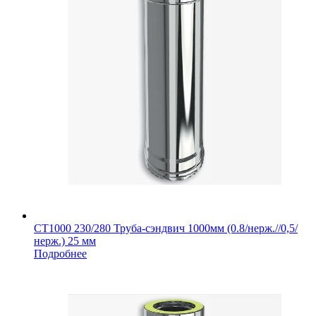
СТ1000 230/280 Труба-сэндвич 1000мм (0.8/нерж.//0,5/
нерж.) 25 мм
Подробнее