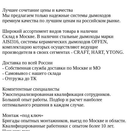
Лучшее сочетание цены и качества
Мы предлагаем только надежные системы дымоходов
премиум качества по лучшим ценам на российском рынке.
Широкий ассортимент видов товара в наличии
Склад в Москве. В наличии стальные дымоходы марки
AISI316, системы керамических дымоходов OFFEN,
комплектацию которых осуществляют ведущие
производителя в своих сегментах - CRAFT, HART, YTONG.
Доставка по всей России
- Собственная служба доставки по Москве и МО
- Самовывоз с нашего склада
- Отгрузка до ТК
Компетентные специалисты
Узкоспециализированная квалификация сотрудников.
Большой опыт работы. Подбор и расчет наиболее
оптимального решения в каждом случае.
Монтаж «под ключ»
Бригады опытных монтажников, выезд по Москве и области.
Квалифицированные работники с опытом более 10 лет.