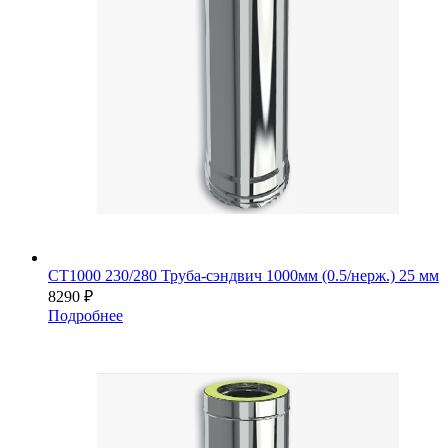
СТ1000 230/280 Труба-сэндвич 1000мм (0.5/нерж.) 25 мм
8290
₽
Подробнее