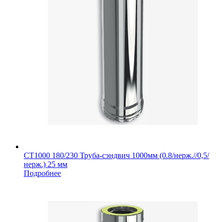
СТ1000 180/230 Труба-сэндвич 1000мм (0.8/нерж.//0,5/
нерж.) 25 мм
Подробнее