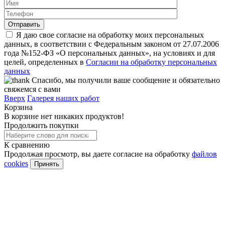
Я даю свое согласие на обработку моих персональных
данных, в соответствии с Федеральным законом от 27.07.2006
года №152-ФЗ «О персональных данных», на условиях и для
целей, определенных в
Согласии на обработку персональных
данных
Спасибо, мы получили ваше сообщение и обязательно
свяжемся с вами
Вверх
Галерея наших работ
Корзина
В корзине нет никаких продуктов!
Продолжить покупки
К сравнению
Продолжая просмотр, вы даете согласие на обработку
файлов
cookies
Принять