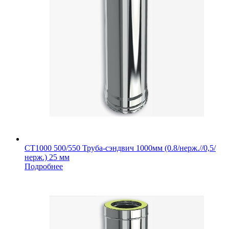
СТ1000 500/550 Труба-сэндвич 1000мм (0.8/нерж.//0,5/
нерж.) 25 мм
Подробнее