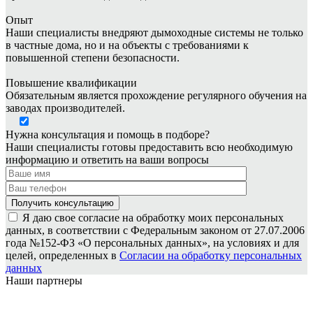
Опыт
Наши специалисты внедряют дымоходные системы не только
в частные дома, но и на объекты с требованиями к
повышенной степени безопасности.
Повышение квалификации
Обязательным является прохождение регулярного обучения на
заводах производителей.
Нужна консультация и помощь в подборе?
Наши специалисты готовы предоставить всю необходимую
информацию и ответить на ваши вопросы
Я даю свое согласие на обработку моих персональных
данных, в соответствии с Федеральным законом от 27.07.2006
года №152-ФЗ «О персональных данных», на условиях и для
целей, определенных в
Согласии на обработку персональных
данных
Наши партнеры