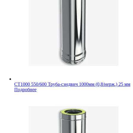
СТ1000 550/600 Труба-сэндвич 1000мм (0,8/нерж.) 25 мм
Подробнее