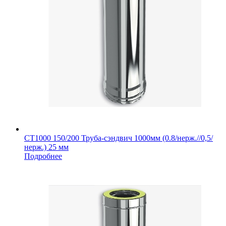
СТ1000 150/200 Труба-сэндвич 1000мм (0.8/нерж.//0,5/
нерж.) 25 мм
Подробнее