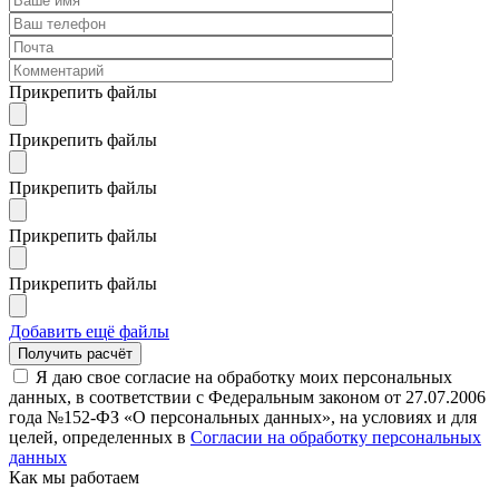
Прикрепить файлы
Прикрепить файлы
Прикрепить файлы
Прикрепить файлы
Прикрепить файлы
Добавить ещё файлы
Я даю свое согласие на обработку моих персональных
данных, в соответствии с Федеральным законом от 27.07.2006
года №152-ФЗ «О персональных данных», на условиях и для
целей, определенных в
Согласии на обработку персональных
данных
Как мы работаем