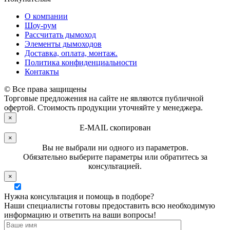
О компании
Шоу-рум
Рассчитать дымоход
Элементы дымоходов
Доставка, оплата, монтаж.
Политика конфиденциальности
Контакты
© Все права защищены
Торговые предложения на сайте не являются публичной
офертой. Стоимость продукции уточняйте у менеджера.
×
E-MAIL скопирован
×
Вы не выбрали ни одного из параметров.
Обязательно выберите параметры или обратитесь за
консультацией.
×
Нужна консультация и помощь в подборе?
Наши специалисты готовы предоставить всю необходимую
информацию и ответить на ваши вопросы!