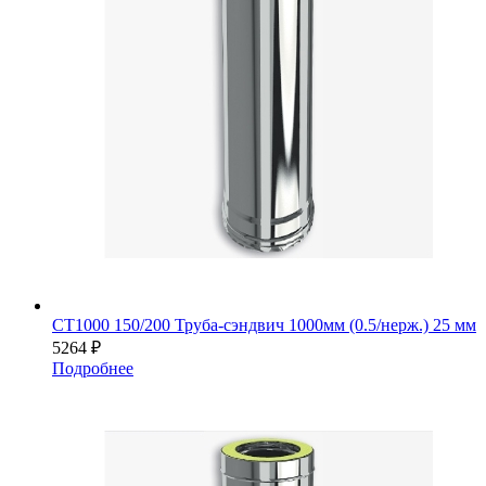
СТ1000 150/200 Труба-сэндвич 1000мм (0.5/нерж.) 25 мм
5264
₽
Подробнее