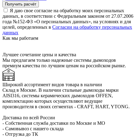
Я даю свое согласие на обработку моих персональных
данных, в соответствии с Федеральным законом от 27.07.2006
года №152-ФЗ «О персональных данных», на условиях и для
целей, определенных в
Согласии на обработку персональных
данных
Как мы работаем
Лучшее сочетание цены и качества
Мы предлагаем только надежные системы дымоходов
премиум качества по лучшим ценам на российском рынке.
Широкий ассортимент видов товара в наличии
Склад в Москве. В наличии стальные дымоходы марки
AISI316, системы керамических дымоходов OFFEN,
комплектацию которых осуществляют ведущие
производителя в своих сегментах - CRAFT, HART, YTONG.
Доставка по всей России
- Собственная служба доставки по Москве и МО
- Самовывоз с нашего склада
- Отгрузка до ТК