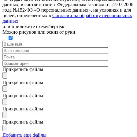
данных, в соответствии с Федеральным законом от 27.07.2006
года №152-ФЗ «О персональных данных», на условиях и для
целей, определенных в
Согласии на обработку персональных
данных
или
приложите схему/чертёж
Можно рисунок или эскиз от руки
Прикрепить файлы
Прикрепить файлы
Прикрепить файлы
Прикрепить файлы
Прикрепить файлы
Добавить ещё файлы