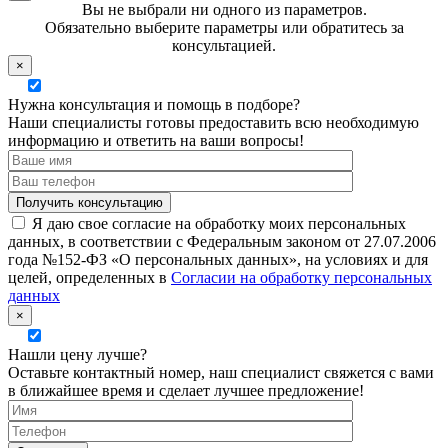
Вы не выбрали ни одного из параметров.
Обязательно выберите параметры или обратитесь за
консультацией.
×
Нужна консультация и помощь в подборе?
Наши специалисты готовы предоставить всю необходимую
информацию и ответить на ваши вопросы!
Я даю свое согласие на обработку моих персональных
данных, в соответствии с Федеральным законом от 27.07.2006
года №152-ФЗ «О персональных данных», на условиях и для
целей, определенных в
Согласии на обработку персональных
данных
×
Нашли цену лучше?
Оставьте контактный номер, наш специалист свяжется с вами
в ближайшее время и сделает лучшее предложение!