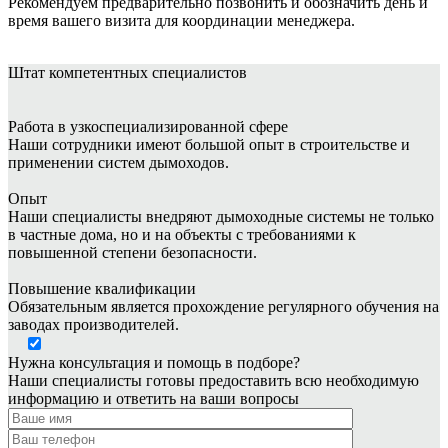
Рекомендуем предварительно позвонить и обозначить день и
время вашего визита для координации менеджера.
Штат
компетентных специалистов
Работа в узкоспециализированной сфере
Наши сотрудники имеют большой опыт в строительстве и
применении систем дымоходов.
Опыт
Наши специалисты внедряют дымоходные системы не только
в частные дома, но и на объекты с требованиями к
повышенной степени безопасности.
Повышение квалификации
Обязательным является прохождение регулярного обучения на
заводах производителей.
Нужна консультация и помощь в подборе?
Наши специалисты готовы предоставить всю необходимую
информацию и ответить на ваши вопросы