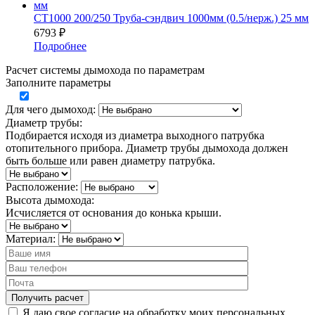
СТ1000 200/250 Труба-сэндвич 1000мм (0.5/нерж.) 25 мм
6793
₽
Подробнее
Расчет системы дымохода по параметрам
Заполните параметры
Для чего дымоход:
Диаметр трубы:
Подбирается исходя из диаметра выходного патрубка
отопительного прибора. Диаметр трубы дымохода должен
быть больше или равен диаметру патрубка.
Расположение:
Высота дымохода:
Исчисляется от основания до конька крыши.
Материал:
Я даю свое согласие на обработку моих персональных