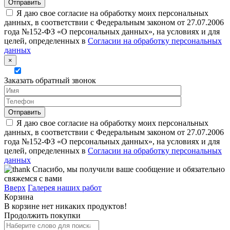
Я даю свое согласие на обработку моих персональных
данных, в соответствии с Федеральным законом от 27.07.2006
года №152-ФЗ «О персональных данных», на условиях и для
целей, определенных в
Согласии на обработку персональных
данных
×
Заказать обратный звонок
Я даю свое согласие на обработку моих персональных
данных, в соответствии с Федеральным законом от 27.07.2006
года №152-ФЗ «О персональных данных», на условиях и для
целей, определенных в
Согласии на обработку персональных
данных
Спасибо, мы получили ваше сообщение и обязательно
свяжемся с вами
Вверх
Галерея наших работ
Корзина
В корзине нет никаких продуктов!
Продолжить покупки