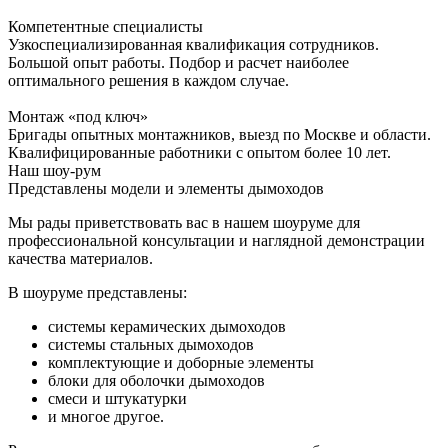
Компетентные специалисты
Узкоспециализированная квалификация сотрудников.
Большой опыт работы. Подбор и расчет наиболее
оптимального решения в каждом случае.
Монтаж «под ключ»
Бригады опытных монтажников, выезд по Москве и области.
Квалифицированные работники с опытом более 10 лет.
Наш шоу-рум
Представлены модели и элементы дымоходов
Мы рады приветствовать вас в нашем шоуруме для
профессиональной консультации и наглядной демонстрации
качества материалов.
В шоуруме представлены:
системы керамических дымоходов
системы стальных дымоходов
комплектующие и доборные элементы
блоки для оболочки дымоходов
смеси и штукатурки
и многое другое.