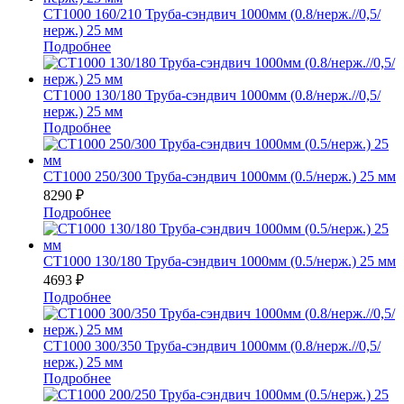
СТ1000 160/210 Труба-сэндвич 1000мм (0.8/нерж.//0,5/
нерж.) 25 мм
Подробнее
СТ1000 130/180 Труба-сэндвич 1000мм (0.8/нерж.//0,5/
нерж.) 25 мм
Подробнее
СТ1000 250/300 Труба-сэндвич 1000мм (0.5/нерж.) 25 мм
8290
₽
Подробнее
СТ1000 130/180 Труба-сэндвич 1000мм (0.5/нерж.) 25 мм
4693
₽
Подробнее
СТ1000 300/350 Труба-сэндвич 1000мм (0.8/нерж.//0,5/
нерж.) 25 мм
Подробнее