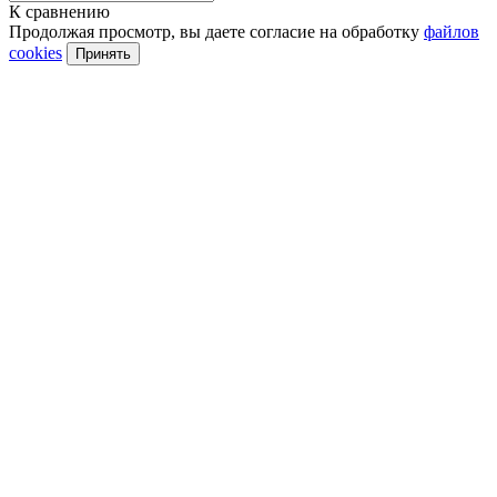
К сравнению
Продолжая просмотр, вы даете согласие на обработку
файлов
cookies
Принять