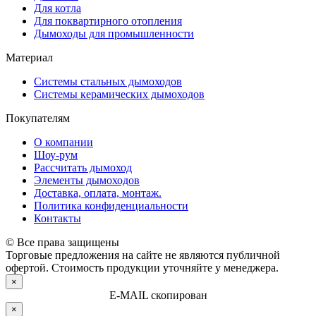
Для котла
Для поквартирного отопления
Дымоходы для промышленности
Материал
Системы стальных дымоходов
Системы керамических дымоходов
Покупателям
О компании
Шоу-рум
Рассчитать дымоход
Элементы дымоходов
Доставка, оплата, монтаж.
Политика конфиденциальности
Контакты
© Все права защищены
Торговые предложения на сайте не являются публичной
офертой. Стоимость продукции уточняйте у менеджера.
×
E-MAIL скопирован
×