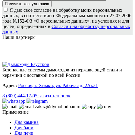
Я даю свое согласие на обработку моих персональных
данных, в соответствии с Федеральным законом от 27.07.2006
года №152-ФЗ «О персональных данных», на условиях и для
целей, определенных в
Согласии на обработку персональных
данных
Наши партнеры
Безопасные системы дымоходов из нержавеющей стали и
керамики с доставкой по всей России
Адрес:
Россия, г. Химки, ул. Рабочая д. 2Ак21
8 (800) 444-17-05
заказать звонок
zakaz@dymohodbau.ru
Применение
Для камина
Для бани
Для печи