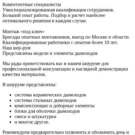
Компетентные специалисты
Узкоспециализированная квалификация сотрудников.
Большой опыт работы. Подбор и расчет наиболее
оптимального решения в каждом случае.
Монтаж «под ключ»
Бригады опытных монтажников, выезд по Москве и области.
Квалифицированные работники с опытом более 10 лет.
Наш шоу-рум
Представлены модели и элементы дымоходов
Мы рады приветствовать вас в нашем шоуруме для
профессиональной консультации и наглядной демонстрации
качества материалов.
В шоуруме представлены:
системы керамических дымоходов
системы стальных дымоходов
комплектующие и доборные элементы
блоки для оболочки дымоходов
смеси и штукатурки
и многое другое.
Рекомендуем предварительно позвонить и обозначить день и