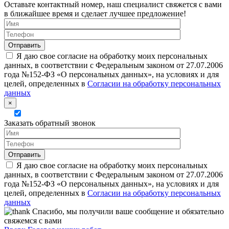
Оставьте контактный номер, наш специалист свяжется с вами
в ближайшее время и сделает лучшее предложение!
Я даю свое согласие на обработку моих персональных
данных, в соответствии с Федеральным законом от 27.07.2006
года №152-ФЗ «О персональных данных», на условиях и для
целей, определенных в
Согласии на обработку персональных
данных
×
Заказать обратный звонок
Я даю свое согласие на обработку моих персональных
данных, в соответствии с Федеральным законом от 27.07.2006
года №152-ФЗ «О персональных данных», на условиях и для
целей, определенных в
Согласии на обработку персональных
данных
Спасибо, мы получили ваше сообщение и обязательно
свяжемся с вами