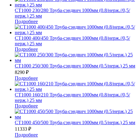
СТ1000 230/280 Труба-сэндвич 1000мм (0.8/нерж.//0,5/
нерж.) 25 мм
Подробнее
СТ1000 400/450 Труба-сэндвич 1000мм (0.8/нерж.//0,5/
нерж.) 25 мм
Подробнее
СТ1000 250/300 Труба-сэндвич 1000мм (0.5/нерж.) 25 мм
8290
₽
Подробнее
СТ1000 160/210 Труба-сэндвич 1000мм (0.8/нерж.//0,5/
нерж.) 25 мм
Подробнее
СТ1000 450/500 Труба-сэндвич 1000мм (0.5/нерж.) 25 мм
11333
₽
Подробнее