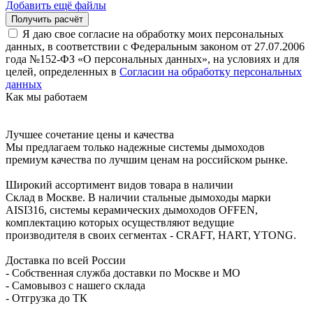
Добавить ещё файлы
Я даю свое согласие на обработку моих персональных
данных, в соответствии с Федеральным законом от 27.07.2006
года №152-ФЗ «О персональных данных», на условиях и для
целей, определенных в
Согласии на обработку персональных
данных
Как мы работаем
Лучшее сочетание цены и качества
Мы предлагаем только надежные системы дымоходов
премиум качества по лучшим ценам на российском рынке.
Широкий ассортимент видов товара в наличии
Склад в Москве. В наличии стальные дымоходы марки
AISI316, системы керамических дымоходов OFFEN,
комплектацию которых осуществляют ведущие
производителя в своих сегментах - CRAFT, HART, YTONG.
Доставка по всей России
- Собственная служба доставки по Москве и МО
- Самовывоз с нашего склада
- Отгрузка до ТК