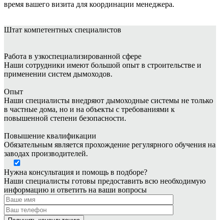
время вашего визита для координации менеджера.
Штат
компетентных специалистов
Работа в узкоспециализированной сфере
Наши сотрудники имеют большой опыт в строительстве и
применении систем дымоходов.
Опыт
Наши специалисты внедряют дымоходные системы не только
в частные дома, но и на объекты с требованиями к
повышенной степени безопасности.
Повышение квалификации
Обязательным является прохождение регулярного обучения на
заводах производителей.
Нужна консультация и помощь в подборе?
Наши специалисты готовы предоставить всю необходимую
информацию и ответить на ваши вопросы