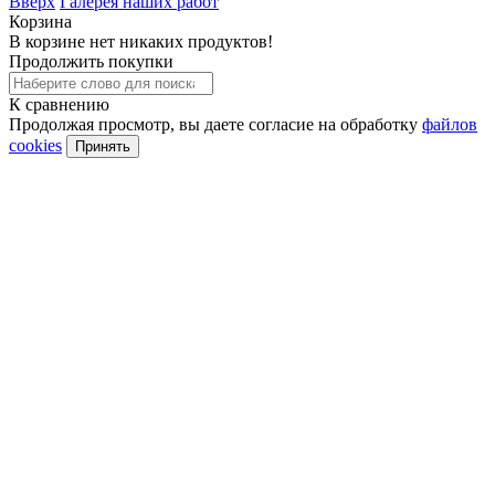
Вверх
Галерея наших работ
Корзина
В корзине нет никаких продуктов!
Продолжить покупки
К сравнению
Продолжая просмотр, вы даете согласие на обработку
файлов
cookies
Принять