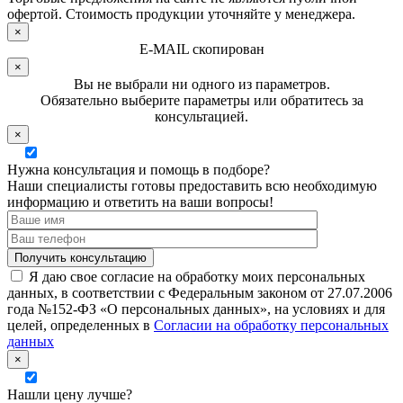
офертой. Стоимость продукции уточняйте у менеджера.
×
E-MAIL скопирован
×
Вы не выбрали ни одного из параметров.
Обязательно выберите параметры или обратитесь за
консультацией.
×
Нужна консультация и помощь в подборе?
Наши специалисты готовы предоставить всю необходимую
информацию и ответить на ваши вопросы!
Я даю свое согласие на обработку моих персональных
данных, в соответствии с Федеральным законом от 27.07.2006
года №152-ФЗ «О персональных данных», на условиях и для
целей, определенных в
Согласии на обработку персональных
данных
×
Нашли цену лучше?