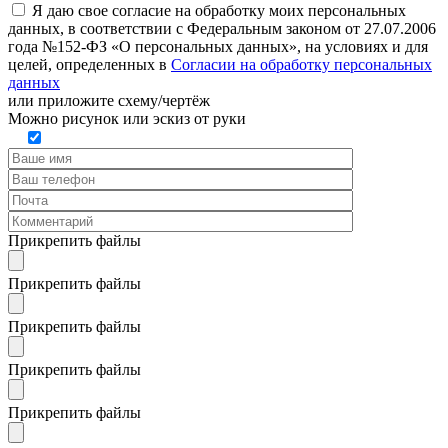
Я даю свое согласие на обработку моих персональных
данных, в соответствии с Федеральным законом от 27.07.2006
года №152-ФЗ «О персональных данных», на условиях и для
целей, определенных в
Согласии на обработку персональных
данных
или
приложите схему/чертёж
Можно рисунок или эскиз от руки
Прикрепить файлы
Прикрепить файлы
Прикрепить файлы
Прикрепить файлы
Прикрепить файлы