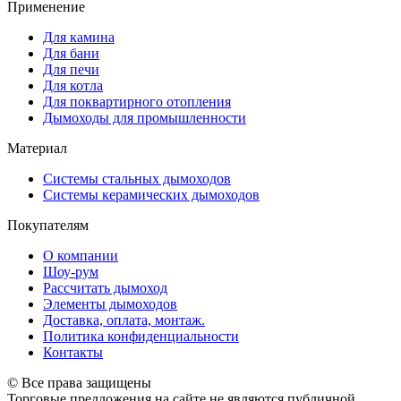
Применение
Для камина
Для бани
Для печи
Для котла
Для поквартирного отопления
Дымоходы для промышленности
Материал
Системы стальных дымоходов
Системы керамических дымоходов
Покупателям
О компании
Шоу-рум
Рассчитать дымоход
Элементы дымоходов
Доставка, оплата, монтаж.
Политика конфиденциальности
Контакты
© Все права защищены
Торговые предложения на сайте не являются публичной