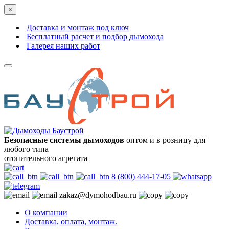
×
Доставка и монтаж под ключ
Бесплатный расчет и подбор дымохода
Галерея наших работ
Безопасные системы дымоходов
оптом и в розницу для
любого типа
отопительного агрегата
8 (800) 444-17-05
zakaz@dymohodbau.ru
О компании
Доставка, оплата, монтаж.