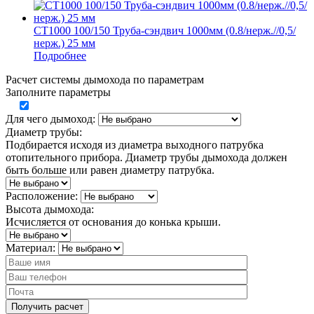
СТ1000 100/150 Труба-сэндвич 1000мм (0.8/нерж.//0,5/
нерж.) 25 мм
Подробнее
Расчет системы дымохода по параметрам
Заполните параметры
Для чего дымоход:
Диаметр трубы:
Подбирается исходя из диаметра выходного патрубка
отопительного прибора. Диаметр трубы дымохода должен
быть больше или равен диаметру патрубка.
Расположение:
Высота дымохода:
Исчисляется от основания до конька крыши.
Материал: