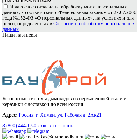
Я даю свое согласие на обработку моих персональных
данных, в соответствии с Федеральным законом от 27.07.2006
года №152-ФЗ «О персональных данных», на условиях и для
целей, определенных в
Согласии на обработку персональных
данных
Наши партнеры
Безопасные системы дымоходов из нержавеющей стали и
керамики с доставкой по всей России
Адрес:
Россия, г. Химки, ул. Рабочая д. 2Ак21
8 (800) 444-17-05
заказать звонок
zakaz@dymohodbau.ru