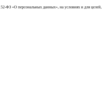
152-ФЗ «О персональных данных», на условиях и для целей,