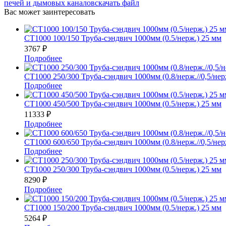
печей и дымовых каналов
скачать файл
Вас может заинтересовать
СТ1000 100/150 Труба-сэндвич 1000мм (0.5/нерж.) 25 мм
3767
₽
Подробнее
СТ1000 250/300 Труба-сэндвич 1000мм (0.8/нерж.//0,5/нер
Подробнее
СТ1000 450/500 Труба-сэндвич 1000мм (0.5/нерж.) 25 мм
11333
₽
Подробнее
СТ1000 600/650 Труба-сэндвич 1000мм (0.8/нерж.//0,5/нер
Подробнее
СТ1000 250/300 Труба-сэндвич 1000мм (0.5/нерж.) 25 мм
8290
₽
Подробнее
СТ1000 150/200 Труба-сэндвич 1000мм (0.5/нерж.) 25 мм
5264
₽