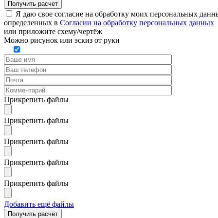
Я даю свое согласие на обработку моих персональных данн
определенных в
Согласии на обработку персональных данных
или
приложите схему/чертёж
Можно рисунок или эскиз от руки
Прикрепить файлы
Прикрепить файлы
Прикрепить файлы
Прикрепить файлы
Прикрепить файлы
Добавить ещё файлы