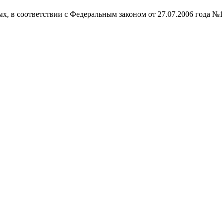
ых, в соответствии с Федеральным законом от 27.07.2006 года №