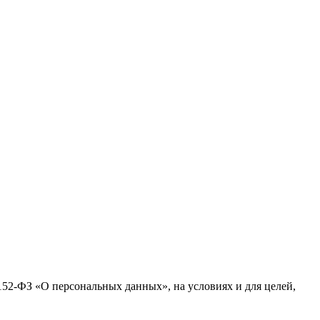
152-ФЗ «О персональных данных», на условиях и для целей,