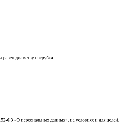
 равен диаметру патрубка.
152-ФЗ «О персональных данных», на условиях и для целей,