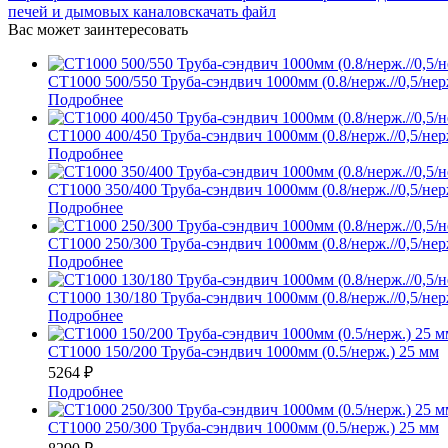
печей и дымовых каналов
скачать файл
Вас может заинтересовать
СТ1000 500/550 Труба-сэндвич 1000мм (0.8/нерж.//0,5/нер
Подробнее
СТ1000 400/450 Труба-сэндвич 1000мм (0.8/нерж.//0,5/нер
Подробнее
СТ1000 350/400 Труба-сэндвич 1000мм (0.8/нерж.//0,5/нер
Подробнее
СТ1000 250/300 Труба-сэндвич 1000мм (0.8/нерж.//0,5/нер
Подробнее
СТ1000 130/180 Труба-сэндвич 1000мм (0.8/нерж.//0,5/нер
Подробнее
СТ1000 150/200 Труба-сэндвич 1000мм (0.5/нерж.) 25 мм
5264
₽
Подробнее
СТ1000 250/300 Труба-сэндвич 1000мм (0.5/нерж.) 25 мм