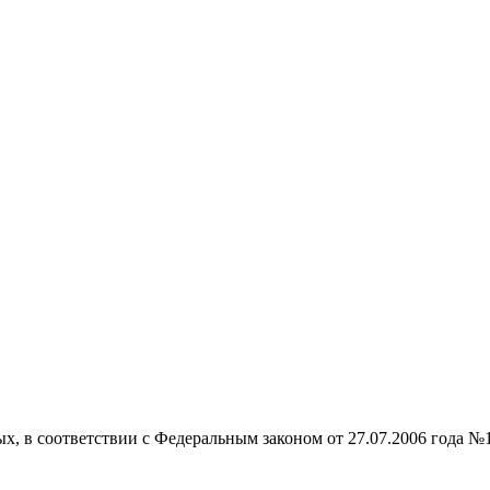
ых, в соответствии с Федеральным законом от 27.07.2006 года №