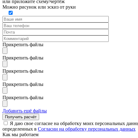
или
приложите схему/чертёж
Можно рисунок или эскиз от руки
Прикрепить файлы
Прикрепить файлы
Прикрепить файлы
Прикрепить файлы
Прикрепить файлы
Добавить ещё файлы
Я даю свое согласие на обработку моих персональных данн
определенных в
Согласии на обработку персональных данных
Как мы работаем