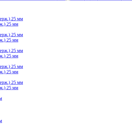
ж.) 25 мм
ж.) 25 мм
ж.) 25 мм
ж.) 25 мм
ж.) 25 мм