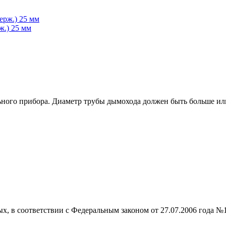
ж.) 25 мм
ьного прибора. Диаметр трубы дымохода должен быть больше или
ых, в соответствии с Федеральным законом от 27.07.2006 года №