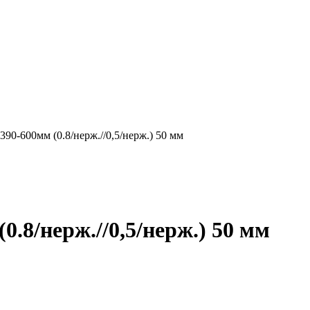
90-600мм (0.8/нерж.//0,5/нерж.) 50 мм
.8/нерж.//0,5/нерж.) 50 мм