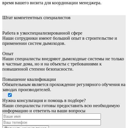
время вашего визита для координации менеджера.
Штат
компетентных специалистов
Работа в узкоспециализированной сфере
Наши сотрудники имеют большой опыт в строительстве и
применении систем дымоходов.
Опыт
Наши специалисты внедряют дымоходные системы не только
в частные дома, но и на объекты с требованиями к
повышенной степени безопасности.
Повышение квалификации
Обязательным является прохождение регулярного обучения на
заводах производителей.
Нужна консультация и помощь в подборе?
Наши специалисты готовы предоставить всю необходимую
информацию и ответить на ваши вопросы