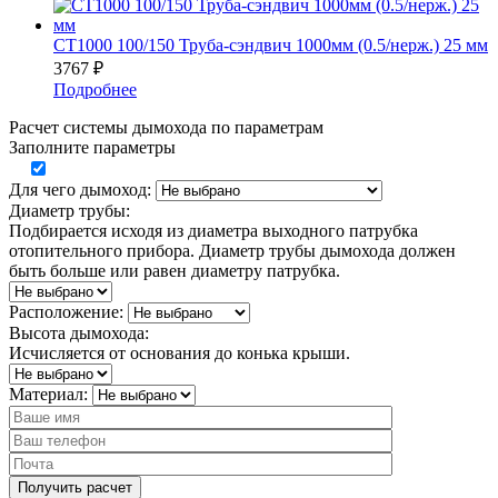
СТ1000 100/150 Труба-сэндвич 1000мм (0.5/нерж.) 25 мм
3767
₽
Подробнее
Расчет системы дымохода по параметрам
Заполните параметры
Для чего дымоход:
Диаметр трубы:
Подбирается исходя из диаметра выходного патрубка
отопительного прибора. Диаметр трубы дымохода должен
быть больше или равен диаметру патрубка.
Расположение:
Высота дымохода:
Исчисляется от основания до конька крыши.
Материал: