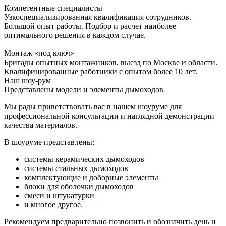
Компетентные специалисты
Узкоспециализированная квалификация сотрудников.
Большой опыт работы. Подбор и расчет наиболее
оптимального решения в каждом случае.
Монтаж «под ключ»
Бригады опытных монтажников, выезд по Москве и области.
Квалифицированные работники с опытом более 10 лет.
Наш шоу-рум
Представлены модели и элементы дымоходов
Мы рады приветствовать вас в нашем шоуруме для
профессиональной консультации и наглядной демонстрации
качества материалов.
В шоуруме представлены:
системы керамических дымоходов
системы стальных дымоходов
комплектующие и доборные элементы
блоки для оболочки дымоходов
смеси и штукатурки
и многое другое.
Рекомендуем предварительно позвонить и обозначить день и