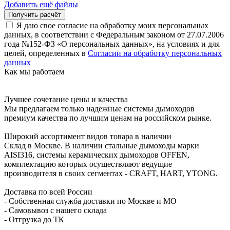
Добавить ещё файлы
Я даю свое согласие на обработку моих персональных
данных, в соответствии с Федеральным законом от 27.07.2006
года №152-ФЗ «О персональных данных», на условиях и для
целей, определенных в
Согласии на обработку персональных
данных
Как мы работаем
Лучшее сочетание цены и качества
Мы предлагаем только надежные системы дымоходов
премиум качества по лучшим ценам на российском рынке.
Широкий ассортимент видов товара в наличии
Склад в Москве. В наличии стальные дымоходы марки
AISI316, системы керамических дымоходов OFFEN,
комплектацию которых осуществляют ведущие
производителя в своих сегментах - CRAFT, HART, YTONG.
Доставка по всей России
- Собственная служба доставки по Москве и МО
- Самовывоз с нашего склада
- Отгрузка до ТК