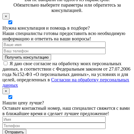
Обязательно выберите параметры или обратитесь за
консультацией.
×
Нужна консультация и помощь в подборе?
Наши специалисты готовы предоставить всю необходимую
информацию и ответить на ваши вопросы!
Я даю свое согласие на обработку моих персональных
данных, в соответствии с Федеральным законом от 27.07.2006
года №152-ФЗ «О персональных данных», на условиях и для
целей, определенных в
Согласии на обработку персональных
данных
×
Нашли цену лучше?
Оставьте контактный номер, наш специалист свяжется с вами
в ближайшее время и сделает лучшее предложение!