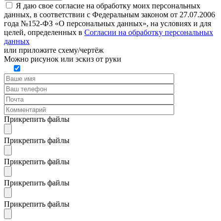
Я даю свое согласие на обработку моих персональных
данных, в соответствии с Федеральным законом от 27.07.2006
года №152-ФЗ «О персональных данных», на условиях и для
целей, определенных в
Согласии на обработку персональных
данных
или
приложите схему/чертёж
Можно рисунок или эскиз от руки
Прикрепить файлы
Прикрепить файлы
Прикрепить файлы
Прикрепить файлы
Прикрепить файлы