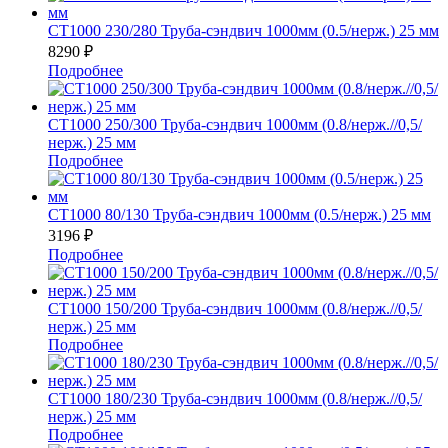
СТ1000 230/280 Труба-сэндвич 1000мм (0.5/нерж.) 25 мм
8290
₽
Подробнее
СТ1000 250/300 Труба-сэндвич 1000мм (0.8/нерж.//0,5/
нерж.) 25 мм
Подробнее
СТ1000 80/130 Труба-сэндвич 1000мм (0.5/нерж.) 25 мм
3196
₽
Подробнее
СТ1000 150/200 Труба-сэндвич 1000мм (0.8/нерж.//0,5/
нерж.) 25 мм
Подробнее
СТ1000 180/230 Труба-сэндвич 1000мм (0.8/нерж.//0,5/
нерж.) 25 мм
Подробнее