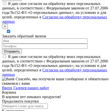
Я даю свое согласие на обработку моих персональных
данных, в соответствии с Федеральным законом от 27.07.2006
года №152-ФЗ «О персональных данных», на условиях и для
целей, определенных в
Согласии на обработку персональных
данных
×
Заказать обратный звонок
Я даю свое согласие на обработку моих персональных
данных, в соответствии с Федеральным законом от 27.07.2006
года №152-ФЗ «О персональных данных», на условиях и для
целей, определенных в
Согласии на обработку персональных
данных
Спасибо, мы получили ваше сообщение и обязательно
свяжемся с вами
Вверх
Галерея наших работ
Корзина
В корзине нет никаких продуктов!
Продолжить покупки
К сравнению