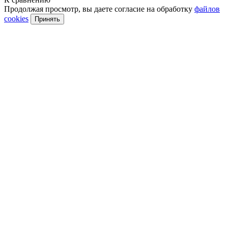
Продолжая просмотр, вы даете согласие на обработку
файлов
cookies
Принять