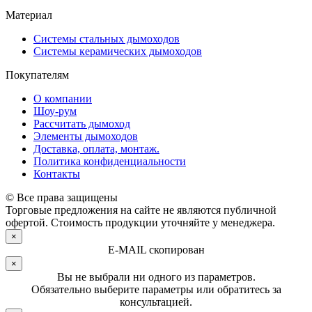
Материал
Системы стальных дымоходов
Системы керамических дымоходов
Покупателям
О компании
Шоу-рум
Рассчитать дымоход
Элементы дымоходов
Доставка, оплата, монтаж.
Политика конфиденциальности
Контакты
© Все права защищены
Торговые предложения на сайте не являются публичной
офертой. Стоимость продукции уточняйте у менеджера.
×
E-MAIL скопирован
×
Вы не выбрали ни одного из параметров.
Обязательно выберите параметры или обратитесь за
консультацией.