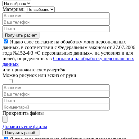
Материал:
Я даю свое согласие на обработку моих персональных
данных, в соответствии с Федеральным законом от 27.07.2006
года №152-ФЗ «О персональных данных», на условиях и для
целей, определенных в
Согласии на обработку персональных
данных
или
приложите схему/чертёж
Можно рисунок или эскиз от руки
Прикрепить файлы
Добавить ещё файлы