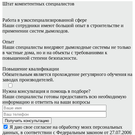
Штат
компетентных специалистов
Работа в узкоспециализированной сфере
Наши сотрудники имеют большой опыт в строительстве и
применении систем дымоходов.
Опыт
Наши специалисты внедряют дымоходные системы не только
в частные дома, но и на объекты с требованиями к
повышенной степени безопасности.
Повышение квалификации
Обязательным является прохождение регулярного обучения на
заводах производителей.
Нужна консультация и помощь в подборе?
Наши специалисты готовы предоставить всю необходимую
информацию и ответить на ваши вопросы
Я даю свое согласие на обработку моих персональных
данных, в соответствии с Федеральным законом от 27.07.2006