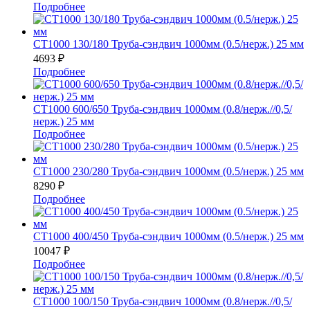
Подробнее
СТ1000 130/180 Труба-сэндвич 1000мм (0.5/нерж.) 25 мм
4693
₽
Подробнее
СТ1000 600/650 Труба-сэндвич 1000мм (0.8/нерж.//0,5/
нерж.) 25 мм
Подробнее
СТ1000 230/280 Труба-сэндвич 1000мм (0.5/нерж.) 25 мм
8290
₽
Подробнее
СТ1000 400/450 Труба-сэндвич 1000мм (0.5/нерж.) 25 мм
10047
₽
Подробнее
СТ1000 100/150 Труба-сэндвич 1000мм (0.8/нерж.//0,5/