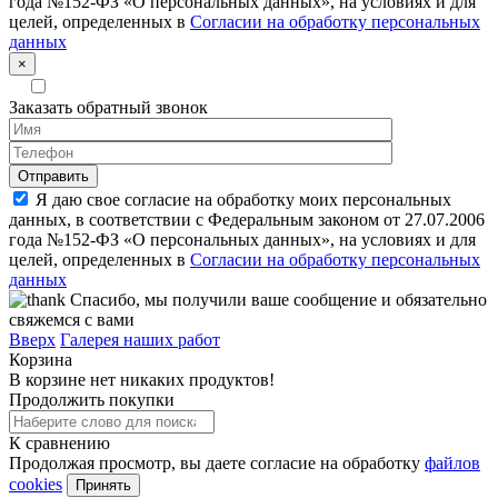
года №152-ФЗ «О персональных данных», на условиях и для
целей, определенных в
Согласии на обработку персональных
данных
×
Заказать обратный звонок
Я даю свое согласие на обработку моих персональных
данных, в соответствии с Федеральным законом от 27.07.2006
года №152-ФЗ «О персональных данных», на условиях и для
целей, определенных в
Согласии на обработку персональных
данных
Спасибо, мы получили ваше сообщение и обязательно
свяжемся с вами
Вверх
Галерея наших работ
Корзина
В корзине нет никаких продуктов!
Продолжить покупки
К сравнению
Продолжая просмотр, вы даете согласие на обработку
файлов
cookies
Принять