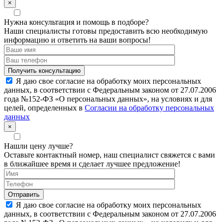
×
Нужна консультация и помощь в подборе?
Наши специалисты готовы предоставить всю необходимую
информацию и ответить на ваши вопросы!
Я даю свое согласие на обработку моих персональных
данных, в соответствии с Федеральным законом от 27.07.2006
года №152-ФЗ «О персональных данных», на условиях и для
целей, определенных в
Согласии на обработку персональных
данных
×
Нашли цену лучше?
Оставьте контактный номер, наш специалист свяжется с вами
в ближайшее время и сделает лучшее предложение!
Я даю свое согласие на обработку моих персональных
данных, в соответствии с Федеральным законом от 27.07.2006