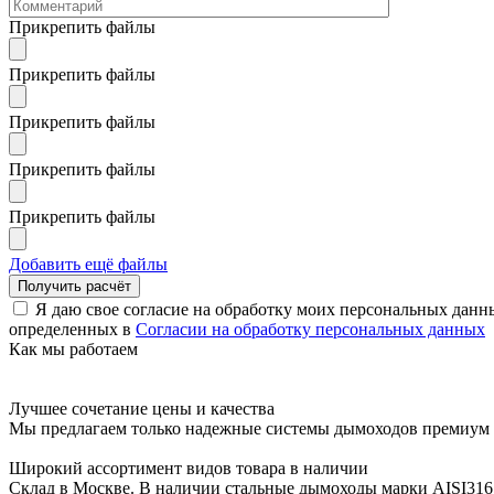
Прикрепить файлы
Прикрепить файлы
Прикрепить файлы
Прикрепить файлы
Прикрепить файлы
Добавить ещё файлы
Я даю свое согласие на обработку моих персональных данн
определенных в
Согласии на обработку персональных данных
Как мы работаем
Лучшее сочетание цены и качества
Мы предлагаем только надежные системы дымоходов премиум к
Широкий ассортимент видов товара в наличии
Склад в Москве. В наличии стальные дымоходы марки AISI316