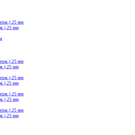
ж.) 25 мм
ж.) 25 мм
ж.) 25 мм
ж.) 25 мм
ж.) 25 мм