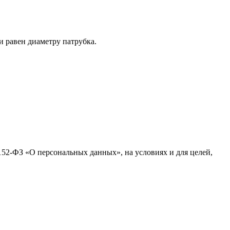
 равен диаметру патрубка.
152-ФЗ «О персональных данных», на условиях и для целей,