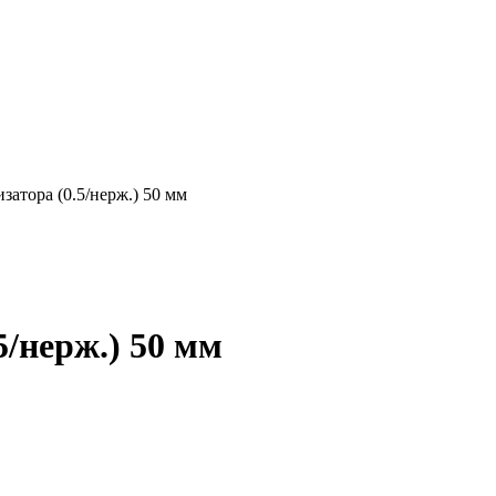
затора (0.5/нерж.) 50 мм
5/нерж.) 50 мм