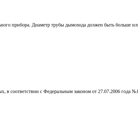
ьного прибора. Диаметр трубы дымохода должен быть больше или
ых, в соответствии с Федеральным законом от 27.07.2006 года №