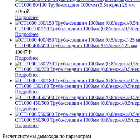
СТ1000 80/130 Труба-сэндвич 1000мм (0.5/нерж.) 25 мм
3196
₽
Подробнее
СТ1000 100/150 Труба-сэндвич 1000мм (0.8/нерж.//0,5/нер
Подробнее
СТ1000 400/450 Труба-сэндвич 1000мм (0.5/нерж.) 25 мм
10047
₽
Подробнее
СТ1000 180/230 Труба-сэндвич 1000мм (0.8/нерж.//0,5/нер
Подробнее
СТ1000 130/180 Труба-сэндвич 1000мм (0.8/нерж.//0,5/нер
Подробнее
СТ1000 450/500 Труба-сэндвич 1000мм (0.8/нерж.//0,5/нер
Подробнее
СТ1000 550/600 Труба-сэндвич 1000мм (0.8/нерж.//0,5/нер
Подробнее
Расчет системы дымохода по параметрам