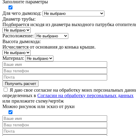
Заполните параметры
Для чего дымоход:
Диаметр трубы:
Подбирается исходя из диаметра выходного патрубка отопител
Расположение:
Высота дымохода:
Исчисляется от основания до конька крыши.
Материал:
Я даю свое согласие на обработку моих персональных данн
определенных в
Согласии на обработку персональных данных
или
приложите схему/чертёж
Можно рисунок или эскиз от руки