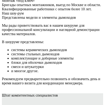
Монтаж «под ключ»
Бригады опытных монтажников, выезд по Москве и области.
Квалифицированные работники с опытом более 10 лет.
Наш шоу-рум
Представлены модели и элементы дымоходов
Мы рады приветствовать вас в нашем шоуруме для
профессиональной консультации и наглядной демонстрации
качества материалов.
В шоуруме представлены:
системы керамических дымоходов
системы стальных дымоходов
комплектующие и доборные элементы
блоки для оболочки дымоходов
смеси и штукатурки
и многое другое.
Рекомендуем предварительно позвонить и обозначить день и
время вашего визита для координации менеджера.
Штат
компетентных специалистов