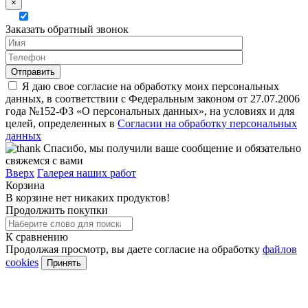
×
Заказать обратный звонок
Я даю свое согласие на обработку моих персональных
данных, в соответствии с Федеральным законом от 27.07.2006
года №152-ФЗ «О персональных данных», на условиях и для
целей, определенных в
Согласии на обработку персональных
данных
Спасибо, мы получили ваше сообщение и обязательно
свяжемся с вами
Вверх
Галерея наших работ
Корзина
В корзине нет никаких продуктов!
Продолжить покупки
К сравнению
Продолжая просмотр, вы даете согласие на обработку
файлов
cookies
Принять