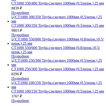
СТ1000 350/400 Труба-сэндвич 1000мм (0.5/нерж.) 25 мм
8839
₽
Подробнее
СТ1000 300/350 Труба-сэндвич 1000мм (0.5/нерж.) 25 мм
9803
₽
Подробнее
СТ1000 550/600 Труба-сэндвич 1000мм (0.8/нерж.//0,5/
нерж.) 25 мм
Подробнее
СТ1000 250/300 Труба-сэндвич 1000мм (0.5/нерж.) 25 мм
8290
₽
Подробнее
СТ1000 100/150 Труба-сэндвич 1000мм (0.5/нерж.) 25 мм
3767
₽
Подробнее