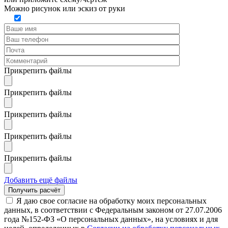
Можно рисунок или эскиз от руки
Прикрепить файлы
Прикрепить файлы
Прикрепить файлы
Прикрепить файлы
Прикрепить файлы
Добавить ещё файлы
Я даю свое согласие на обработку моих персональных
данных, в соответствии с Федеральным законом от 27.07.2006
года №152-ФЗ «О персональных данных», на условиях и для