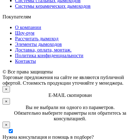
Системы стальных дымоходов
Системы керамических дымоходов
Покупателям
О компании
Шоу-рум
Рассчитать дымоход
Элементы дымоходов
Доставка, оплата, монтаж.
Политика конфиденциальности
Контакты
© Все права защищены
Торговые предложения на сайте не являются публичной
офертой. Стоимость продукции уточняйте у менеджера.
×
E-MAIL скопирован
×
Вы не выбрали ни одного из параметров.
Обязательно выберите параметры или обратитесь за
консультацией.
×
Нужна консультация и помощь в подборе?