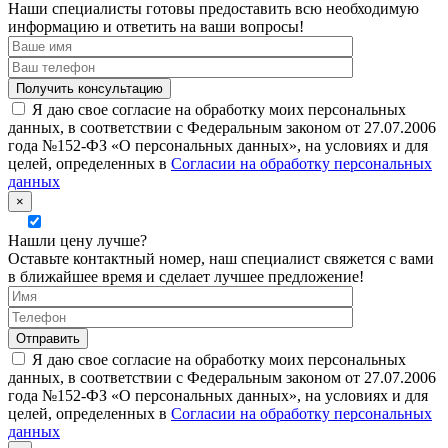
Наши специалисты готовы предоставить всю необходимую
информацию и ответить на ваши вопросы!
Я даю свое согласие на обработку моих персональных
данных, в соответствии с Федеральным законом от 27.07.2006
года №152-ФЗ «О персональных данных», на условиях и для
целей, определенных в
Согласии на обработку персональных
данных
×
Нашли цену лучше?
Оставьте контактный номер, наш специалист свяжется с вами
в ближайшее время и сделает лучшее предложение!
Я даю свое согласие на обработку моих персональных
данных, в соответствии с Федеральным законом от 27.07.2006
года №152-ФЗ «О персональных данных», на условиях и для
целей, определенных в
Согласии на обработку персональных
данных