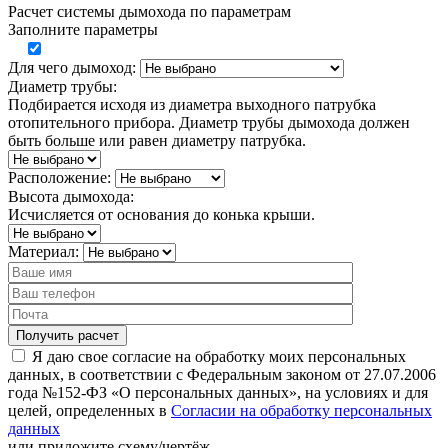
Расчет системы дымохода по параметрам
Заполните параметры
Для чего дымоход:
Диаметр трубы:
Подбирается исходя из диаметра выходного патрубка
отопительного прибора. Диаметр трубы дымохода должен
быть больше или равен диаметру патрубка.
Расположение:
Высота дымохода:
Исчисляется от основания до конька крыши.
Материал:
Я даю свое согласие на обработку моих персональных
данных, в соответствии с Федеральным законом от 27.07.2006
года №152-ФЗ «О персональных данных», на условиях и для
целей, определенных в
Согласии на обработку персональных
данных
или
приложите схему/чертёж