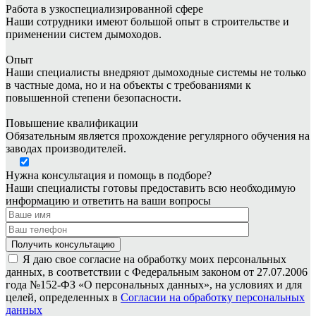
Работа в узкоспециализированной сфере
Наши сотрудники имеют большой опыт в строительстве и
применении систем дымоходов.
Опыт
Наши специалисты внедряют дымоходные системы не только
в частные дома, но и на объекты с требованиями к
повышенной степени безопасности.
Повышение квалификации
Обязательным является прохождение регулярного обучения на
заводах производителей.
Нужна консультация и помощь в подборе?
Наши специалисты готовы предоставить всю необходимую
информацию и ответить на ваши вопросы
Я даю свое согласие на обработку моих персональных
данных, в соответствии с Федеральным законом от 27.07.2006
года №152-ФЗ «О персональных данных», на условиях и для
целей, определенных в
Согласии на обработку персональных
данных