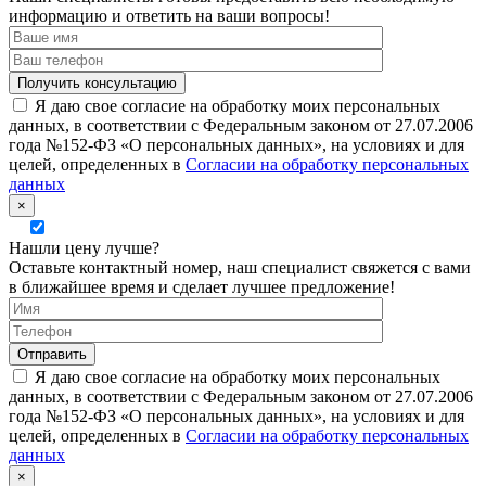
информацию и ответить на ваши вопросы!
Я даю свое согласие на обработку моих персональных
данных, в соответствии с Федеральным законом от 27.07.2006
года №152-ФЗ «О персональных данных», на условиях и для
целей, определенных в
Согласии на обработку персональных
данных
×
Нашли цену лучше?
Оставьте контактный номер, наш специалист свяжется с вами
в ближайшее время и сделает лучшее предложение!
Я даю свое согласие на обработку моих персональных
данных, в соответствии с Федеральным законом от 27.07.2006
года №152-ФЗ «О персональных данных», на условиях и для
целей, определенных в
Согласии на обработку персональных
данных
×