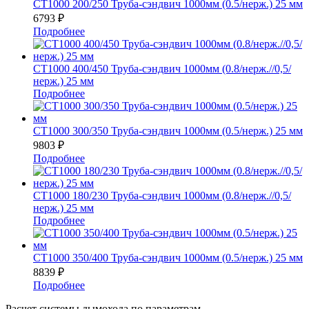
СТ1000 200/250 Труба-сэндвич 1000мм (0.5/нерж.) 25 мм
6793
₽
Подробнее
СТ1000 400/450 Труба-сэндвич 1000мм (0.8/нерж.//0,5/
нерж.) 25 мм
Подробнее
СТ1000 300/350 Труба-сэндвич 1000мм (0.5/нерж.) 25 мм
9803
₽
Подробнее
СТ1000 180/230 Труба-сэндвич 1000мм (0.8/нерж.//0,5/
нерж.) 25 мм
Подробнее
СТ1000 350/400 Труба-сэндвич 1000мм (0.5/нерж.) 25 мм
8839
₽
Подробнее
Расчет системы дымохода по параметрам