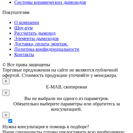
Системы керамических дымоходов
Покупателям
О компании
Шоу-рум
Рассчитать дымоход
Элементы дымоходов
Доставка, оплата, монтаж.
Политика конфиденциальности
Контакты
© Все права защищены
Торговые предложения на сайте не являются публичной
офертой. Стоимость продукции уточняйте у менеджера.
×
E-MAIL скопирован
×
Вы не выбрали ни одного из параметров.
Обязательно выберите параметры или обратитесь за
консультацией.
×
Нужна консультация и помощь в подборе?
Наши специалисты готовы предоставить всю необходимую