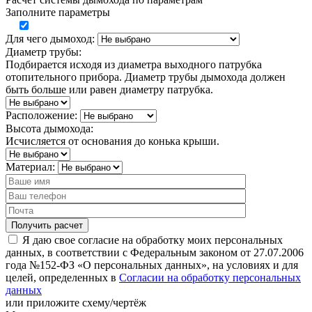
Заполните параметры
Для чего дымоход:
Диаметр трубы:
Подбирается исходя из диаметра выходного патрубка
отопительного прибора. Диаметр трубы дымохода должен
быть больше или равен диаметру патрубка.
Расположение:
Высота дымохода:
Исчисляется от основания до конька крыши.
Материал:
Я даю свое согласие на обработку моих персональных
данных, в соответствии с Федеральным законом от 27.07.2006
года №152-ФЗ «О персональных данных», на условиях и для
целей, определенных в
Согласии на обработку персональных
данных
или
приложите схему/чертёж