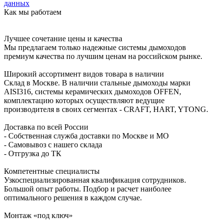
данных
Как мы работаем
Лучшее сочетание цены и качества
Мы предлагаем только надежные системы дымоходов
премиум качества по лучшим ценам на российском рынке.
Широкий ассортимент видов товара в наличии
Склад в Москве. В наличии стальные дымоходы марки
AISI316, системы керамических дымоходов OFFEN,
комплектацию которых осуществляют ведущие
производителя в своих сегментах - CRAFT, HART, YTONG.
Доставка по всей России
- Собственная служба доставки по Москве и МО
- Самовывоз с нашего склада
- Отгрузка до ТК
Компетентные специалисты
Узкоспециализированная квалификация сотрудников.
Большой опыт работы. Подбор и расчет наиболее
оптимального решения в каждом случае.
Монтаж «под ключ»