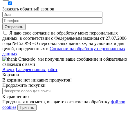
Заказать обратный звонок
Я даю свое согласие на обработку моих персональных
данных, в соответствии с Федеральным законом от 27.07.2006
года №152-ФЗ «О персональных данных», на условиях и для
целей, определенных в
Согласии на обработку персональных
данных
Спасибо, мы получили ваше сообщение и обязательно
свяжемся с вами
Вверх
Галерея наших работ
Корзина
В корзине нет никаких продуктов!
Продолжить покупки
К сравнению
Продолжая просмотр, вы даете согласие на обработку
файлов
cookies
Принять