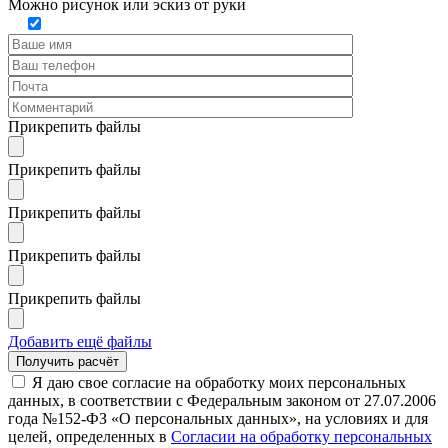
Можно рисунок или эскиз от руки
Прикрепить файлы
Прикрепить файлы
Прикрепить файлы
Прикрепить файлы
Прикрепить файлы
Добавить ещё файлы
Я даю свое согласие на обработку моих персональных
данных, в соответствии с Федеральным законом от 27.07.2006
года №152-ФЗ «О персональных данных», на условиях и для
целей, определенных в
Согласии на обработку персональных