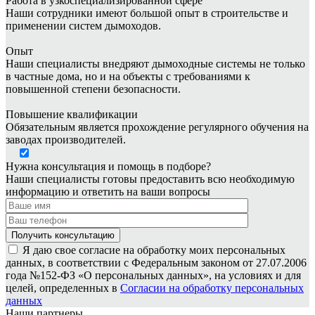
Работа в узкоспециализированной сфере
Наши сотрудники имеют большой опыт в строительстве и
применении систем дымоходов.
Опыт
Наши специалисты внедряют дымоходные системы не только
в частные дома, но и на объекты с требованиями к
повышенной степени безопасности.
Повышение квалификации
Обязательным является прохождение регулярного обучения на
заводах производителей.
Нужна консультация и помощь в подборе?
Наши специалисты готовы предоставить всю необходимую
информацию и ответить на ваши вопросы
Я даю свое согласие на обработку моих персональных
данных, в соответствии с Федеральным законом от 27.07.2006
года №152-ФЗ «О персональных данных», на условиях и для
целей, определенных в
Согласии на обработку персональных
данных
Наши партнеры