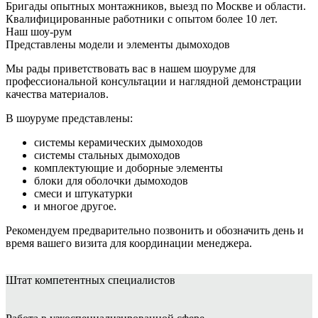
Бригады опытных монтажников, выезд по Москве и области.
Квалифицированные работники с опытом более 10 лет.
Наш шоу-рум
Представлены модели и элементы дымоходов
Мы рады приветствовать вас в нашем шоуруме для
профессиональной консультации и наглядной демонстрации
качества материалов.
В шоуруме представлены:
системы керамических дымоходов
системы стальных дымоходов
комплектующие и доборные элементы
блоки для оболочки дымоходов
смеси и штукатурки
и многое другое.
Рекомендуем предварительно позвонить и обозначить день и
время вашего визита для координации менеджера.
Штат
компетентных специалистов