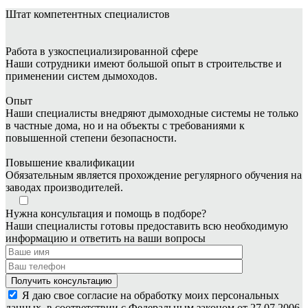
Штат
компетентных специалистов
Работа в узкоспециализированной сфере
Наши сотрудники имеют большой опыт в строительстве и
применении систем дымоходов.
Опыт
Наши специалисты внедряют дымоходные системы не только
в частные дома, но и на объекты с требованиями к
повышенной степени безопасности.
Повышение квалификации
Обязательным является прохождение регулярного обучения на
заводах производителей.
Нужна консультация и помощь в подборе?
Наши специалисты готовы предоставить всю необходимую
информацию и ответить на ваши вопросы
Я даю свое согласие на обработку моих персональных
данных, в соответствии с Федеральным законом от 27.07.2006