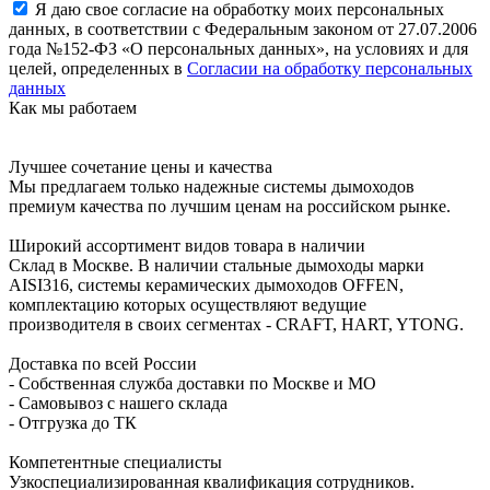
Я даю свое согласие на обработку моих персональных
данных, в соответствии с Федеральным законом от 27.07.2006
года №152-ФЗ «О персональных данных», на условиях и для
целей, определенных в
Согласии на обработку персональных
данных
Как мы работаем
Лучшее сочетание цены и качества
Мы предлагаем только надежные системы дымоходов
премиум качества по лучшим ценам на российском рынке.
Широкий ассортимент видов товара в наличии
Склад в Москве. В наличии стальные дымоходы марки
AISI316, системы керамических дымоходов OFFEN,
комплектацию которых осуществляют ведущие
производителя в своих сегментах - CRAFT, HART, YTONG.
Доставка по всей России
- Собственная служба доставки по Москве и МО
- Самовывоз с нашего склада
- Отгрузка до ТК
Компетентные специалисты
Узкоспециализированная квалификация сотрудников.