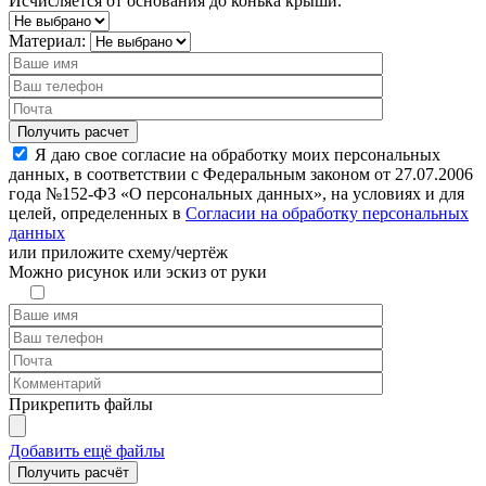
Исчисляется от основания до конька крыши.
Материал:
Я даю свое согласие на обработку моих персональных
данных, в соответствии с Федеральным законом от 27.07.2006
года №152-ФЗ «О персональных данных», на условиях и для
целей, определенных в
Согласии на обработку персональных
данных
или
приложите схему/чертёж
Можно рисунок или эскиз от руки
Прикрепить файлы
Добавить ещё файлы