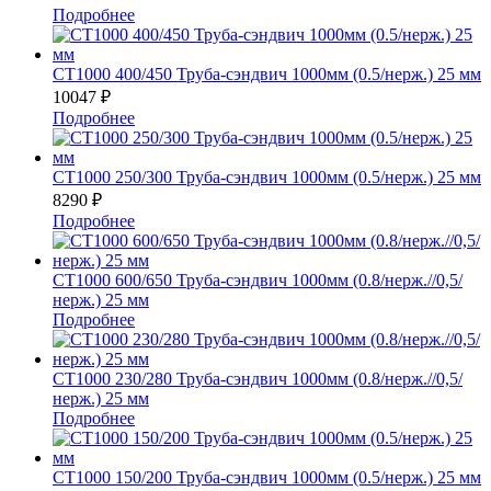
Подробнее
СТ1000 400/450 Труба-сэндвич 1000мм (0.5/нерж.) 25 мм
10047
₽
Подробнее
СТ1000 250/300 Труба-сэндвич 1000мм (0.5/нерж.) 25 мм
8290
₽
Подробнее
СТ1000 600/650 Труба-сэндвич 1000мм (0.8/нерж.//0,5/
нерж.) 25 мм
Подробнее
СТ1000 230/280 Труба-сэндвич 1000мм (0.8/нерж.//0,5/
нерж.) 25 мм
Подробнее
СТ1000 150/200 Труба-сэндвич 1000мм (0.5/нерж.) 25 мм