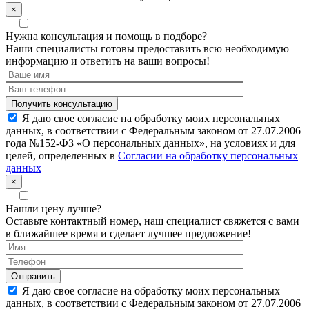
×
Нужна консультация и помощь в подборе?
Наши специалисты готовы предоставить всю необходимую
информацию и ответить на ваши вопросы!
Я даю свое согласие на обработку моих персональных
данных, в соответствии с Федеральным законом от 27.07.2006
года №152-ФЗ «О персональных данных», на условиях и для
целей, определенных в
Согласии на обработку персональных
данных
×
Нашли цену лучше?
Оставьте контактный номер, наш специалист свяжется с вами
в ближайшее время и сделает лучшее предложение!
Я даю свое согласие на обработку моих персональных
данных, в соответствии с Федеральным законом от 27.07.2006