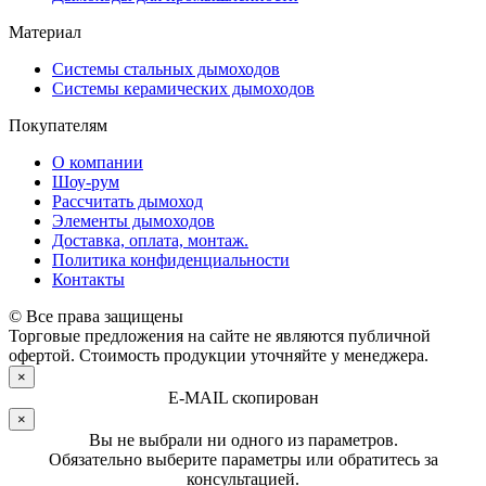
Материал
Системы стальных дымоходов
Системы керамических дымоходов
Покупателям
О компании
Шоу-рум
Рассчитать дымоход
Элементы дымоходов
Доставка, оплата, монтаж.
Политика конфиденциальности
Контакты
© Все права защищены
Торговые предложения на сайте не являются публичной
офертой. Стоимость продукции уточняйте у менеджера.
×
E-MAIL скопирован
×
Вы не выбрали ни одного из параметров.
Обязательно выберите параметры или обратитесь за
консультацией.