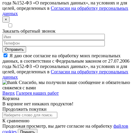
года №152-ФЗ «О персональных данных», на условиях и для
целей, определенных в
Согласии на обработку персональных
данных
×
Заказать обратный звонок
Я даю свое согласие на обработку моих персональных
данных, в соответствии с Федеральным законом от 27.07.2006
года №152-ФЗ «О персональных данных», на условиях и для
целей, определенных в
Согласии на обработку персональных
данных
Спасибо, мы получили ваше сообщение и обязательно
свяжемся с вами
Вверх
Галерея наших работ
Корзина
В корзине нет никаких продуктов!
Продолжить покупки
К сравнению
Продолжая просмотр, вы даете согласие на обработку
файлов
cookies
Принять