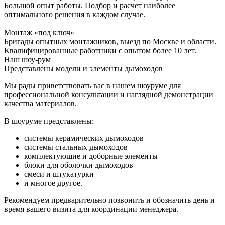
Большой опыт работы. Подбор и расчет наиболее
оптимального решения в каждом случае.
Монтаж «под ключ»
Бригады опытных монтажников, выезд по Москве и области.
Квалифицированные работники с опытом более 10 лет.
Наш шоу-рум
Представлены модели и элементы дымоходов
Мы рады приветствовать вас в нашем шоуруме для
профессиональной консультации и наглядной демонстрации
качества материалов.
В шоуруме представлены:
системы керамических дымоходов
системы стальных дымоходов
комплектующие и доборные элементы
блоки для оболочки дымоходов
смеси и штукатурки
и многое другое.
Рекомендуем предварительно позвонить и обозначить день и
время вашего визита для координации менеджера.