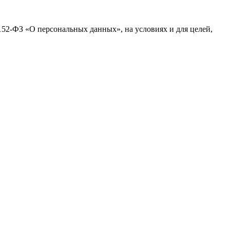
152-ФЗ «О персональных данных», на условиях и для целей,