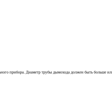
ьного прибора. Диаметр трубы дымохода должен быть больше или