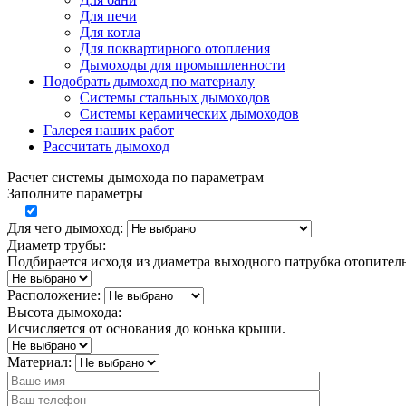
Для печи
Для котла
Для поквартирного отопления
Дымоходы для промышленности
Подобрать дымоход по материалу
Системы стальных дымоходов
Системы керамических дымоходов
Галерея наших работ
Рассчитать дымоход
Расчет системы дымохода по параметрам
Заполните параметры
Для чего дымоход:
Диаметр трубы:
Подбирается исходя из диаметра выходного патрубка отопител
Расположение:
Высота дымохода:
Исчисляется от основания до конька крыши.
Материал: