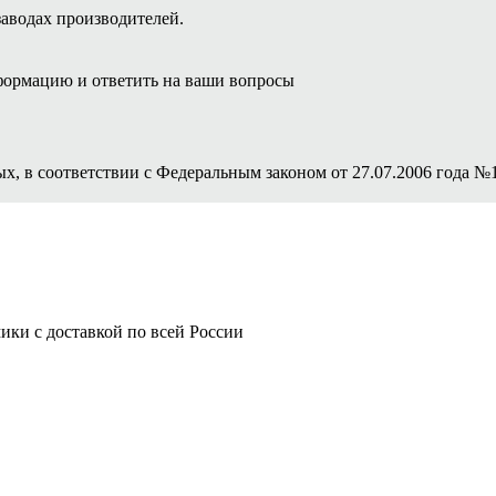
заводах производителей.
ормацию и ответить на ваши вопросы
ых, в соответствии с Федеральным законом от 27.07.2006 года №
ки с доставкой по всей России