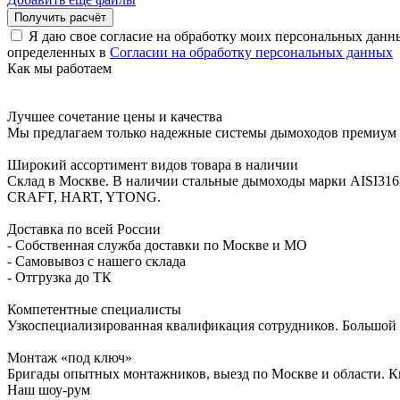
Я даю свое согласие на обработку моих персональных данн
определенных в
Согласии на обработку персональных данных
Как мы работаем
Лучшее сочетание цены и качества
Мы предлагаем только надежные системы дымоходов премиум к
Широкий ассортимент видов товара в наличии
Склад в Москве. В наличии стальные дымоходы марки AISI316
CRAFT, HART, YTONG.
Доставка по всей России
- Собственная служба доставки по Москве и МО
- Самовывоз с нашего склада
- Отгрузка до ТК
Компетентные специалисты
Узкоспециализированная квалификация сотрудников. Большой о
Монтаж «под ключ»
Бригады опытных монтажников, выезд по Москве и области. К
Наш шоу-рум