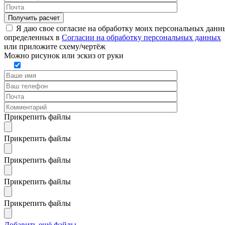
Я даю свое согласие на обработку моих персональных данн
определенных в
Согласии на обработку персональных данных
или
приложите схему/чертёж
Можно рисунок или эскиз от руки
Прикрепить файлы
Прикрепить файлы
Прикрепить файлы
Прикрепить файлы
Прикрепить файлы
Добавить ещё файлы