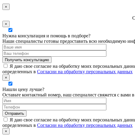
×
О
×
Нужна консультация и помощь в подборе?
Наши специалисты готовы предоставить всю необходимую инф
Я даю свое согласие на обработку моих персональных данн
определенных в
Согласии на обработку персональных данных
×
Нашли цену лучше?
Оставьте контактный номер, наш специалист свяжется с вами 
Я даю свое согласие на обработку моих персональных данн
определенных в
Согласии на обработку персональных данных
×