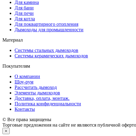
Для камина
Для бани
Для печи
Для котла
Для поквартирного отопления
Дымоходы для промышленности
Материал
Системы стальных дымоходов
Системы керамических дымоходов
Покупателям
О компании
Шоу-рум
Рассчитать дымоход
Элементы дымоходов
Доставка, оплата, монтаж.
Политика конфиденциальности
Контакты
© Все права защищены
Торговые предложения на сайте не являются публичной оферто
×