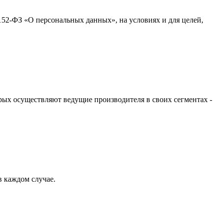
152-ФЗ «О персональных данных», на условиях и для целей,
ых осуществляют ведущие производителя в своих сегментах -
 каждом случае.