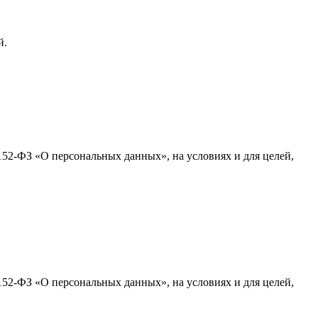
й.
152-ФЗ «О персональных данных», на условиях и для целей,
152-ФЗ «О персональных данных», на условиях и для целей,