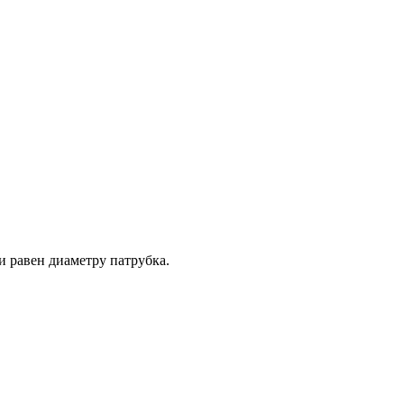
 равен диаметру патрубка.