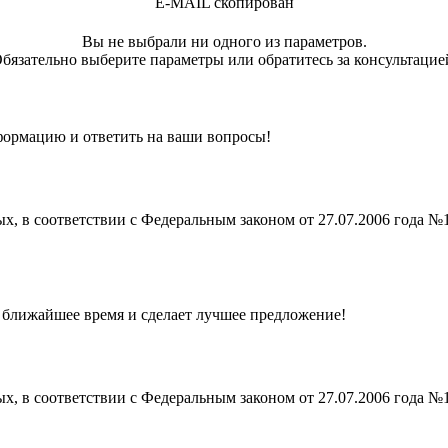
E-MAIL скопирован
Вы не выбрали ни одного из параметров.
бязательно выберите параметры или обратитесь за консультацие
ормацию и ответить на ваши вопросы!
ых, в соответствии с Федеральным законом от 27.07.2006 года №
в ближайшее время и сделает лучшее предложение!
ых, в соответствии с Федеральным законом от 27.07.2006 года №