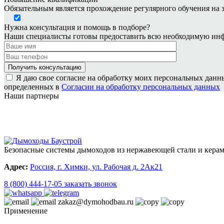
Обязательным является прохождение регулярного обучения на 
Нужна консультация и помощь в подборе?
Наши специалисты готовы предоставить всю необходимую инф
Я даю свое согласие на обработку моих персональных данн
определенных в
Согласии на обработку персональных данных
Наши партнеры
Безопасные системы дымоходов из нержавеющей стали и керами
Адрес:
Россия, г. Химки, ул. Рабочая д. 2Ак21
8 (800) 444-17-05
заказать звонок
zakaz@dymohodbau.ru
Применение