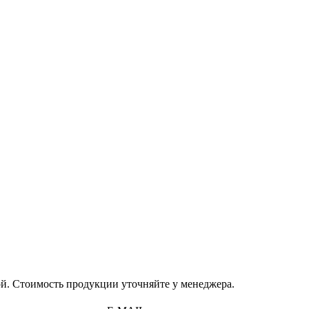
й. Стоимость продукции уточняйте у менеджера.