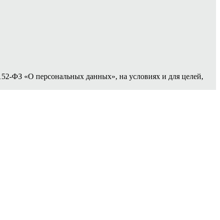
152-ФЗ «О персональных данных», на условиях и для целей,