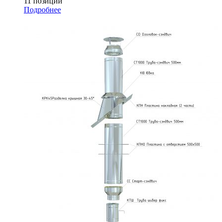
11 позиций
Подробнее