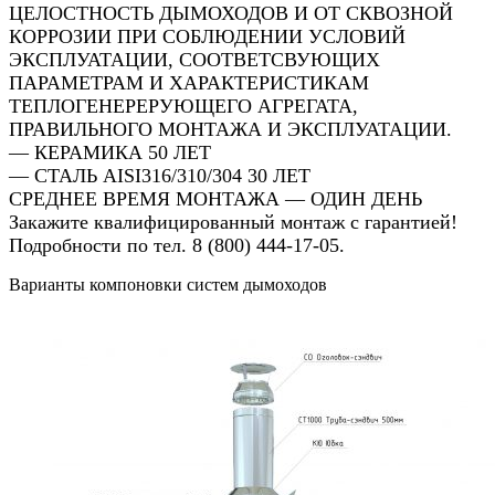
ЦЕЛОСТНОСТЬ ДЫМОХОДОВ И ОТ СКВОЗНОЙ
КОРРОЗИИ ПРИ СОБЛЮДЕНИИ УСЛОВИЙ
ЭКСПЛУАТАЦИИ, СООТВЕТСВУЮЩИХ
ПАРАМЕТРАМ И ХАРАКТЕРИСТИКАМ
ТЕПЛОГЕНЕРЕРУЮЩЕГО АГРЕГАТА,
ПРАВИЛЬНОГО МОНТАЖА И ЭКСПЛУАТАЦИИ.
— КЕРАМИКА 50 ЛЕТ
— СТАЛЬ AISI316/310/304 30 ЛЕТ
СРЕДНЕЕ ВРЕМЯ МОНТАЖА — ОДИН ДЕНЬ
Закажите квалифицированный монтаж с гарантией!
Подробности по тел. 8 (800) 444-17-05.
Варианты компоновки систем дымоходов