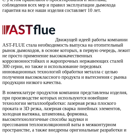
соблюдения всех мер и правил эксплуатации дымохода
гарантия на все наши изделия составляет 10 лет.
Движущей идеей работы компании
AST-FLUE стала необходимость выпуска на отопительный
рынок дымоходов, в основе которых, в первую очередь, лежит
не просто применение высококачественных
коррозионностойких и жаропрочных нержавеющих сталей
300 серии, но также и использование передовых
инновационных технологий обработки металла с целью
получения высококлассного продукта и вытеснения с рынка
продукции низкого качества.
В номенклатуре продуктов компании представлены изделия,
при производстве которых используются новейшие
технологии металлообработки: лазерная резка плоского
проката и 3D резка, лазерная сварка линейных элементов,
холодная вытяжка, штамповка, формовка,
высокотехнологичные способы задувки и
прессования теплоизоляционной ваты в межконтурном
пространстве, а также внедрены оригинальные разработки и