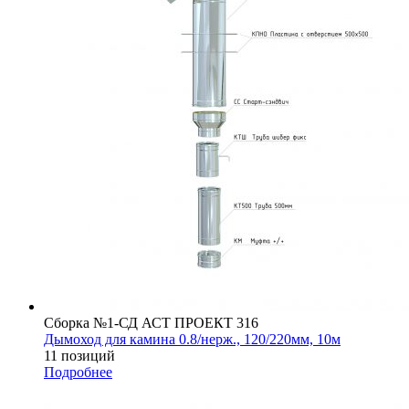
Сборка №1-СД АСТ ПРОЕКТ 316
Дымоход для камина 0.8/нерж., 120/220мм, 10м
11 позиций
Подробнее