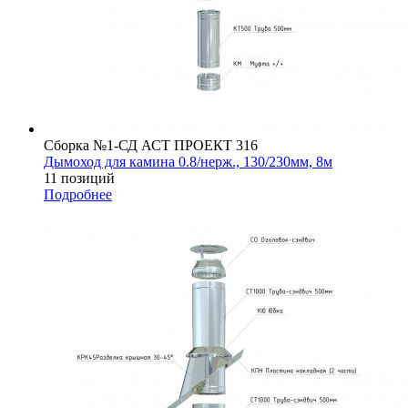
Сборка №1-СД АСТ ПРОЕКТ 316
Дымоход для камина 0.8/нерж., 130/230мм, 8м
11 позиций
Подробнее