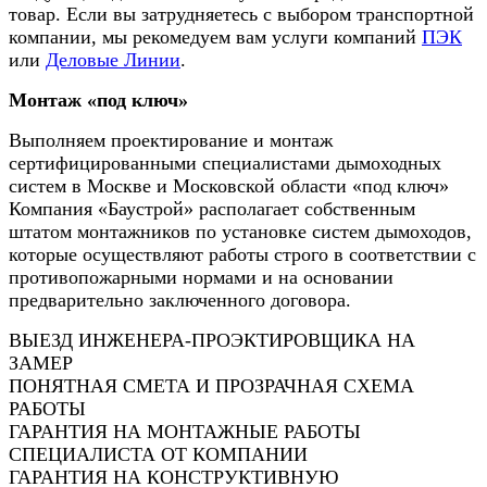
товар. Если вы затрудняетесь с выбором транспортной
компании, мы рекомедуем вам услуги компаний
ПЭК
или
Деловые Линии
.
Монтаж «под ключ»
Выполняем проектирование и монтаж
сертифицированными специалистами дымоходных
систем в Москве и Московской области «под ключ»
Компания «Баустрой» располагает собственным
штатом монтажников по установке систем дымоходов,
которые осуществляют работы строго в соответствии с
противопожарными нормами и на основании
предварительно заключенного договора.
ВЫЕЗД ИНЖЕНЕРА-ПРОЭКТИРОВЩИКА НА
ЗАМЕР
ПОНЯТНАЯ СМЕТА И ПРОЗРАЧНАЯ СХЕМА
РАБОТЫ
ГАРАНТИЯ НА МОНТАЖНЫЕ РАБОТЫ
СПЕЦИАЛИСТА ОТ КОМПАНИИ
ГАРАНТИЯ НА КОНСТРУКТИВНУЮ