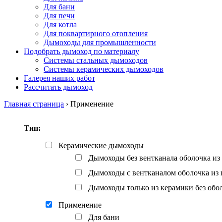
Для бани
Для печи
Для котла
Для поквартирного отопления
Дымоходы для промышленности
Подобрать дымоход по материалу
Системы стальных дымоходов
Системы керамических дымоходов
Галерея наших работ
Рассчитать дымоход
Главная страница
›
Применение
Тип:
Керамические дымоходы
Дымоходы без вентканала оболочка из 
Дымоходы с вентканалом оболочка из 
Дымоходы только из керамики без обо
Применение
Для бани