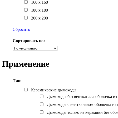
160 x 160
180 x 180
200 x 200
Сбросить
Сортировать по:
Применение
Тип:
Керамические дымоходы
Дымоходы без вентканала оболочка из 
Дымоходы с вентканалом оболочка из 
Дымоходы только из керамики без обо