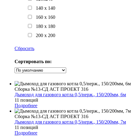
140 x 140
160 x 160
180 x 180
200 x 200
Сбросить
Сортировать по:
Сборка №13-СД АСТ ПРОЕКТ 316
Дымоход для газового котла 0,5/нерж., 150/200мм, 6м
11 позиций
Подробнее
Сборка №13-СД АСТ ПРОЕКТ 316
Дымоход для газового котла 0,5/нерж., 150/200мм, 7м
11 позиций
Подробнее