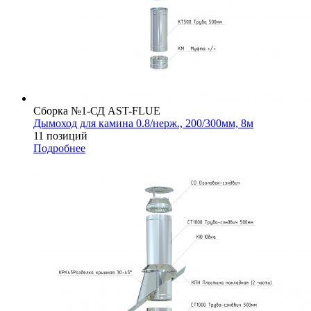
Сборка №1-СД AST-FLUE
Дымоход для камина 0.8/нерж., 200/300мм, 8м
11 позиций
Подробнее