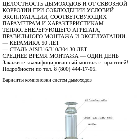
ЦЕЛОСТНОСТЬ ДЫМОХОДОВ И ОТ СКВОЗНОЙ
КОРРОЗИИ ПРИ СОБЛЮДЕНИИ УСЛОВИЙ
ЭКСПЛУАТАЦИИ, СООТВЕТСВУЮЩИХ
ПАРАМЕТРАМ И ХАРАКТЕРИСТИКАМ
ТЕПЛОГЕНЕРЕРУЮЩЕГО АГРЕГАТА,
ПРАВИЛЬНОГО МОНТАЖА И ЭКСПЛУАТАЦИИ.
— КЕРАМИКА 50 ЛЕТ
— СТАЛЬ AISI316/310/304 30 ЛЕТ
СРЕДНЕЕ ВРЕМЯ МОНТАЖА — ОДИН ДЕНЬ
Закажите квалифицированный монтаж с гарантией!
Подробности по тел. 8 (800) 444-17-05.
Варианты компоновки систем дымоходов