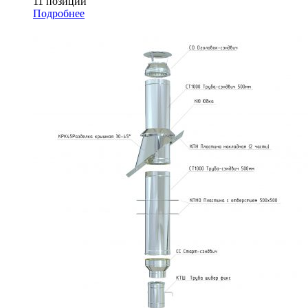
11 позиций
Подробнее