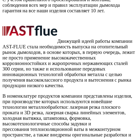
соблюдения всех мер и правил эксплуатации дымохода
гарантия на все наши изделия составляет 10 лет.
Движущей идеей работы компании
AST-FLUE стала необходимость выпуска на отопительный
рынок дымоходов, в основе которых, в первую очередь, лежит
не просто применение высококачественных
коррозионностойких и жаропрочных нержавеющих сталей
300 серии, но также и использование передовых
инновационных технологий обработки металла с целью
получения высококлассного продукта и вытеснения с рынка
продукции низкого качества.
В номенклатуре продуктов компании представлены изделия,
при производстве которых используются новейшие
технологии металлообработки: лазерная резка плоского
проката и 3D резка, лазерная сварка линейных элементов,
холодная вытяжка, штамповка, формовка,
высокотехнологичные способы задувки и
прессования теплоизоляционной ваты в межконтурном
пространстве, а также внедрены оригинальные разработки и