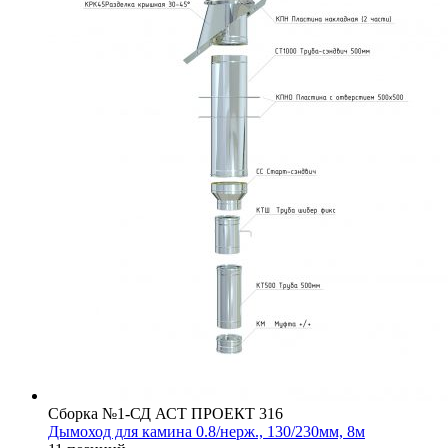
Сборка №1-СД АСТ ПРОЕКТ 316
Дымоход для камина 0.8/нерж., 130/230мм, 8м