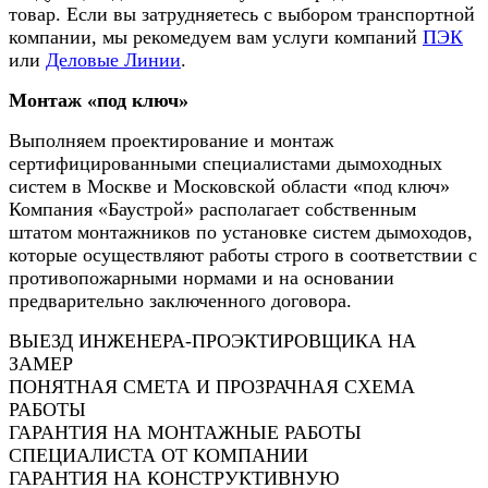
товар. Если вы затрудняетесь с выбором транспортной
компании, мы рекомедуем вам услуги компаний
ПЭК
или
Деловые Линии
.
Монтаж «под ключ»
Выполняем проектирование и монтаж
сертифицированными специалистами дымоходных
систем в Москве и Московской области «под ключ»
Компания «Баустрой» располагает собственным
штатом монтажников по установке систем дымоходов,
которые осуществляют работы строго в соответствии с
противопожарными нормами и на основании
предварительно заключенного договора.
ВЫЕЗД ИНЖЕНЕРА-ПРОЭКТИРОВЩИКА НА
ЗАМЕР
ПОНЯТНАЯ СМЕТА И ПРОЗРАЧНАЯ СХЕМА
РАБОТЫ
ГАРАНТИЯ НА МОНТАЖНЫЕ РАБОТЫ
СПЕЦИАЛИСТА ОТ КОМПАНИИ
ГАРАНТИЯ НА КОНСТРУКТИВНУЮ