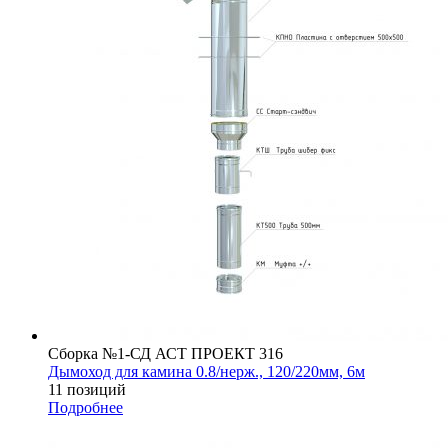
Сборка №1-СД АСТ ПРОЕКТ 316
Дымоход для камина 0.8/нерж., 120/220мм, 6м
11 позиций
Подробнее