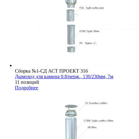
Сборка №1-СД АСТ ПРОЕКТ 316
Дымоход для камина 0.8/нерж., 130/230мм, 7м
11 позиций
Подробнее