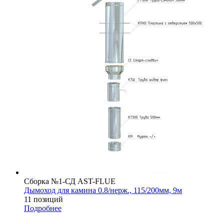
Сборка №1-СД AST-FLUE
Дымоход для камина 0.8/нерж., 115/200мм, 9м
11 позиций
Подробнее