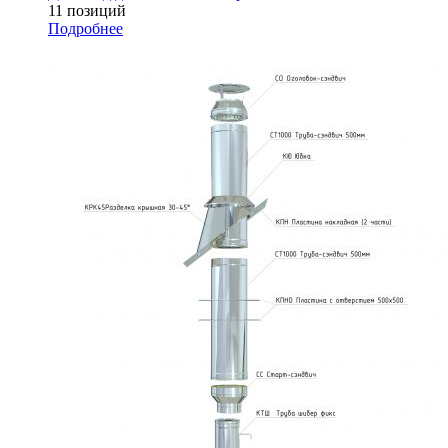
11 позиций
Подробнее