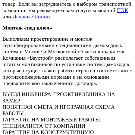
товар. Если вы затрудняетесь с выбором транспортной
компании, мы рекомедуем вам услуги компаний
ПЭК
или
Деловые Линии
.
Монтаж «под ключ»
Выполняем проектирование и монтаж
сертифицированными специалистами дымоходных
систем в Москве и Московской области «под ключ»
Компания «Баустрой» располагает собственным
штатом монтажников по установке систем дымоходов,
которые осуществляют работы строго в соответствии с
противопожарными нормами и на основании
предварительно заключенного договора.
ВЫЕЗД ИНЖЕНЕРА-ПРОЭКТИРОВЩИКА НА
ЗАМЕР
ПОНЯТНАЯ СМЕТА И ПРОЗРАЧНАЯ СХЕМА
РАБОТЫ
ГАРАНТИЯ НА МОНТАЖНЫЕ РАБОТЫ
СПЕЦИАЛИСТА ОТ КОМПАНИИ
ГАРАНТИЯ НА КОНСТРУКТИВНУЮ