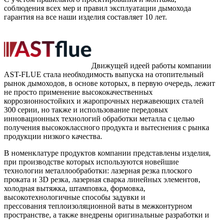
соблюдения всех мер и правил эксплуатации дымохода
гарантия на все наши изделия составляет 10 лет.
Движущей идеей работы компании
AST-FLUE стала необходимость выпуска на отопительный
рынок дымоходов, в основе которых, в первую очередь, лежит
не просто применение высококачественных
коррозионностойких и жаропрочных нержавеющих сталей
300 серии, но также и использование передовых
инновационных технологий обработки металла с целью
получения высококлассного продукта и вытеснения с рынка
продукции низкого качества.
В номенклатуре продуктов компании представлены изделия,
при производстве которых используются новейшие
технологии металлообработки: лазерная резка плоского
проката и 3D резка, лазерная сварка линейных элементов,
холодная вытяжка, штамповка, формовка,
высокотехнологичные способы задувки и
прессования теплоизоляционной ваты в межконтурном
пространстве, а также внедрены оригинальные разработки и