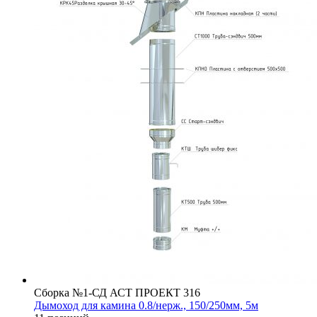
Сборка №1-СД АСТ ПРОЕКТ 316
Дымоход для камина 0.8/нерж., 150/250мм, 5м