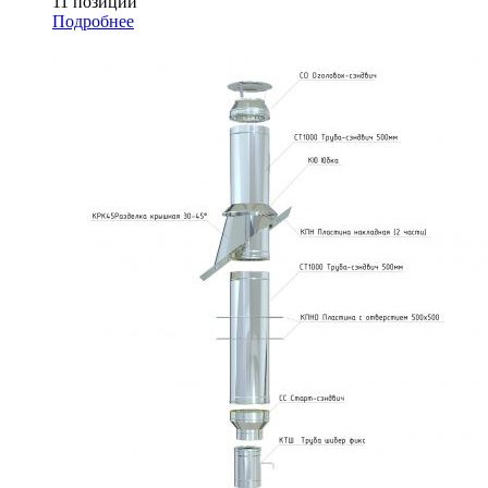
11 позиций
Подробнее