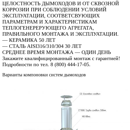
ЦЕЛОСТНОСТЬ ДЫМОХОДОВ И ОТ СКВОЗНОЙ
КОРРОЗИИ ПРИ СОБЛЮДЕНИИ УСЛОВИЙ
ЭКСПЛУАТАЦИИ, СООТВЕТСВУЮЩИХ
ПАРАМЕТРАМ И ХАРАКТЕРИСТИКАМ
ТЕПЛОГЕНЕРЕРУЮЩЕГО АГРЕГАТА,
ПРАВИЛЬНОГО МОНТАЖА И ЭКСПЛУАТАЦИИ.
— КЕРАМИКА 50 ЛЕТ
— СТАЛЬ AISI316/310/304 30 ЛЕТ
СРЕДНЕЕ ВРЕМЯ МОНТАЖА — ОДИН ДЕНЬ
Закажите квалифицированный монтаж с гарантией!
Подробности по тел. 8 (800) 444-17-05.
Варианты компоновки систем дымоходов