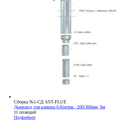
Сборка №1-СД AST-FLUE
Дымоход для камина 0.8/нерж., 200/300мм, 9м
11 позиций
Подробнее