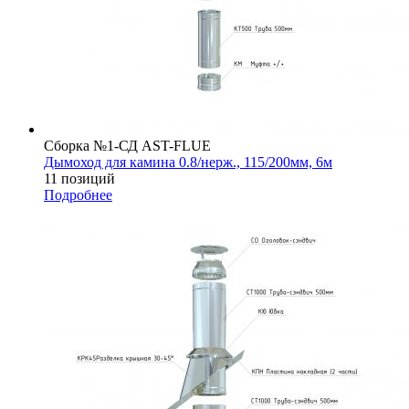
Сборка №1-СД AST-FLUE
Дымоход для камина 0.8/нерж., 115/200мм, 6м
11 позиций
Подробнее