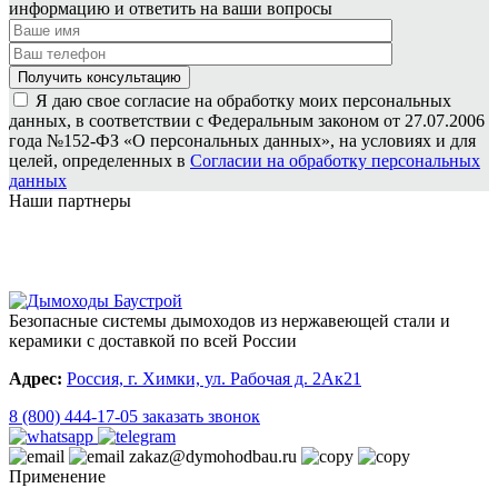
информацию и ответить на ваши вопросы
Я даю свое согласие на обработку моих персональных
данных, в соответствии с Федеральным законом от 27.07.2006
года №152-ФЗ «О персональных данных», на условиях и для
целей, определенных в
Согласии на обработку персональных
данных
Наши партнеры
Безопасные системы дымоходов из нержавеющей стали и
керамики с доставкой по всей России
Адрес:
Россия, г. Химки, ул. Рабочая д. 2Ак21
8 (800) 444-17-05
заказать звонок
zakaz@dymohodbau.ru
Применение