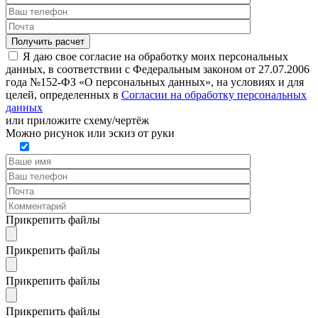
Я даю свое согласие на обработку моих персональных
данных, в соответствии с Федеральным законом от 27.07.2006
года №152-ФЗ «О персональных данных», на условиях и для
целей, определенных в
Согласии на обработку персональных
данных
или
приложите схему/чертёж
Можно рисунок или эскиз от руки
Прикрепить файлы
Прикрепить файлы
Прикрепить файлы
Прикрепить файлы