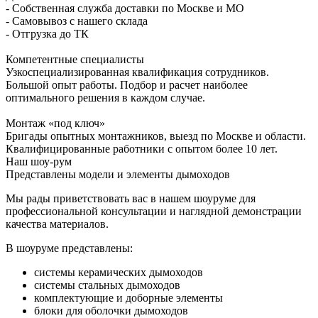
- Собственная служба доставки по Москве и МО
- Самовывоз с нашего склада
- Отгрузка до ТК
Компетентные специалисты
Узкоспециализированная квалификация сотрудников.
Большой опыт работы. Подбор и расчет наиболее
оптимального решения в каждом случае.
Монтаж «под ключ»
Бригады опытных монтажников, выезд по Москве и области.
Квалифицированные работники с опытом более 10 лет.
Наш шоу-рум
Представлены модели и элементы дымоходов
Мы рады приветствовать вас в нашем шоуруме для
профессиональной консультации и наглядной демонстрации
качества материалов.
В шоуруме представлены:
системы керамических дымоходов
системы стальных дымоходов
комплектующие и доборные элементы
блоки для оболочки дымоходов