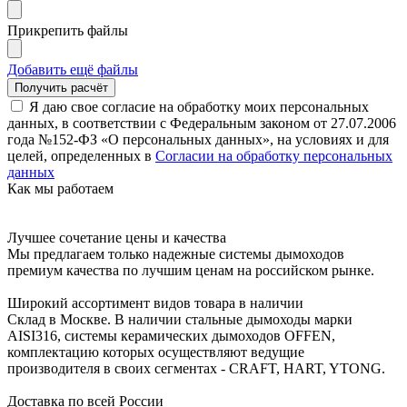
Прикрепить файлы
Добавить ещё файлы
Я даю свое согласие на обработку моих персональных
данных, в соответствии с Федеральным законом от 27.07.2006
года №152-ФЗ «О персональных данных», на условиях и для
целей, определенных в
Согласии на обработку персональных
данных
Как мы работаем
Лучшее сочетание цены и качества
Мы предлагаем только надежные системы дымоходов
премиум качества по лучшим ценам на российском рынке.
Широкий ассортимент видов товара в наличии
Склад в Москве. В наличии стальные дымоходы марки
AISI316, системы керамических дымоходов OFFEN,
комплектацию которых осуществляют ведущие
производителя в своих сегментах - CRAFT, HART, YTONG.
Доставка по всей России