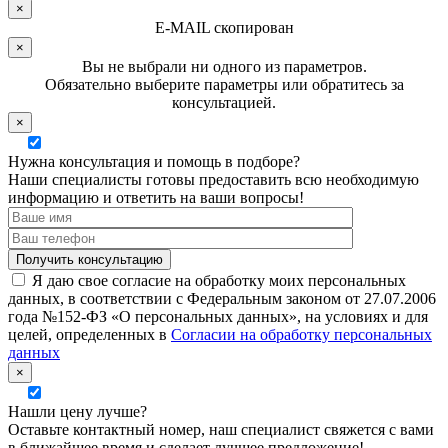
×
E-MAIL скопирован
×
Вы не выбрали ни одного из параметров.
Обязательно выберите параметры или обратитесь за
консультацией.
×
Нужна консультация и помощь в подборе?
Наши специалисты готовы предоставить всю необходимую
информацию и ответить на ваши вопросы!
Я даю свое согласие на обработку моих персональных
данных, в соответствии с Федеральным законом от 27.07.2006
года №152-ФЗ «О персональных данных», на условиях и для
целей, определенных в
Согласии на обработку персональных
данных
×
Нашли цену лучше?
Оставьте контактный номер, наш специалист свяжется с вами
в ближайшее время и сделает лучшее предложение!