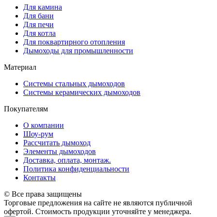
Для камина
Для бани
Для печи
Для котла
Для поквартирного отопления
Дымоходы для промышленности
Материал
Системы стальных дымоходов
Системы керамических дымоходов
Покупателям
О компании
Шоу-рум
Рассчитать дымоход
Элементы дымоходов
Доставка, оплата, монтаж.
Политика конфиденциальности
Контакты
© Все права защищены
Торговые предложения на сайте не являются публичной
офертой. Стоимость продукции уточняйте у менеджера.