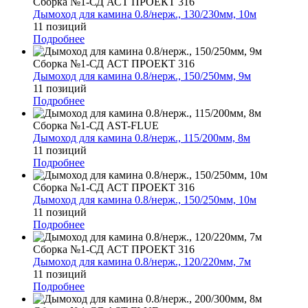
Сборка №1-СД АСТ ПРОЕКТ 316
Дымоход для камина 0.8/нерж., 130/230мм, 10м
11 позиций
Подробнее
Сборка №1-СД АСТ ПРОЕКТ 316
Дымоход для камина 0.8/нерж., 150/250мм, 9м
11 позиций
Подробнее
Сборка №1-СД AST-FLUE
Дымоход для камина 0.8/нерж., 115/200мм, 8м
11 позиций
Подробнее
Сборка №1-СД АСТ ПРОЕКТ 316
Дымоход для камина 0.8/нерж., 150/250мм, 10м
11 позиций
Подробнее
Сборка №1-СД АСТ ПРОЕКТ 316
Дымоход для камина 0.8/нерж., 120/220мм, 7м
11 позиций
Подробнее