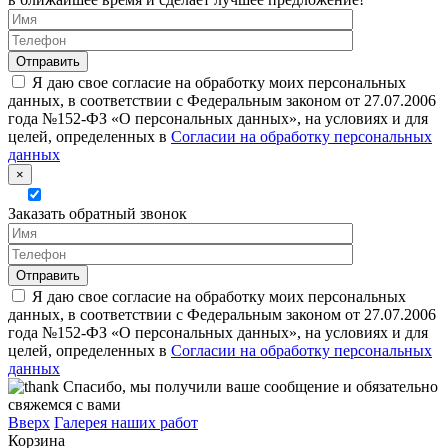
Я даю свое согласие на обработку моих персональных
данных, в соответствии с Федеральным законом от 27.07.2006
года №152-ФЗ «О персональных данных», на условиях и для
целей, определенных в
Согласии на обработку персональных
данных
×
Заказать обратный звонок
Я даю свое согласие на обработку моих персональных
данных, в соответствии с Федеральным законом от 27.07.2006
года №152-ФЗ «О персональных данных», на условиях и для
целей, определенных в
Согласии на обработку персональных
данных
Спасибо, мы получили ваше сообщение и обязательно
свяжемся с вами
Вверх
Галерея наших работ
Корзина