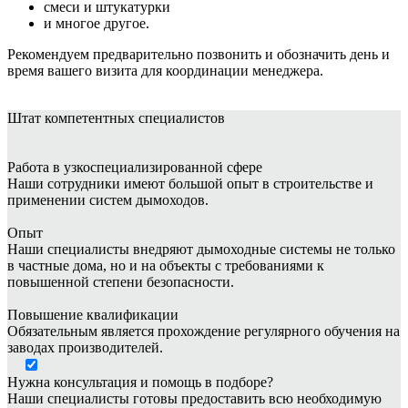
смеси и штукатурки
и многое другое.
Рекомендуем предварительно позвонить и обозначить день и
время вашего визита для координации менеджера.
Штат
компетентных специалистов
Работа в узкоспециализированной сфере
Наши сотрудники имеют большой опыт в строительстве и
применении систем дымоходов.
Опыт
Наши специалисты внедряют дымоходные системы не только
в частные дома, но и на объекты с требованиями к
повышенной степени безопасности.
Повышение квалификации
Обязательным является прохождение регулярного обучения на
заводах производителей.
Нужна консультация и помощь в подборе?
Наши специалисты готовы предоставить всю необходимую