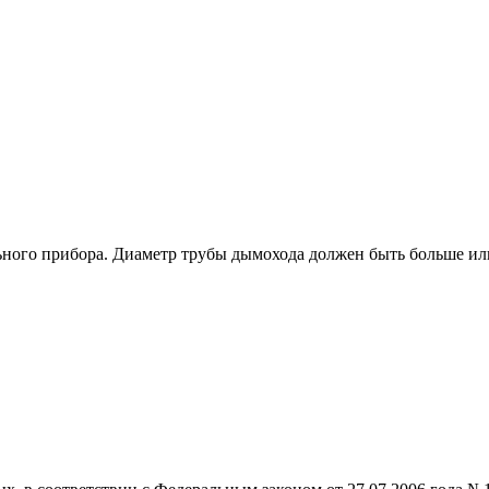
ьного прибора. Диаметр трубы дымохода должен быть больше или