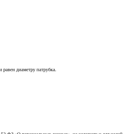
 равен диаметру патрубка.