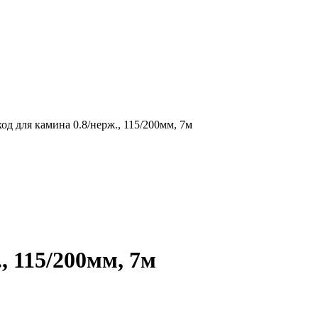
д для камина 0.8/нерж., 115/200мм, 7м
, 115/200мм, 7м