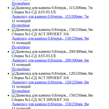
Подробнее
Сборка №1-СД AST-FLUE
Дымоход для камина 0.8/нерж., 115/200мм, 7м
11 позиций
Подробнее
Сборка №1-СД АСТ ПРОЕКТ 316
Дымоход для камина 0.8/нерж., 150/250мм, 9м
11 позиций
Подробнее
Сборка №1-СД AST-FLUE
Дымоход для камина 0.8/нерж., 200/300мм, 6м
11 позиций
Подробнее
Сборка №1-СД АСТ ПРОЕКТ 316
Дымоход для камина 0.8/нерж., 120/220мм, 8м
11 позиций
Подробнее
Сборка №1-СД АСТ ПРОЕКТ 316
Дымоход для камина 0.8/нерж., 150/250мм, 8м
11 позиций