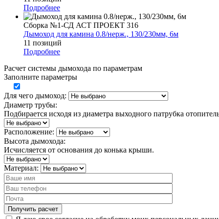
Подробнее
Сборка №1-СД АСТ ПРОЕКТ 316
Дымоход для камина 0.8/нерж., 130/230мм, 6м
11 позиций
Подробнее
Расчет системы дымохода по параметрам
Заполните параметры
Для чего дымоход:
Диаметр трубы:
Подбирается исходя из диаметра выходного патрубка отопител
Расположение:
Высота дымохода:
Исчисляется от основания до конька крыши.
Материал: