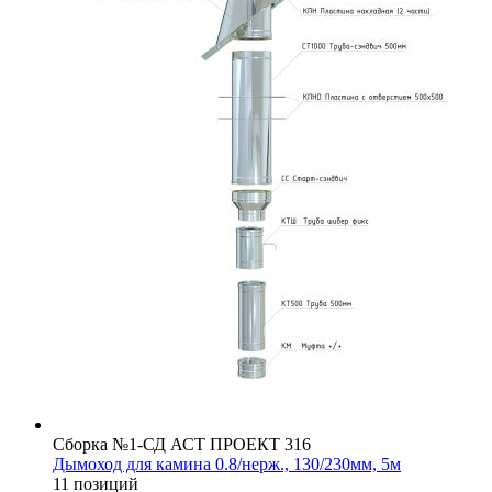
Сборка №1-СД АСТ ПРОЕКТ 316
Дымоход для камина 0.8/нерж., 130/230мм, 5м
11 позиций