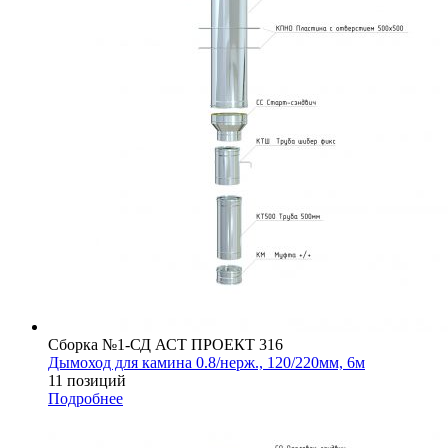
Сборка №1-СД АСТ ПРОЕКТ 316
Дымоход для камина 0.8/нерж., 120/220мм, 6м
11 позиций
Подробнее