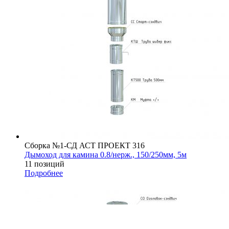
Сборка №1-СД АСТ ПРОЕКТ 316
Дымоход для камина 0.8/нерж., 150/250мм, 5м
11 позиций
Подробнее