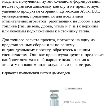
модулей, полученная путем холодного формирования,
не дает сузиться дымовому каналу и не препятствует
удалению продуктам сгорания. Дымоходы AST-FLUE
универсальны, применяются для всех видов
отопительных агрегатов, работающих на любом виде
топлива (газ, дизель, дрова, уголь и т. п.) с верхним
или боковым подключением к источнику тепла.
Для точного расчета проекта, похожего на одну из
представленных сборок или по вашему
индивидуальному проекту, обратитесь к нашим
специалистам. Они вас проконсультируют и предложат
наиболее оптимальный вариант подключения к
агрегату по вашим индивидуальным параметрам.
Варианты компоновки систем дымоходов