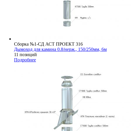
Сборка №1-СД АСТ ПРОЕКТ 316
Дымоход для камина 0.8/нерж., 150/250мм, 6м
11 позиций
Подробнее