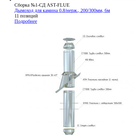
Сборка №1-СД AST-FLUE
Дымоход для камина 0.8/нерж., 200/300мм, 6м
11 позиций
Подробнее