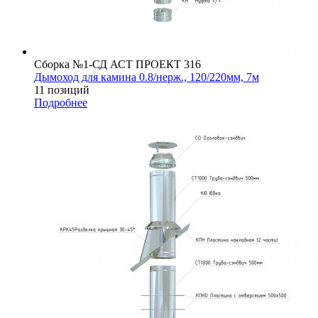
Сборка №1-СД АСТ ПРОЕКТ 316
Дымоход для камина 0.8/нерж., 120/220мм, 7м
11 позиций
Подробнее