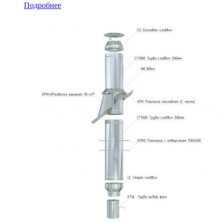
Подробнее