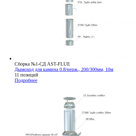
Сборка №1-СД AST-FLUE
Дымоход для камина 0.8/нерж., 200/300мм, 10м
11 позиций
Подробнее