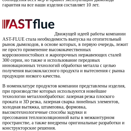
гарантия на все наши изделия составляет 10 лет.
Движущей идеей работы компании
AST-FLUE стала необходимость выпуска на отопительный
рынок дымоходов, в основе которых, в первую очередь, лежит
не просто применение высококачественных
коррозионностойких и жаропрочных нержавеющих сталей
300 серии, но также и использование передовых
инновационных технологий обработки металла с целью
получения высококлассного продукта и вытеснения с рынка
продукции низкого качества.
В номенклатуре продуктов компании представлены изделия,
при производстве которых используются новейшие
технологии металлообработки: лазерная резка плоского
проката и 3D резка, лазерная сварка линейных элементов,
холодная вытяжка, штамповка, формовка,
высокотехнологичные способы задувки и
прессования теплоизоляционной ваты в межконтурном
пространстве, а также внедрены оригинальные разработки и
конструкторские решения.