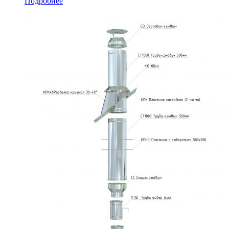
Подробнее