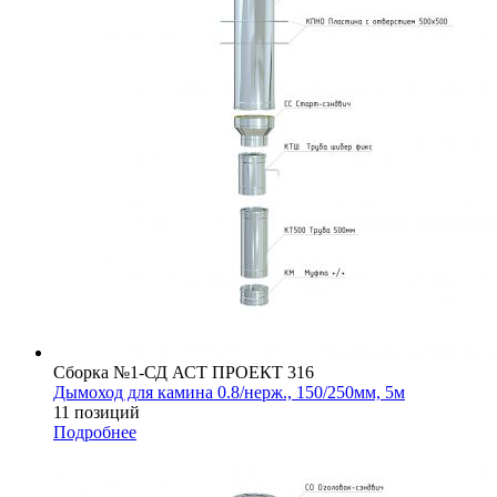
Сборка №1-СД АСТ ПРОЕКТ 316
Дымоход для камина 0.8/нерж., 150/250мм, 5м
11 позиций
Подробнее