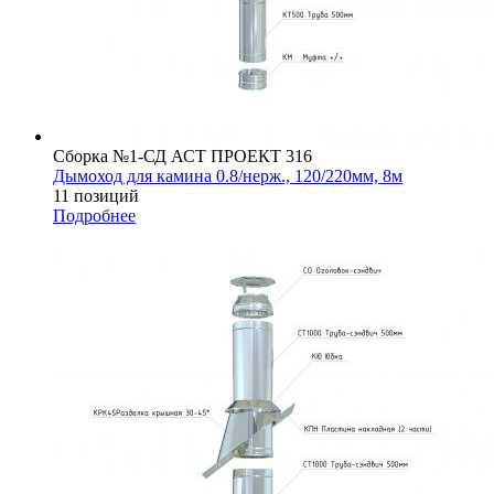
Сборка №1-СД АСТ ПРОЕКТ 316
Дымоход для камина 0.8/нерж., 120/220мм, 8м
11 позиций
Подробнее