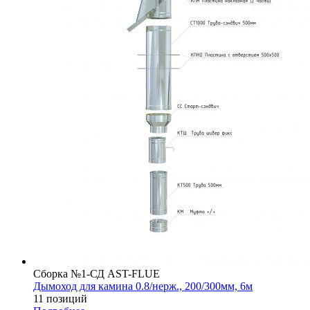
Сборка №1-СД AST-FLUE
Дымоход для камина 0.8/нерж., 200/300мм, 6м
11 позиций