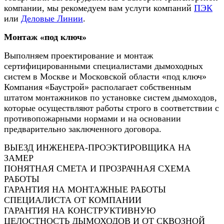
компании, мы рекомедуем вам услуги компаний
ПЭК
или
Деловые Линии
.
Монтаж «под ключ»
Выполняем проектирование и монтаж
сертифицированными специалистами дымоходных
систем в Москве и Московской области «под ключ»
Компания «Баустрой» располагает собственным
штатом монтажников по установке систем дымоходов,
которые осуществляют работы строго в соответствии с
противопожарными нормами и на основании
предварительно заключенного договора.
ВЫЕЗД ИНЖЕНЕРА-ПРОЭКТИРОВЩИКА НА
ЗАМЕР
ПОНЯТНАЯ СМЕТА И ПРОЗРАЧНАЯ СХЕМА
РАБОТЫ
ГАРАНТИЯ НА МОНТАЖНЫЕ РАБОТЫ
СПЕЦИАЛИСТА ОТ КОМПАНИИ
ГАРАНТИЯ НА КОНСТРУКТИВНУЮ
ЦЕЛОСТНОСТЬ ДЫМОХОДОВ И ОТ СКВОЗНОЙ