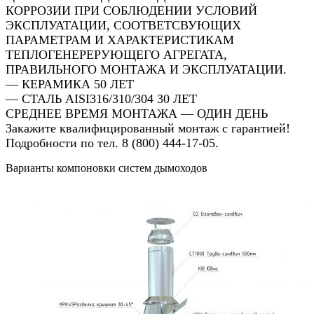
КОРРОЗИИ ПРИ СОБЛЮДЕНИИ УСЛОВИЙ
ЭКСПЛУАТАЦИИ, СООТВЕТСВУЮЩИХ
ПАРАМЕТРАМ И ХАРАКТЕРИСТИКАМ
ТЕПЛОГЕНЕРЕРУЮЩЕГО АГРЕГАТА,
ПРАВИЛЬНОГО МОНТАЖА И ЭКСПЛУАТАЦИИ.
— КЕРАМИКА 50 ЛЕТ
— СТАЛЬ AISI316/310/304 30 ЛЕТ
СРЕДНЕЕ ВРЕМЯ МОНТАЖА — ОДИН ДЕНЬ
Закажите квалифицированный монтаж с гарантией!
Подробности по тел. 8 (800) 444-17-05.
Варианты компоновки систем дымоходов