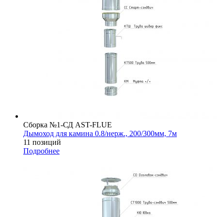
Сборка №1-СД AST-FLUE
Дымоход для камина 0.8/нерж., 200/300мм, 7м
11 позиций
Подробнее