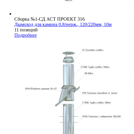
Сборка №1-СД АСТ ПРОЕКТ 316
Дымоход для камина 0.8/нерж., 120/220мм, 10м
11 позиций
Подробнее