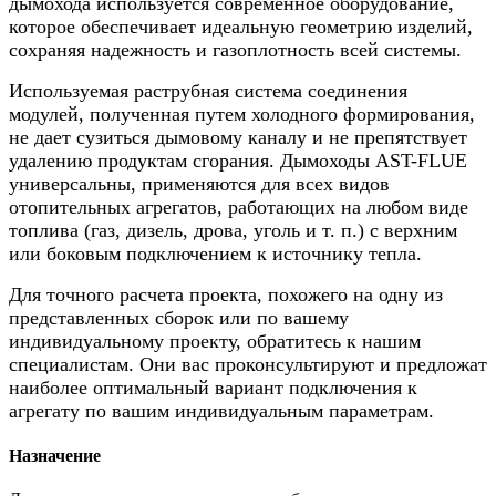
дымохода используется современное оборудование,
которое обеспечивает идеальную геометрию изделий,
сохраняя надежность и газоплотность всей системы.
Используемая раструбная система соединения
модулей, полученная путем холодного формирования,
не дает сузиться дымовому каналу и не препятствует
удалению продуктам сгорания. Дымоходы AST-FLUE
универсальны, применяются для всех видов
отопительных агрегатов, работающих на любом виде
топлива (газ, дизель, дрова, уголь и т. п.) с верхним
или боковым подключением к источнику тепла.
Для точного расчета проекта, похожего на одну из
представленных сборок или по вашему
индивидуальному проекту, обратитесь к нашим
специалистам. Они вас проконсультируют и предложат
наиболее оптимальный вариант подключения к
агрегату по вашим индивидуальным параметрам.
Назначение