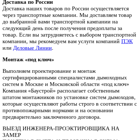
Доставка по России
Доставка наших товаров по России осуществляется
через транспортные компании. Мы доставляем товар
до выбранной вами транспортной кампании на
следующий день после получения предоплаты за
товар. Если вы затрудняетесь с выбором транспортной
компании, мы рекомедуем вам услуги компаний
ПЭК
или
Деловые Линии
.
Монтаж «под ключ»
Выполняем проектирование и монтаж
сертифицированными специалистами дымоходных
систем в Москве и Московской области «под ключ»
Компания «Баустрой» располагает собственным
штатом монтажников по установке систем дымоходов,
которые осуществляют работы строго в соответствии с
противопожарными нормами и на основании
предварительно заключенного договора.
ВЫЕЗД ИНЖЕНЕРА-ПРОЭКТИРОВЩИКА НА
ЗАМЕР