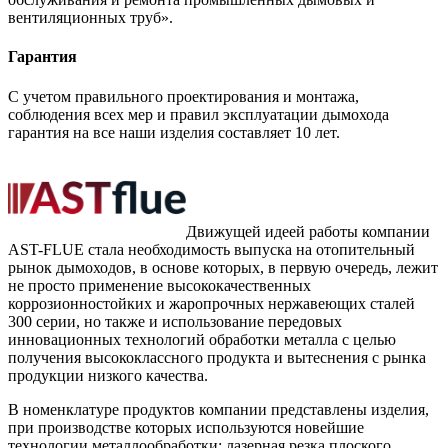
вентиляционных труб».
Гарантия
С учетом правильного проектирования и монтажа,
соблюдения всех мер и правил эксплуатации дымохода
гарантия на все наши изделия составляет 10 лет.
Движущей идеей работы компании
AST-FLUE стала необходимость выпуска на отопительный
рынок дымоходов, в основе которых, в первую очередь, лежит
не просто применение высококачественных
коррозионностойких и жаропрочных нержавеющих сталей
300 серии, но также и использование передовых
инновационных технологий обработки металла с целью
получения высококлассного продукта и вытеснения с рынка
продукции низкого качества.
В номенклатуре продуктов компании представлены изделия,
при производстве которых используются новейшие
технологии металлообработки: лазерная резка плоского