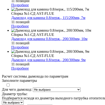
11 позиций
Подробнее
Сборка №1-СД AST-FLUE
Дымоход для камина 0.8/нерж., 115/200мм, 7м
11 позиций
Подробнее
Сборка №1-СД AST-FLUE
Дымоход для камина 0.8/нерж., 200/300мм, 10м
11 позиций
Подробнее
Сборка №1-СД AST-FLUE
Дымоход для камина 0.8/нерж., 200/300мм, 9м
11 позиций
Подробнее
Расчет системы дымохода по параметрам
Заполните параметры
Для чего дымоход:
Диаметр трубы:
Подбирается исходя из диаметра выходного патрубка отопител