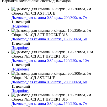
Варианты компоновки систем дымоходов
Сборка №1-СД AST-FLUE
Дымоход для камина 0.8/нерж., 200/300мм, 7м
11 позиций
Подробнее
Сборка №1-СД АСТ ПРОЕКТ 316
Дымоход для камина 0.8/нерж., 150/250мм, 5м
11 позиций
Подробнее
Сборка №1-СД АСТ ПРОЕКТ 316
Дымоход для камина 0.8/нерж., 120/220мм, 10м
11 позиций
Подробнее
Сборка №1-СД AST-FLUE
Дымоход для камина 0.8/нерж., 200/300мм, 6м
11 позиций
Подробнее
Сборка №1-СД АСТ ПРОЕКТ 316
Дымоход для камина 0.8/нерж., 150/250мм, 7м