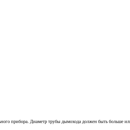
ьного прибора. Диаметр трубы дымохода должен быть больше или