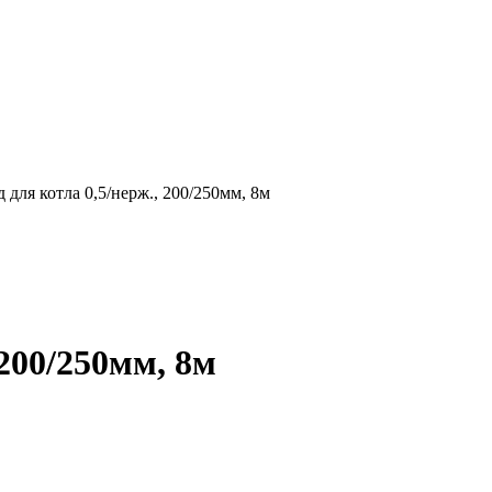
для котла 0,5/нерж., 200/250мм, 8м
200/250мм, 8м